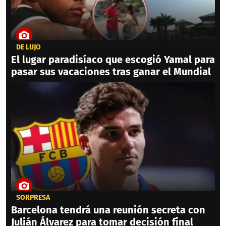
DE LUJO
El lugar paradisíaco que escogió Yamal para
pasar sus vacaciones tras ganar el Mundial
SORPRESA
Barcelona tendrá una reunión secreta con
Julián Álvarez para tomar decisión final