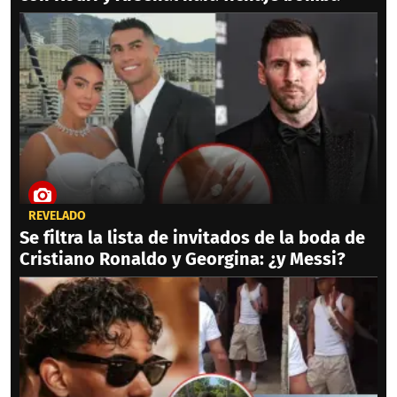
REVELADO
Se filtra la lista de invitados de la boda de
Cristiano Ronaldo y Georgina: ¿y Messi?