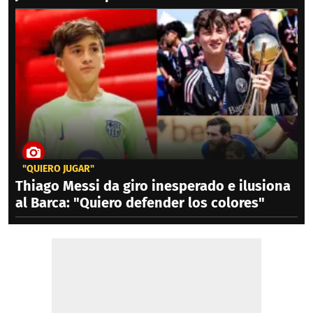
"QUIERO JUGAR"
Thiago Messi da giro inesperado e ilusiona
al Barca: "Quiero defender los colores"