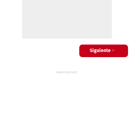
Siguiente >