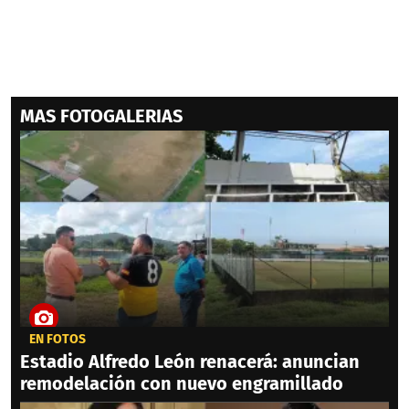
MAS FOTOGALERIAS
EN FOTOS
Estadio Alfredo León renacerá: anuncian
remodelación con nuevo engramillado