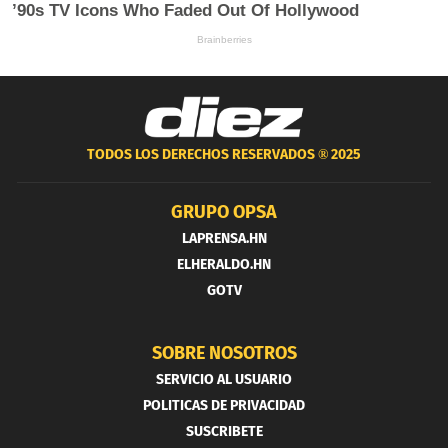
TODOS LOS DERECHOS RESERVADOS ®
2025
GRUPO OPSA
LAPRENSA.HN
ELHERALDO.HN
GOTV
SOBRE NOSOTROS
SERVICIO AL USUARIO
POLITICAS DE PRIVACIDAD
SUSCRIBETE