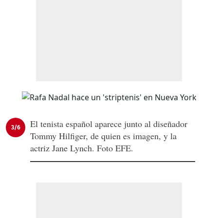
El tenista español aparece junto al diseñador
3/6
Tommy Hilfiger, de quien es imagen, y la
actriz Jane Lynch. Foto EFE.