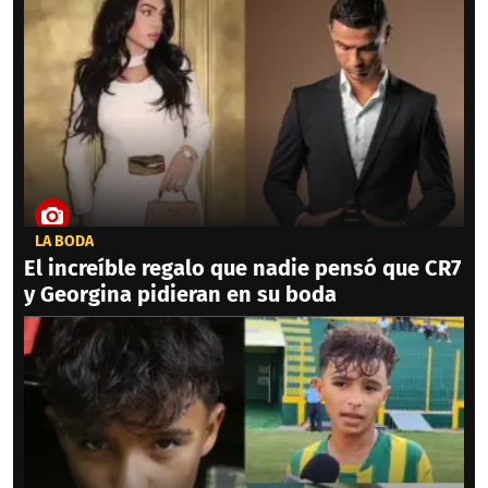
LA BODA
El increíble regalo que nadie pensó que CR7
y Georgina pidieran en su boda