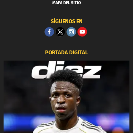
MAPA DEL SITIO
SÍGUENOS EN
PORTADA DIGITAL