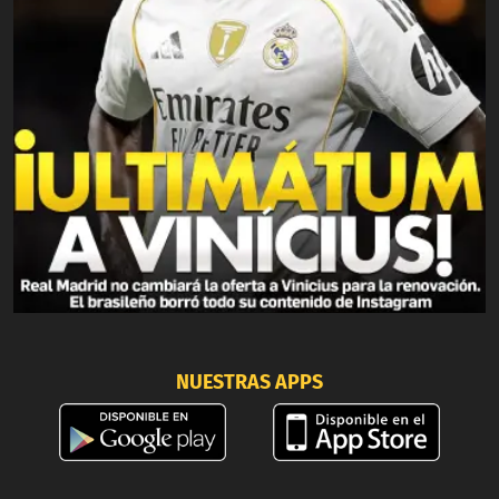
NUESTRAS APPS