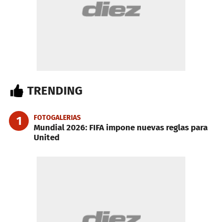
TRENDING
FOTOGALERIAS
1
Mundial 2026: FIFA impone nuevas reglas para
United