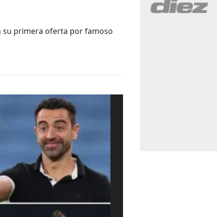
ta su primera oferta por famoso