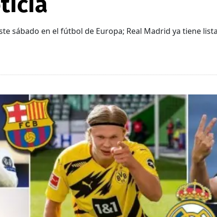
ticia
te sábado en el fútbol de Europa; Real Madrid ya tiene lis