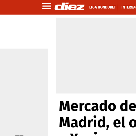
LIGA HONDUBET
INTERNA
Mercado de 
Madrid, el 