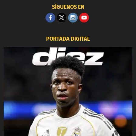
SÍGUENOS EN
PORTADA DIGITAL