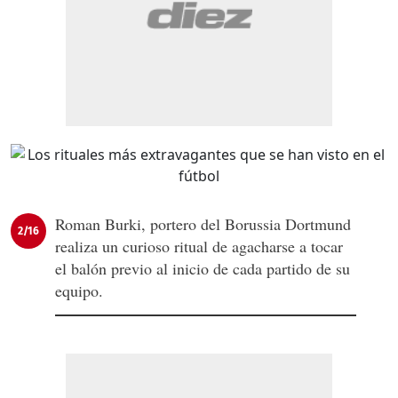
Roman Burki, portero del Borussia Dortmund
2/16
realiza un curioso ritual de agacharse a tocar
el balón previo al inicio de cada partido de su
equipo.