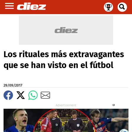
Los rituales más extravagantes
que se han visto en el fútbol
29/09/2017
X