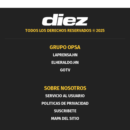
TODOS LOS DERECHOS RESERVADOS ®
2025
GRUPO OPSA
LAPRENSA.HN
ELHERALDO.HN
GOTV
SOBRE NOSOTROS
SERVICIO AL USUARIO
POLITICAS DE PRIVACIDAD
SUSCRIBETE
MAPA DEL SITIO