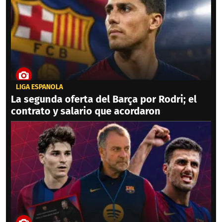
LIGA ESPAÑOLA
La segunda oferta del Barça por Rodri; el
contrato y salario que acordaron