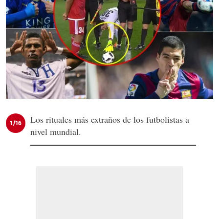
Los rituales más extraños de los futbolistas a
1/16
nivel mundial.