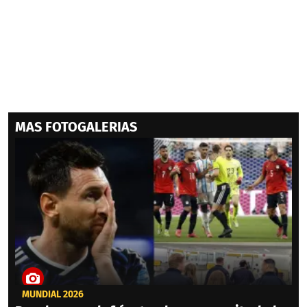
MAS FOTOGALERIAS
MUNDIAL 2026