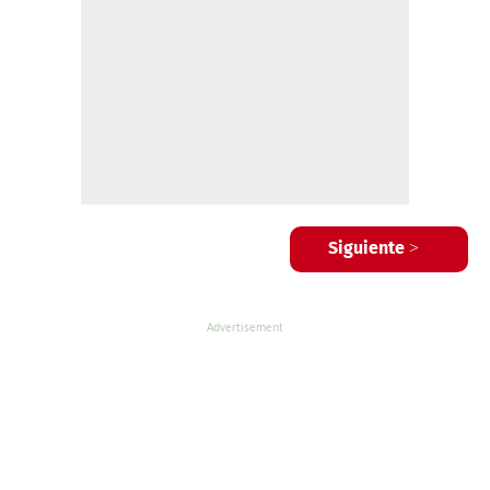
Siguiente >