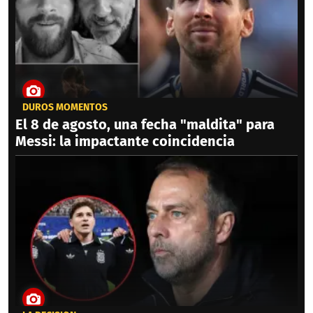
DUROS MOMENTOS
El 8 de agosto, una fecha "maldita" para
Messi: la impactante coincidencia