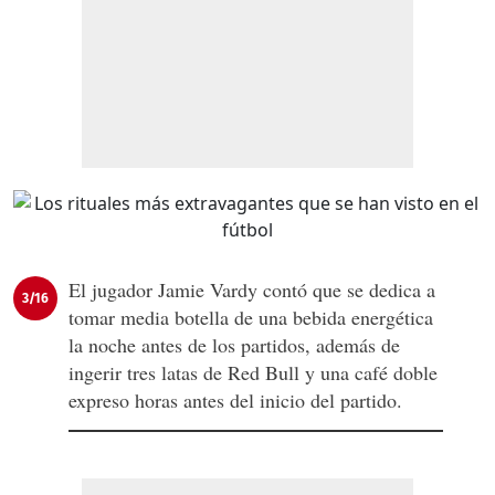
El jugador Jamie Vardy contó que se dedica a
3/16
tomar media botella de una bebida energética
la noche antes de los partidos, además de
ingerir tres latas de Red Bull y una café doble
expreso horas antes del inicio del partido.