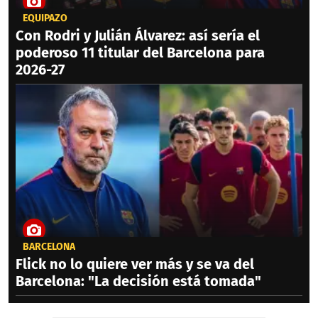
EQUIPAZO
Con Rodri y Julián Álvarez: así sería el
poderoso 11 titular del Barcelona para
2026-27
BARCELONA
Flick no lo quiere ver más y se va del
Barcelona: "La decisión está tomada"