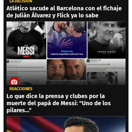
LA DECISIÓN
Atlético sacude al Barcelona con el fichaje
de Julián Álvarez y Flick ya lo sabe
REACCIONES
Lo que dice la prensa y clubes por la
muerte del papá de Messi: "Uno de los
pilares..."