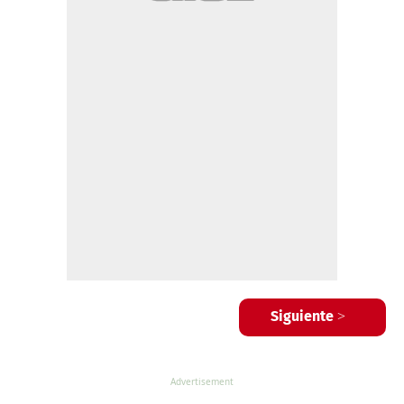
Siguiente >