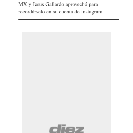
MX y Jesús Gallardo aprovechó para
recordárselo en su cuenta de Instagram.