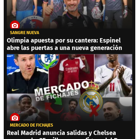
SANGRE NUEVA
Olimpia apuesta por su cantera: Espinel
abre las puertas a una nueva generación
MERCADO DE FICHAJES
Real Madrid anuncia salidas y Chelsea