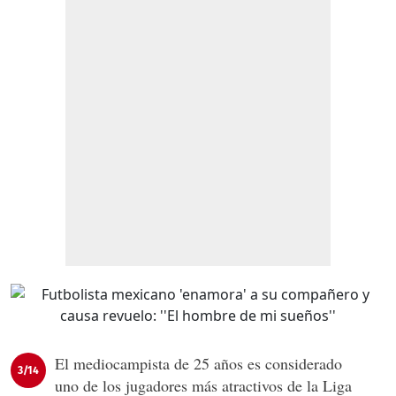
El mediocampista de 25 años es considerado
3/14
uno de los jugadores más atractivos de la Liga