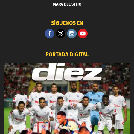
MAPA DEL SITIO
SÍGUENOS EN
PORTADA DIGITAL