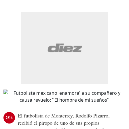
El futbolista de Monterrey, Rodolfo Pizarro,
2/14
recibió el piropo de uno de sus propios