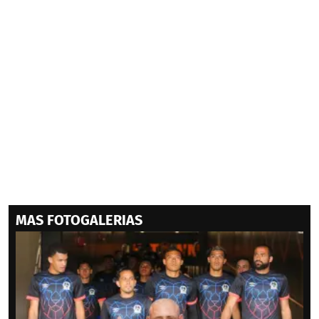
MAS FOTOGALERIAS