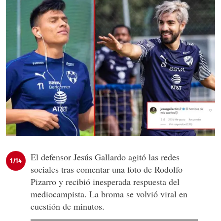
El defensor Jesús Gallardo agitó las redes
1/14
sociales tras comentar una foto de Rodolfo
Pizarro y recibió inesperada respuesta del
mediocampista. La broma se volvió viral en
cuestión de minutos.