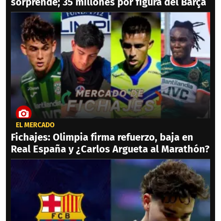
sorprende; 35 millones por figura del Barça
EL MERCADO
Fichajes: Olimpia firma refuerzo, baja en
Real España y ¿Carlos Argueta al Marathón?