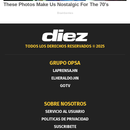
TODOS LOS DERECHOS RESERVADOS ®
2025
GRUPO OPSA
LAPRENSA.HN
ELHERALDO.HN
GOTV
SOBRE NOSOTROS
SERVICIO AL USUARIO
POLITICAS DE PRIVACIDAD
SUSCRIBETE