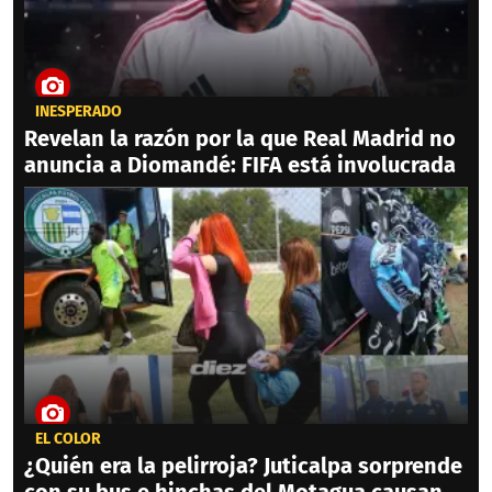
INESPERADO
Revelan la razón por la que Real Madrid no
anuncia a Diomandé: FIFA está involucrada
EL COLOR
¿Quién era la pelirroja? Juticalpa sorprende