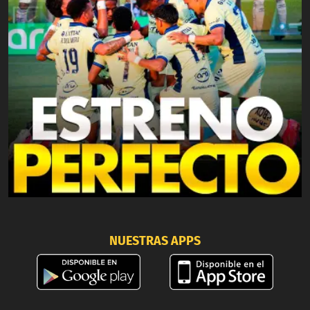
NUESTRAS APPS