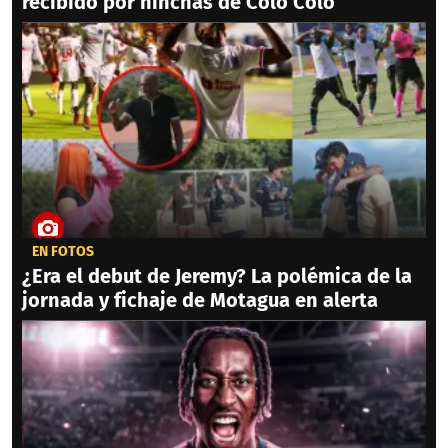
recibido por hinchas de Colo Colo
EN FOTOS
¿Era el debut de Jeremy? La polémica de la
jornada y fichaje de Motagua en alerta