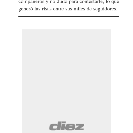
compañeros y no dudó para contestarle, lo que
generó las risas entre sus miles de seguidores.