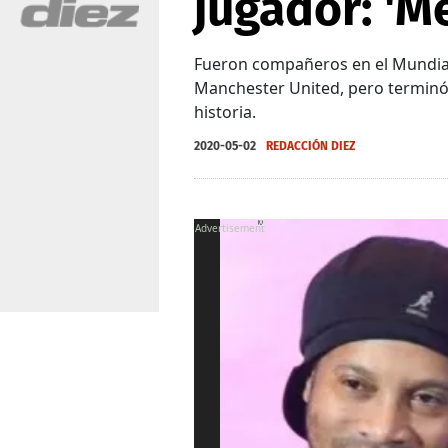
jugador: 'Me
Fueron compañeros en el Mundial
Manchester United, pero terminó
historia.
2020-05-02
REDACCIÓN DIEZ
X