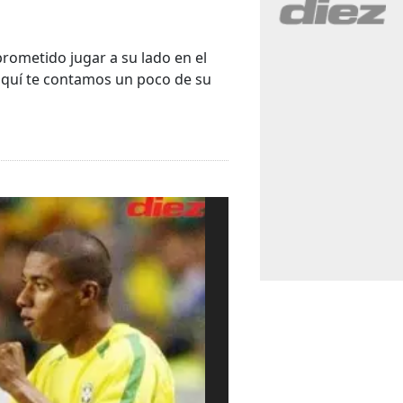
ometido jugar a su lado en el
aquí te contamos un poco de su