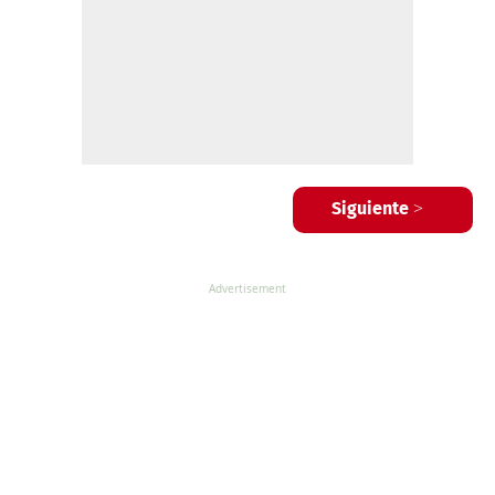
Siguiente >