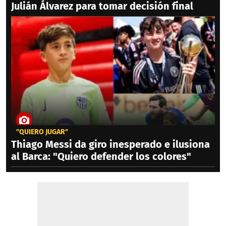
Julián Álvarez para tomar decisión final
"QUIERO JUGAR"
Thiago Messi da giro inesperado e ilusiona
al Barca: "Quiero defender los colores"