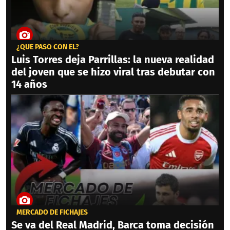
¿QUÉ PASÓ CON ÉL?
Luis Torres deja Parrillas: la nueva realidad
del joven que se hizo viral tras debutar con
14 años
MERCADO DE FICHAJES
Se va del Real Madrid, Barca toma decisión