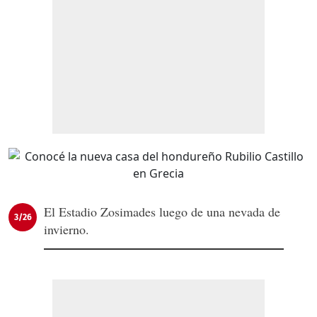
El Estadio Zosimades luego de una nevada de
3/26
invierno.