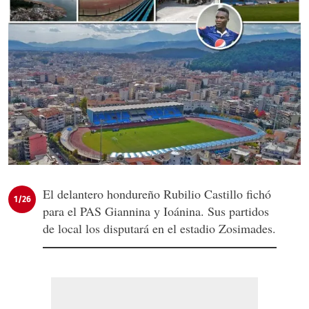
El delantero hondureño Rubilio Castillo fichó
1/26
para el PAS Giannina y Ioánina. Sus partidos
de local los disputará en el estadio Zosimades.