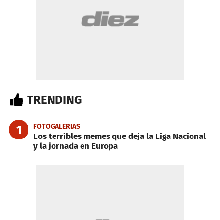
TRENDING
FOTOGALERIAS
1
Los terribles memes que deja la Liga Nacional
y la jornada en Europa