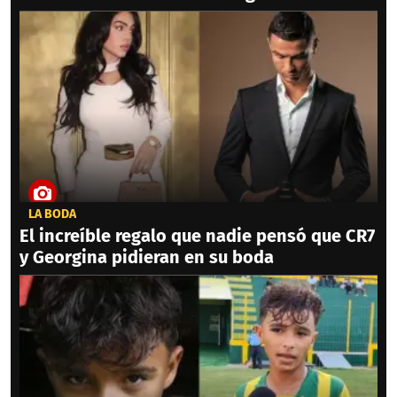
LA BODA
El increíble regalo que nadie pensó que CR7
y Georgina pidieran en su boda