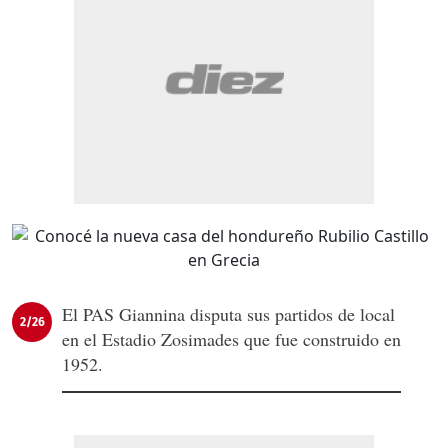
El PAS Giannina disputa sus partidos de local
2/26
en el Estadio Zosimades que fue construido en
1952.