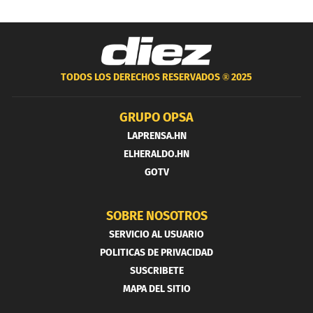
TODOS LOS DERECHOS RESERVADOS ®
2025
GRUPO OPSA
LAPRENSA.HN
ELHERALDO.HN
GOTV
SOBRE NOSOTROS
SERVICIO AL USUARIO
POLITICAS DE PRIVACIDAD
SUSCRIBETE
MAPA DEL SITIO