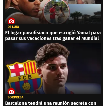
DE LUJO
El lugar paradisíaco que escogió Yamal para
pasar sus vacaciones tras ganar el Mundial
SORPRESA
Barcelona tendrá una reunión secreta con