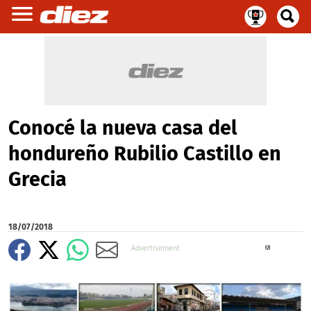
Conocé la nueva casa del
hondureño Rubilio Castillo en
Grecia
18/07/2018
X