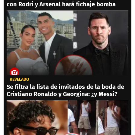
con Rodri y Arsenal hará fichaje bomba
REVELADO
Se filtra la lista de invitados de la boda de
Cristiano Ronaldo y Georgina: ¿y Messi?