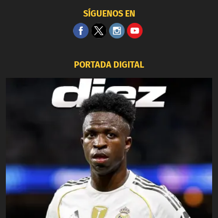
SÍGUENOS EN
PORTADA DIGITAL