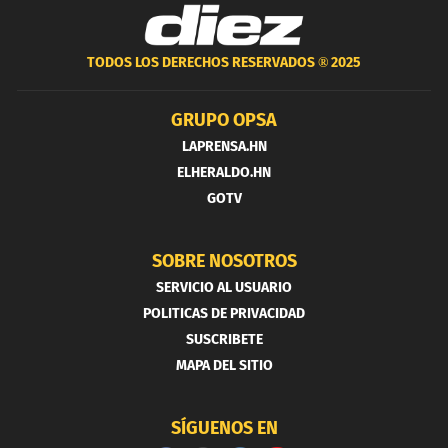
TODOS LOS DERECHOS RESERVADOS ®
2025
GRUPO OPSA
LAPRENSA.HN
ELHERALDO.HN
GOTV
SOBRE NOSOTROS
SERVICIO AL USUARIO
POLITICAS DE PRIVACIDAD
SUSCRIBETE
MAPA DEL SITIO
SÍGUENOS EN