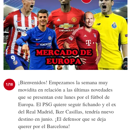
¡Bienvenidos! Empezamos la semana muy
1/18
movidita en relación a las últimas novedades
que se presentan este lunes por el fútbol de
Europa. El PSG quiere seguir fichando y el ex
del Real Madrid, Iker Casillas, tendría nuevo
destino en junio. ¡El defensor que se deja
querer por el Barcelona!