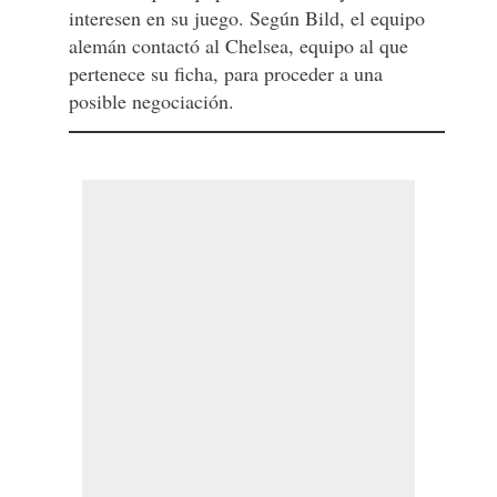
interesen en su juego. Según Bild, el equipo
alemán contactó al Chelsea, equipo al que
pertenece su ficha, para proceder a una
posible negociación.