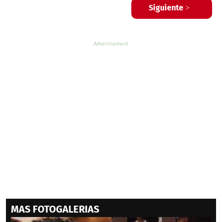
Siguiente >
MAS FOTOGALERIAS