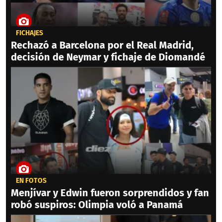
FICHAJES
Rechazó a Barcelona por el Real Madrid,
decisión de Neymar y fichaje de Diomandé
EN FOTOS
Menjívar y Edwin fueron sorprendidos y fan
robó suspiros: Olimpia voló a Panamá