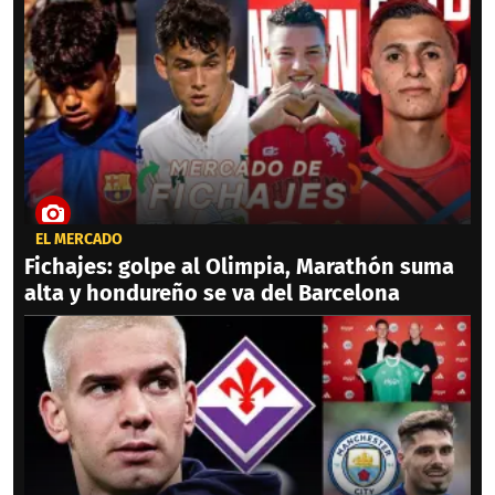
EL MERCADO
Fichajes: golpe al Olimpia, Marathón suma
alta y hondureño se va del Barcelona