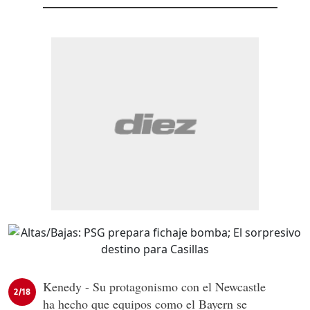
Kenedy - Su protagonismo con el Newcastle
2/18
ha hecho que equipos como el Bayern se