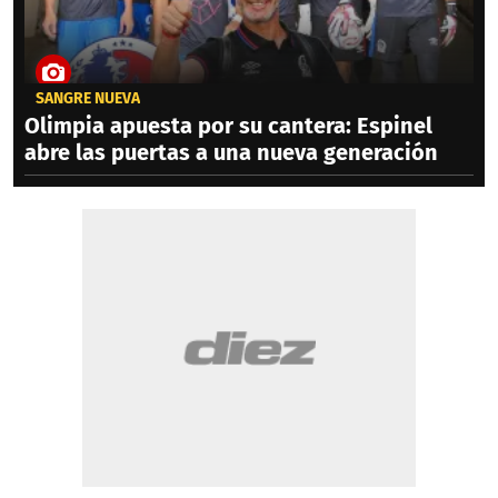
SANGRE NUEVA
Olimpia apuesta por su cantera: Espinel
abre las puertas a una nueva generación