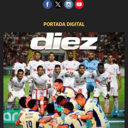
PORTADA DIGITAL