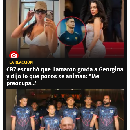
LA REACCIÓN
CR7 escuchó que llamaron gorda a Georgina
y dijo lo que pocos se animan: "Me
preocupa..."