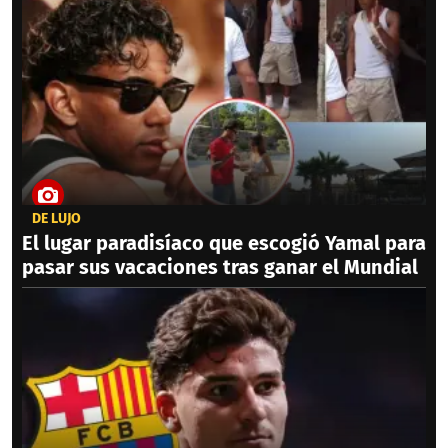
DE LUJO
El lugar paradisíaco que escogió Yamal para
pasar sus vacaciones tras ganar el Mundial