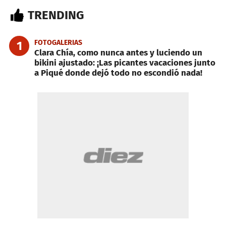
TRENDING
FOTOGALERIAS
1
Clara Chía, como nunca antes y luciendo un
bikini ajustado: ¡Las picantes vacaciones junto
a Piqué donde dejó todo no escondió nada!