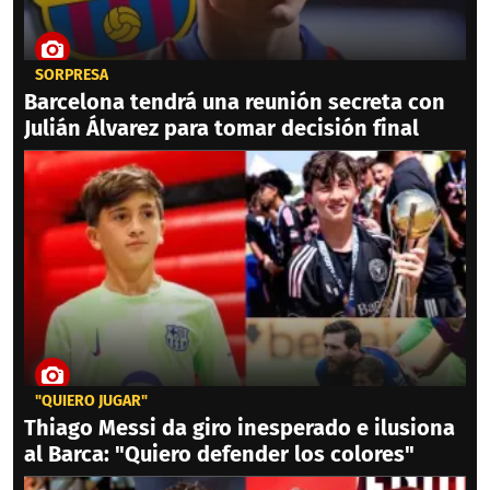
SORPRESA
Barcelona tendrá una reunión secreta con
Julián Álvarez para tomar decisión final
"QUIERO JUGAR"
Thiago Messi da giro inesperado e ilusiona
al Barca: "Quiero defender los colores"