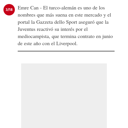
Emre Can - El turco-alemán es uno de los
3/18
nombres que más suena en este mercado y el
portal la Gazzeta dello Sport aseguró que la
Juventus reactivó su interés por el
mediocampista, que termina contrato en junio
de este año con el Liverpool.