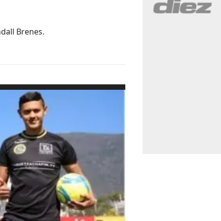
dall Brenes.