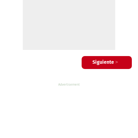
Siguiente >