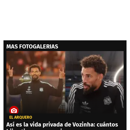
MAS FOTOGALERIAS
EL ARQUERO
Así es la vida privada de Vozinha: cuántos