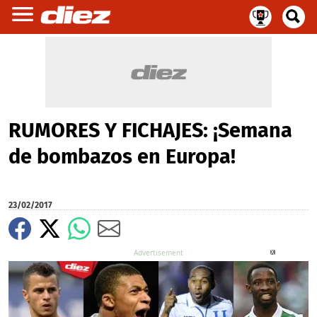
RUMORES Y FICHAJES: ¡Semana
de bombazos en Europa!
23/02/2017
X