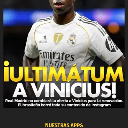
NUESTRAS APPS