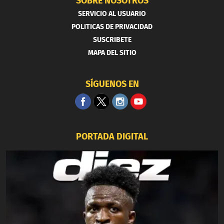
SOBRE NOSOTROS
SERVICIO AL USUARIO
POLITICAS DE PRIVACIDAD
SUSCRIBETE
MAPA DEL SITIO
SÍGUENOS EN
PORTADA DIGITAL