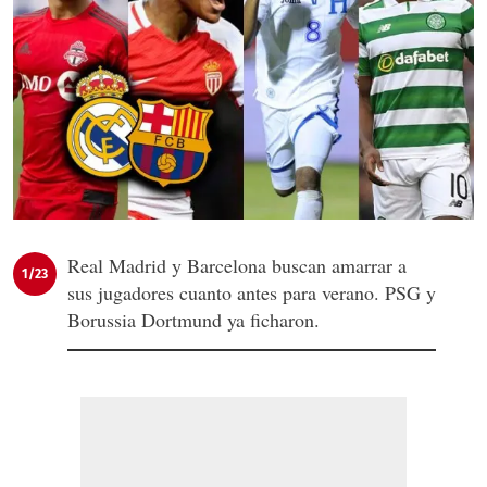
Real Madrid y Barcelona buscan amarrar a
1/23
sus jugadores cuanto antes para verano. PSG y
Borussia Dortmund ya ficharon.