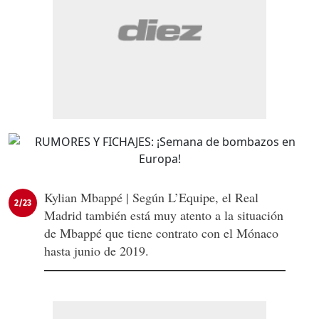
Kylian Mbappé | Según L’Equipe, el Real
2/23
Madrid también está muy atento a la situación
de Mbappé que tiene contrato con el Mónaco
hasta junio de 2019.