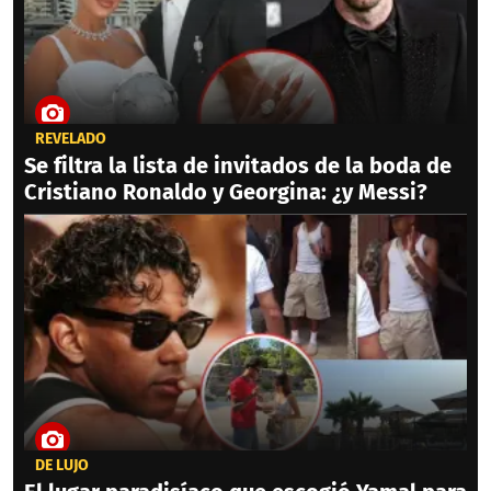
REVELADO
Se filtra la lista de invitados de la boda de
Cristiano Ronaldo y Georgina: ¿y Messi?
DE LUJO