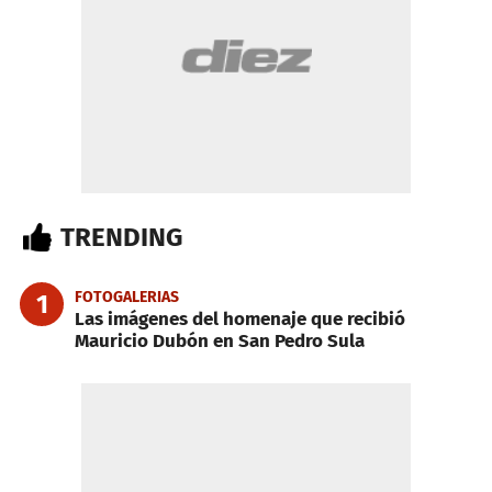
TRENDING
FOTOGALERIAS
1
Las imágenes del homenaje que recibió
Mauricio Dubón en San Pedro Sula