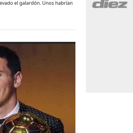
levado el galardón. Unos habrían