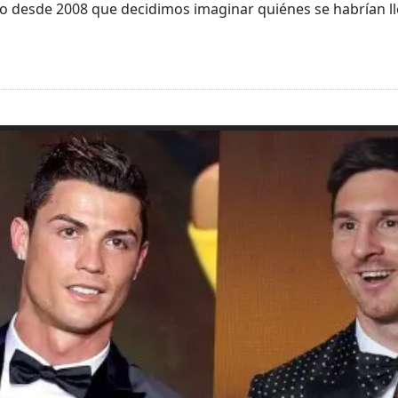
ho desde 2008 que decidimos imaginar quiénes se habrían l