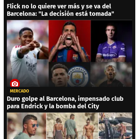
Flick no lo quiere ver más y se va del
Barcelona: "La decisión está tomada"
MERCADO
Duro golpe al Barcelona, impensado club
para Endrick y la bomba del City