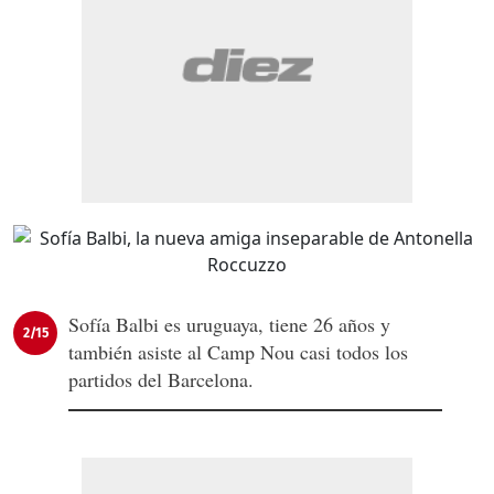
Sofía Balbi es uruguaya, tiene 26 años y
2/15
también asiste al Camp Nou casi todos los
partidos del Barcelona.