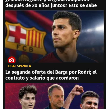
después de 20 años juntos? Esto se sabe
LIGA ESPAÑOLA
La segunda oferta del Barça por Rodri; el
contrato y salario que acordaron