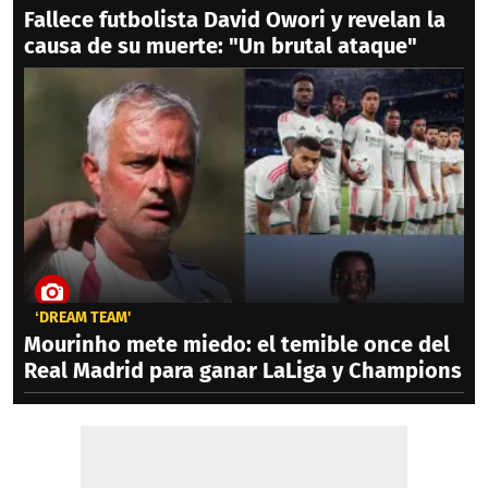
Fallece futbolista David Owori y revelan la
causa de su muerte: "Un brutal ataque"
‘DREAM TEAM'
Mourinho mete miedo: el temible once del
Real Madrid para ganar LaLiga y Champions