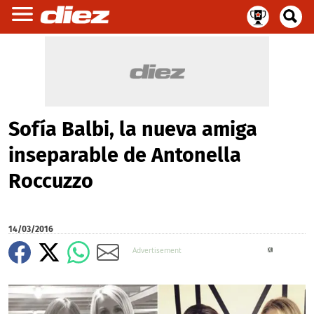
Sofía Balbi, la nueva amiga
inseparable de Antonella
Roccuzzo
14/03/2016
X