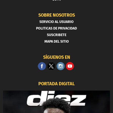
SOBRE NOSOTROS
SERVICIO AL USUARIO
POLITICAS DE PRIVACIDAD
SUSCRIBETE
MAPA DEL SITIO
SÍGUENOS EN
PORTADA DIGITAL