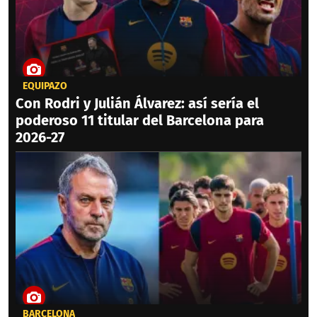
EQUIPAZO
Con Rodri y Julián Álvarez: así sería el
poderoso 11 titular del Barcelona para
2026-27
BARCELONA