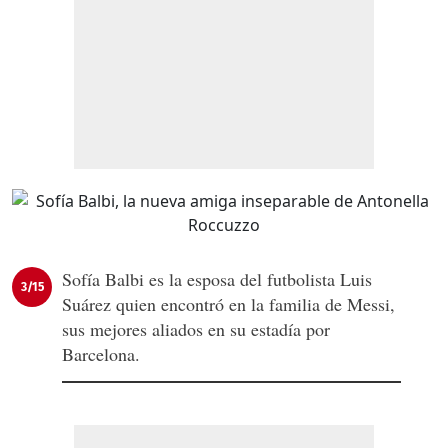
Sofía Balbi es la esposa del futbolista Luis
3/15
Suárez quien encontró en la familia de Messi,
sus mejores aliados en su estadía por
Barcelona.