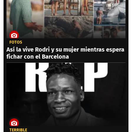
FOTOS
Así la vive Rodri y su mujer mientras espera
fichar con el Barcelona
TERRIBLE