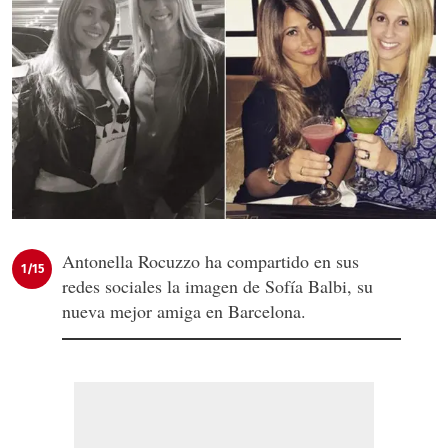
Antonella Rocuzzo ha compartido en sus
1/15
redes sociales la imagen de Sofía Balbi, su
nueva mejor amiga en Barcelona.