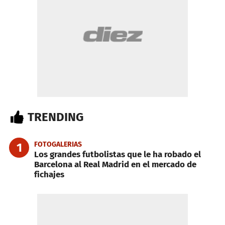
TRENDING
FOTOGALERIAS
1
Los grandes futbolistas que le ha robado el
Barcelona al Real Madrid en el mercado de
fichajes