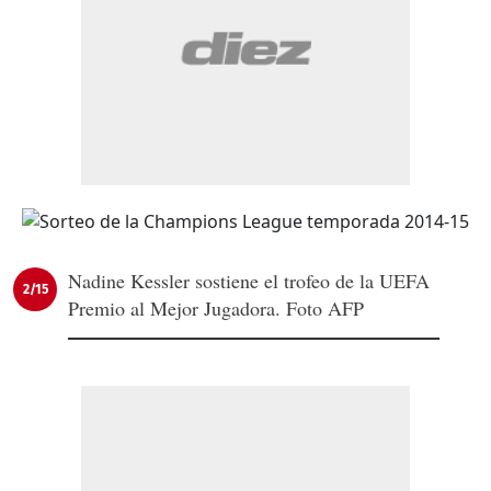
Nadine Kessler sostiene el trofeo de la UEFA
2/15
Premio al Mejor Jugadora. Foto AFP