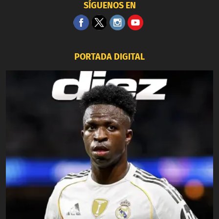
SÍGUENOS EN
PORTADA DIGITAL