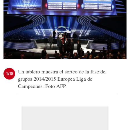
Un tablero muestra el sorteo de la fase de
1/15
grupos 2014/2015 Europea Liga de
Campeones. Foto AFP