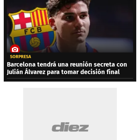
SORPRESA
Barcelona tendrá una reunión secreta con
Julián Álvarez para tomar decisión final