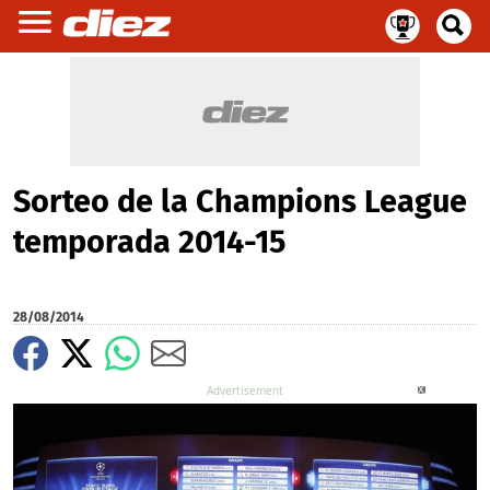
Sorteo de la Champions League
temporada 2014-15
28/08/2014
X