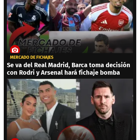
MERCADO DE FICHAJES
Se va del Real Madrid, Barca toma decisión
con Rodri y Arsenal hará fichaje bomba