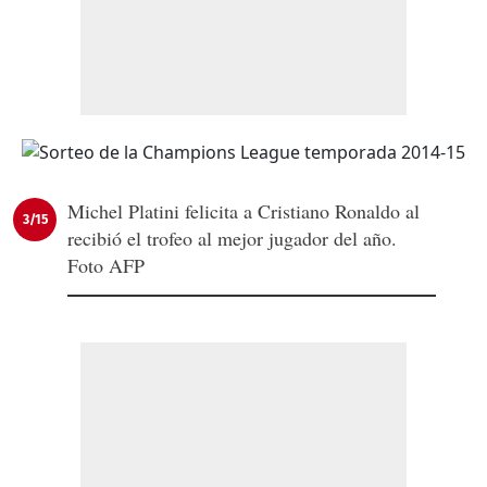
Michel Platini felicita a Cristiano Ronaldo al
3/15
recibió el trofeo al mejor jugador del año.
Foto AFP