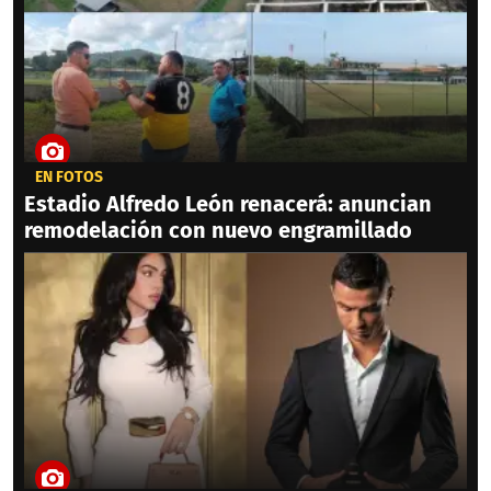
EN FOTOS
Estadio Alfredo León renacerá: anuncian
remodelación con nuevo engramillado