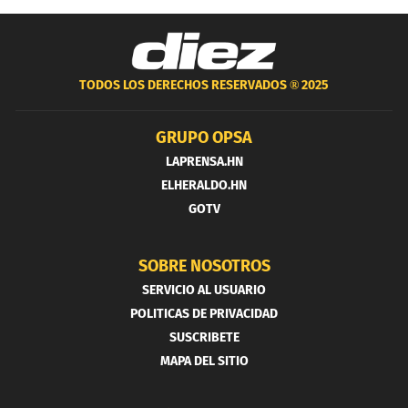
TODOS LOS DERECHOS RESERVADOS ®
2025
GRUPO OPSA
LAPRENSA.HN
ELHERALDO.HN
GOTV
SOBRE NOSOTROS
SERVICIO AL USUARIO
POLITICAS DE PRIVACIDAD
SUSCRIBETE
MAPA DEL SITIO