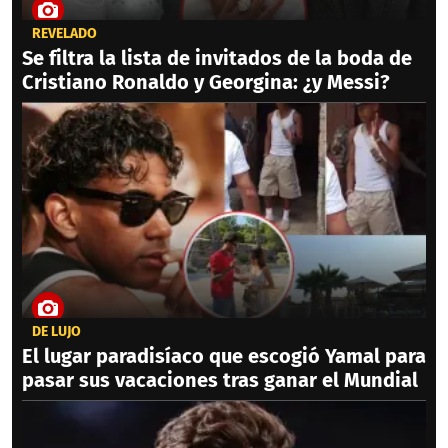
REVELADO
Se filtra la lista de invitados de la boda de
Cristiano Ronaldo y Georgina: ¿y Messi?
DE LUJO
El lugar paradisíaco que escogió Yamal para
pasar sus vacaciones tras ganar el Mundial