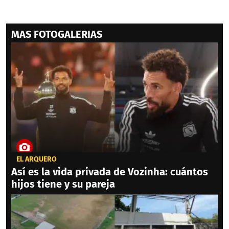
MAS FOTOGALERIAS
EL ARQUERO
Así es la vida privada de Vozinha: cuántos
hijos tiene y su pareja