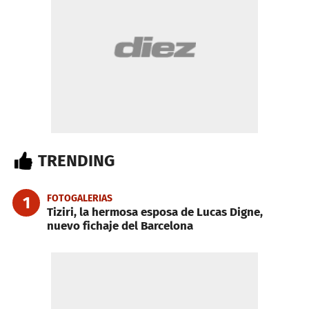
TRENDING
FOTOGALERIAS
1
Tiziri, la hermosa esposa de Lucas Digne,
nuevo fichaje del Barcelona