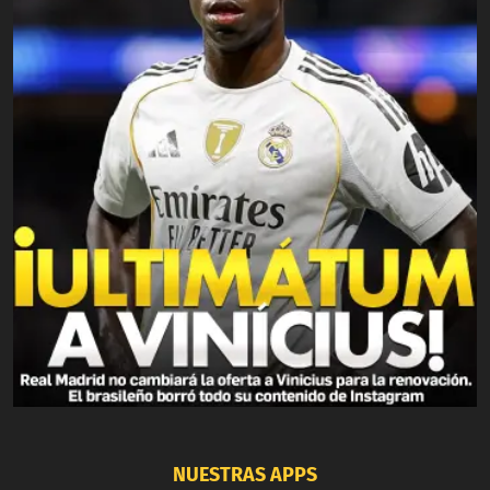
NUESTRAS APPS