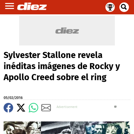
Sylvester Stallone revela
inéditas imágenes de Rocky y
Apollo Creed sobre el ring
05/02/2016
X