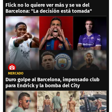
Flick no lo quiere ver más y se va del
Barcelona: "La decisión está tomada"
MERCADO
Duro golpe al Barcelona, impensado club
para Endrick y la bomba del City