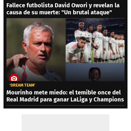
Fallece futbolista David Owori y revelan la
causa de su muerte: "Un brutal ataque"
‘DREAM TEAM'
Mourinho mete miedo: el temible once del
Real Madrid para ganar LaLiga y Champions