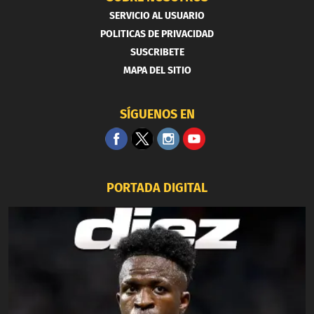
SERVICIO AL USUARIO
POLITICAS DE PRIVACIDAD
SUSCRIBETE
MAPA DEL SITIO
SÍGUENOS EN
PORTADA DIGITAL