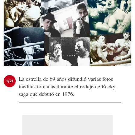
La estrella de 69 años difundió varias fotos
1/21
inéditas tomadas durante el rodaje de Rocky,
saga que debutó en 1976.