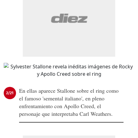
En ellas aparece Stallone sobre el ring como
2/21
el famoso 'semental italiano', en pleno
enfrentamiento con Apollo Creed, el
personaje que interpretaba Carl Weathers.