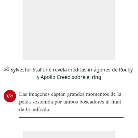
Las imágenes captan grandes momentos de la
3/21
pelea sostenida por ambos boxeadores al final
de la película.