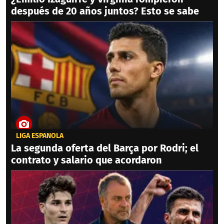
después de 20 años juntos? Esto se sabe
LIGA ESPAÑOLA
La segunda oferta del Barça por Rodri; el
contrato y salario que acordaron