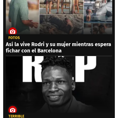
FOTOS
Así la vive Rodri y su mujer mientras espera
fichar con el Barcelona
TERRIBLE