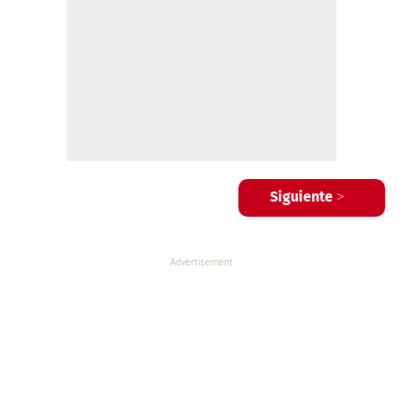
Siguiente >