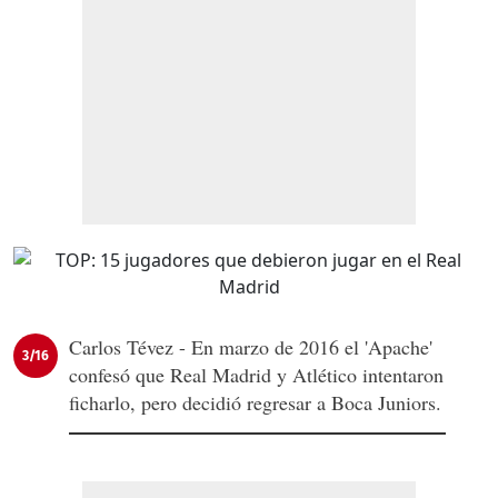
Carlos Tévez - En marzo de 2016 el 'Apache'
3/16
confesó que Real Madrid y Atlético intentaron
ficharlo, pero decidió regresar a Boca Juniors.