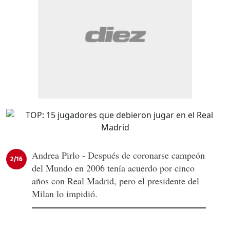
Andrea Pirlo - Después de coronarse campeón
2/16
del Mundo en 2006 tenía acuerdo por cinco
años con Real Madrid, pero el presidente del
Milan lo impidió.