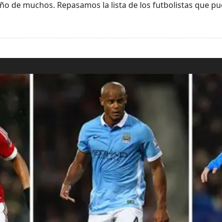
eño de muchos. Repasamos la lista de los futbolistas que pu