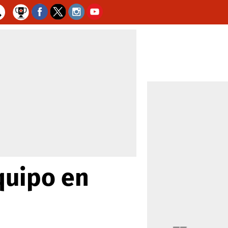
quipo en