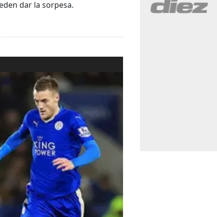
eden dar la sorpesa.