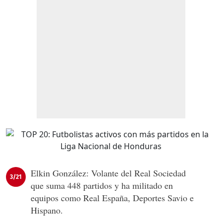
Elkin González: Volante del Real Sociedad
3/21
que suma 448 partidos y ha militado en
equipos como Real España, Deportes Savio e
Hispano.