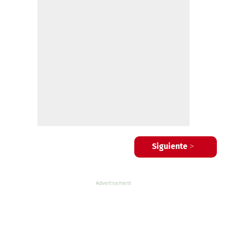
Siguiente >