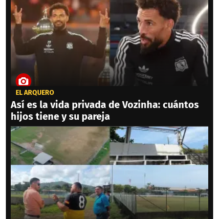
EL ARQUERO
Así es la vida privada de Vozinha: cuántos
hijos tiene y su pareja