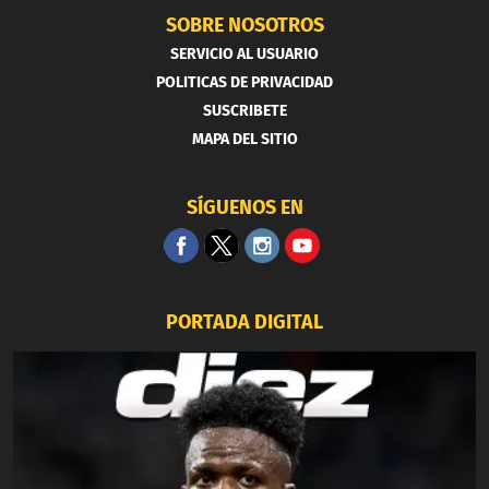
SOBRE NOSOTROS
SERVICIO AL USUARIO
POLITICAS DE PRIVACIDAD
SUSCRIBETE
MAPA DEL SITIO
SÍGUENOS EN
PORTADA DIGITAL