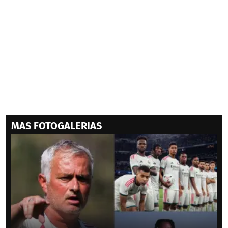
MAS FOTOGALERIAS