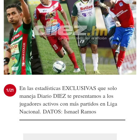
En las estadísticas EXCLUSIVAS que solo
1/21
maneja Diario DIEZ te presentamos a los
jugadores activos con más partidos en Liga
Nacional. DATOS: Ismael Ramos