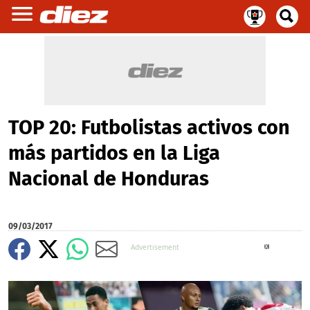
TOP 20: Futbolistas activos con
más partidos en la Liga
Nacional de Honduras
09/03/2017
X