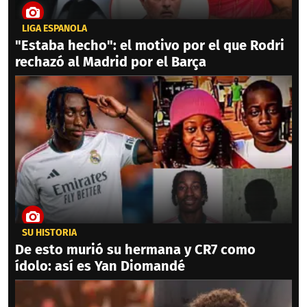
LIGA ESPAÑOLA
"Estaba hecho": el motivo por el que Rodri
rechazó al Madrid por el Barça
SU HISTORIA
De esto murió su hermana y CR7 como
ídolo: así es Yan Diomandé