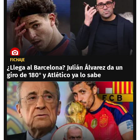
FICHAJE
¿Llega al Barcelona? Julián Álvarez da un
giro de 180° y Atlético ya lo sabe