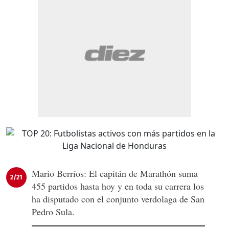
Mario Berríos: El capitán de Marathón suma
2/21
455 partidos hasta hoy y en toda su carrera los
ha disputado con el conjunto verdolaga de San
Pedro Sula.