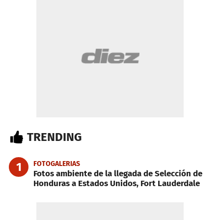
TRENDING
FOTOGALERIAS
1
Fotos ambiente de la llegada de Selección de
Honduras a Estados Unidos, Fort Lauderdale