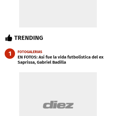
TRENDING
FOTOGALERIAS
1
EN FOTOS: Así fue la vida futbolística del ex
Saprissa, Gabriel Badilla