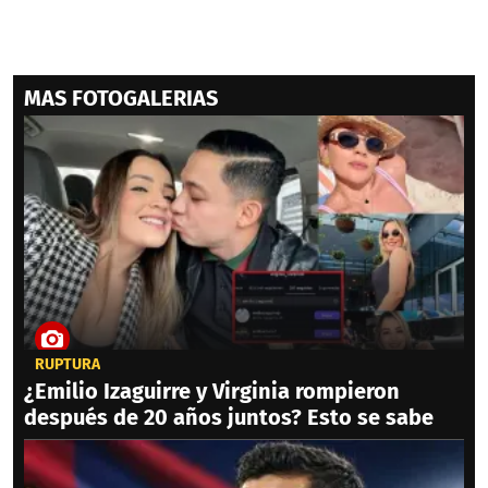
MAS FOTOGALERIAS
RUPTURA
¿Emilio Izaguirre y Virginia rompieron
después de 20 años juntos? Esto se sabe