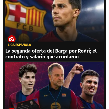
LIGA ESPAÑOLA
La segunda oferta del Barça por Rodri; el
contrato y salario que acordaron