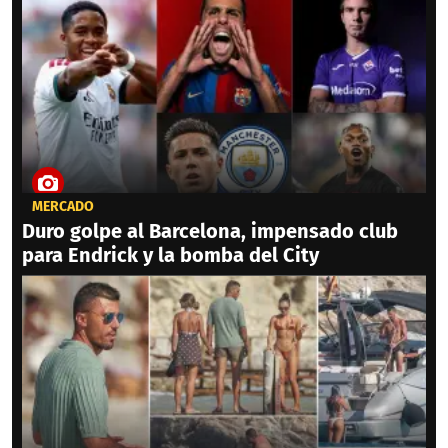
MERCADO
Duro golpe al Barcelona, impensado club
para Endrick y la bomba del City