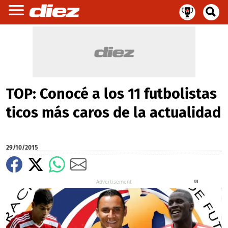
TOP: Conocé a los 11 futbolistas
ticos más caros de la actualidad
29/10/2015
X