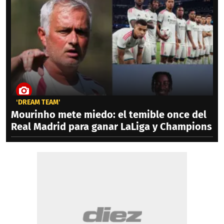
‘DREAM TEAM'
Mourinho mete miedo: el temible once del
Real Madrid para ganar LaLiga y Champions