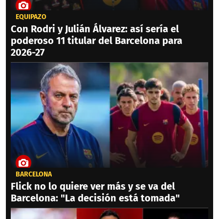
EQUIPAZO
Con Rodri y Julián Álvarez: así sería el
poderoso 11 titular del Barcelona para
2026-27
BARCELONA
Flick no lo quiere ver más y se va del
Barcelona: "La decisión está tomada"