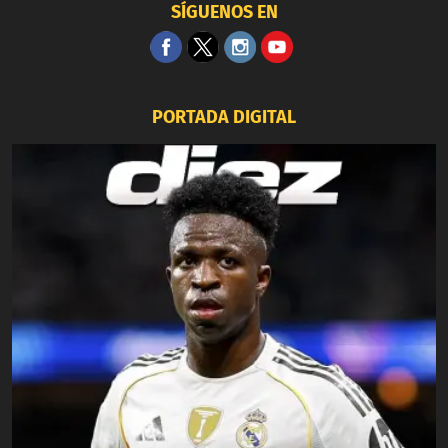
SÍGUENOS EN
PORTADA DIGITAL