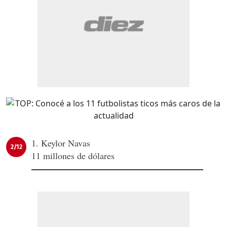
1. Keylor Navas
2/12
11 millones de dólares