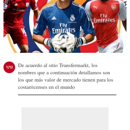
De acuerdo al sitio Transfermarkt, los
1/12
nombres que a continuación detallamos son
los que más valor de mercado tienen para los
costarricenses en el mundo