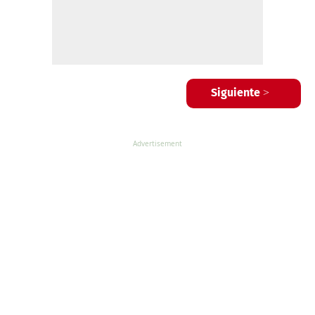
Siguiente >