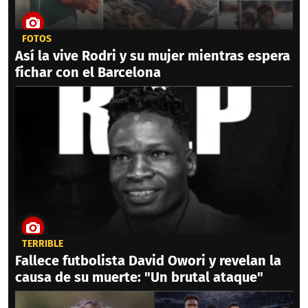
FOTOS
Así la vive Rodri y su mujer mientras espera
fichar con el Barcelona
TERRIBLE
Fallece futbolista David Owori y revelan la
causa de su muerte: "Un brutal ataque"