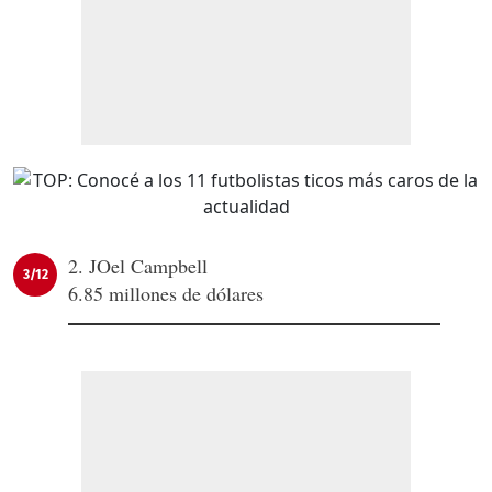
2. JOel Campbell
3/12
6.85 millones de dólares