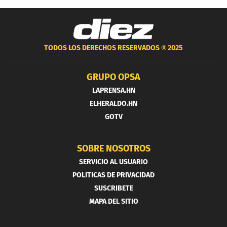
TODOS LOS DERECHOS RESERVADOS ®
2025
GRUPO OPSA
LAPRENSA.HN
ELHERALDO.HN
GOTV
SOBRE NOSOTROS
SERVICIO AL USUARIO
POLITICAS DE PRIVACIDAD
SUSCRIBETE
MAPA DEL SITIO