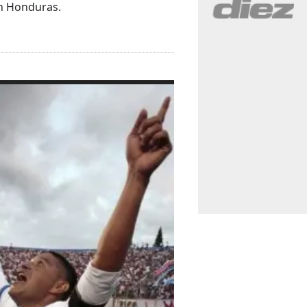
en Honduras.