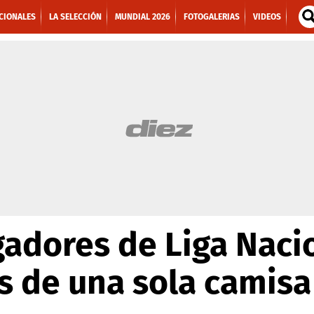
CIONALES
LA SELECCIÓN
MUNDIAL 2026
FOTOGALERIAS
VIDEOS
gadores de Liga Naci
 de una sola camisa