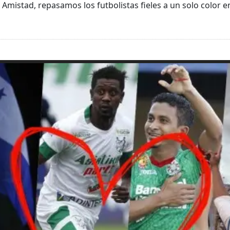
a Amistad, repasamos los futbolistas fieles a un solo color 