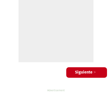
Siguiente >