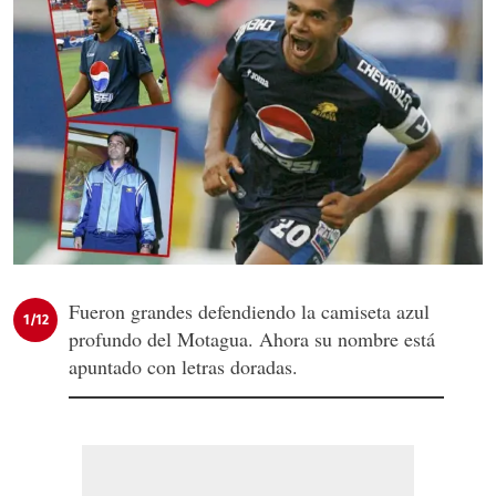
Fueron grandes defendiendo la camiseta azul
1/12
profundo del Motagua. Ahora su nombre está
apuntado con letras doradas.