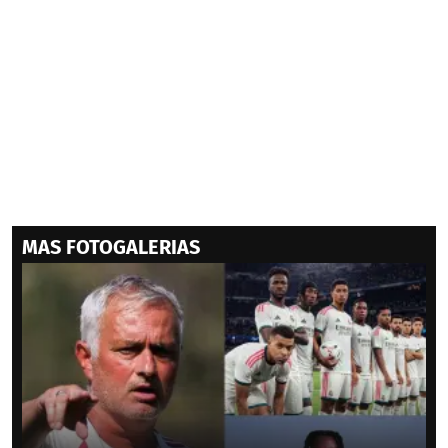
MAS FOTOGALERIAS