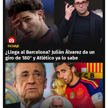
FICHAJE
¿Llega al Barcelona? Julián Álvarez da un
giro de 180° y Atlético ya lo sabe