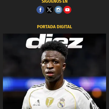
SÍGUENOS EN
PORTADA DIGITAL