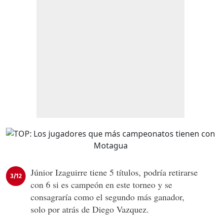
Júnior Izaguirre tiene 5 títulos, podría retirarse
3/12
con 6 si es campeón en este torneo y se
consagraría como el segundo más ganador,
solo por atrás de Diego Vazquez.