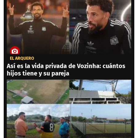
EL ARQUERO
Así es la vida privada de Vozinha: cuántos
hijos tiene y su pareja