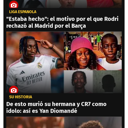
LIGA ESPAÑOLA
"Estaba hecho": el motivo por el que Rodri
rechazó al Madrid por el Barça
SU HISTORIA
De esto murió su hermana y CR7 como
ídolo: así es Yan Diomandé