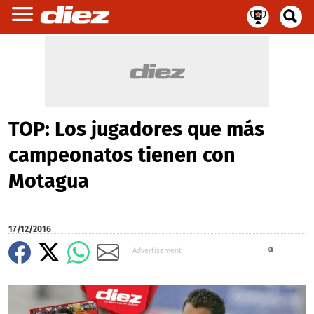
TOP: Los jugadores que más
campeonatos tienen con
Motagua
17/12/2016
X