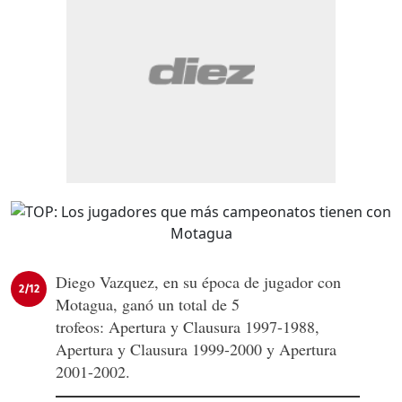
Diego Vazquez, en su época de jugador con
2/12
Motagua, ganó un total de 5
trofeos: Apertura y Clausura 1997-1988,
Apertura y Clausura 1999-2000 y Apertura
2001-2002.