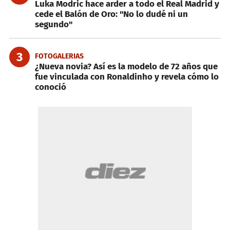
Luka Modric hace arder a todo el Real Madrid y
cede el Balón de Oro: "No lo dudé ni un
segundo"
3
FOTOGALERIAS
¿Nueva novia? Así es la modelo de 72 años que
fue vinculada con Ronaldinho y revela cómo lo
conoció