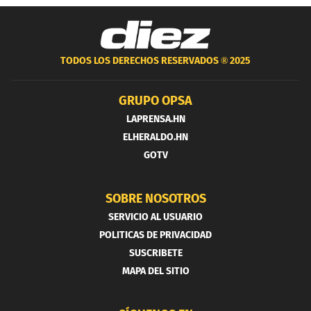
TODOS LOS DERECHOS RESERVADOS ®
2025
GRUPO OPSA
LAPRENSA.HN
ELHERALDO.HN
GOTV
SOBRE NOSOTROS
SERVICIO AL USUARIO
POLITICAS DE PRIVACIDAD
SUSCRIBETE
MAPA DEL SITIO