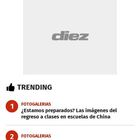
TRENDING
FOTOGALERIAS
1
¿Estamos preparados? Las imágenes del
regreso a clases en escuelas de China
2
FOTOGALERIAS