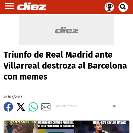
Triunfo de Real Madrid ante
Villarreal destroza al Barcelona
con memes
26/02/2017
X