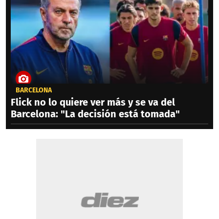
BARCELONA
Flick no lo quiere ver más y se va del
Barcelona: "La decisión está tomada"