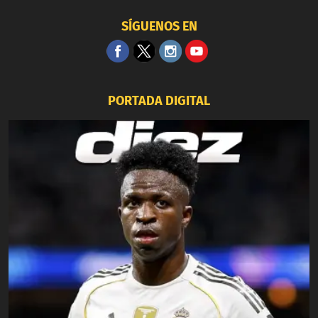
SÍGUENOS EN
PORTADA DIGITAL