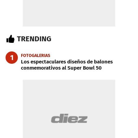
TRENDING
FOTOGALERIAS
1
Los espectaculares diseños de balones
conmemorativos al Super Bowl 50