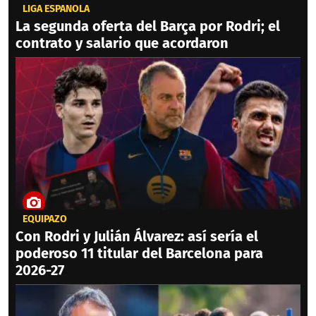
LIGA ESPAÑOLA
La segunda oferta del Barça por Rodri; el
contrato y salario que acordaron
EQUIPAZO
Con Rodri y Julián Álvarez: así sería el
poderoso 11 titular del Barcelona para
2026-27