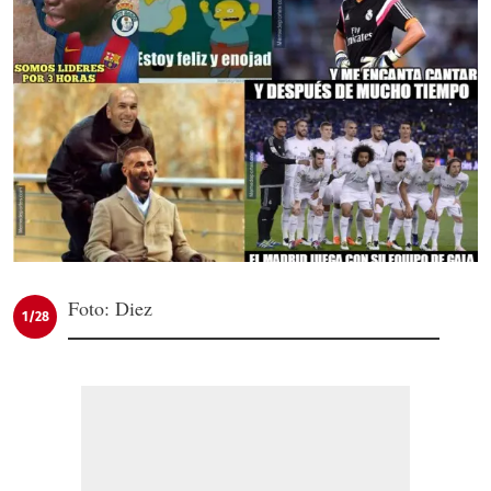
Foto: Diez
1/28