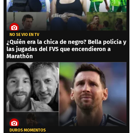
NO SE VIO EN TV
¿Quién era la chica de negro? Bella policía y
las jugadas del FVS que encendieron a
Marathón
DUROS MOMENTOS