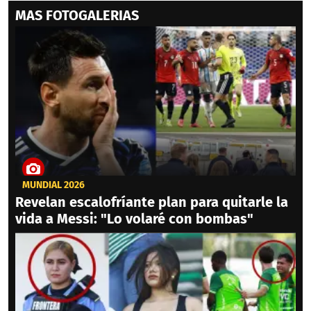
MAS FOTOGALERIAS
MUNDIAL 2026
Revelan escalofríante plan para quitarle la
vida a Messi: "Lo volaré con bombas"