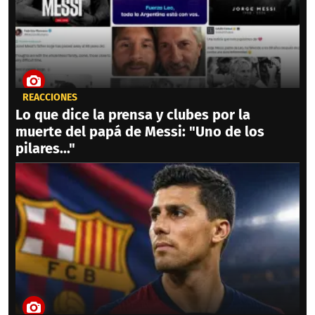
REACCIONES
Lo que dice la prensa y clubes por la
muerte del papá de Messi: "Uno de los
pilares..."