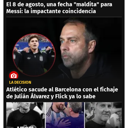
El 8 de agosto, una fecha "maldita" para
Messi: la impactante coincidencia
LA DECISIÓN
Atlético sacude al Barcelona con el fichaje
de Julián Álvarez y Flick ya lo sabe