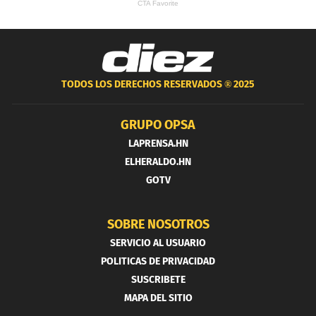
TODOS LOS DERECHOS RESERVADOS ®
2025
GRUPO OPSA
LAPRENSA.HN
ELHERALDO.HN
GOTV
SOBRE NOSOTROS
SERVICIO AL USUARIO
POLITICAS DE PRIVACIDAD
SUSCRIBETE
MAPA DEL SITIO