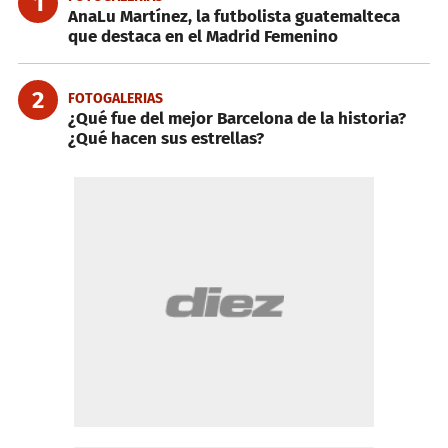
1
AnaLu Martínez, la futbolista guatemalteca
que destaca en el Madrid Femenino
2
FOTOGALERIAS
¿Qué fue del mejor Barcelona de la historia?
¿Qué hacen sus estrellas?