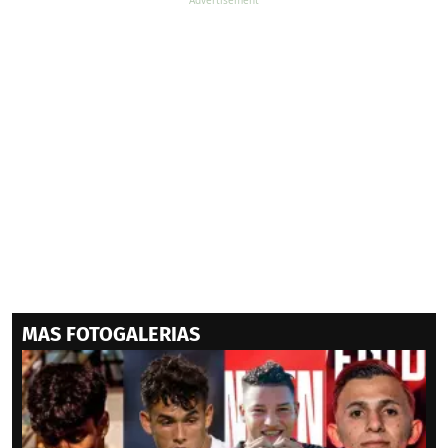
MAS FOTOGALERIAS