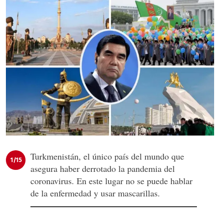
Turkmenistán, el único país del mundo que
1/15
asegura haber derrotado la pandemia del
coronavirus. En este lugar no se puede hablar
de la enfermedad y usar mascarillas.