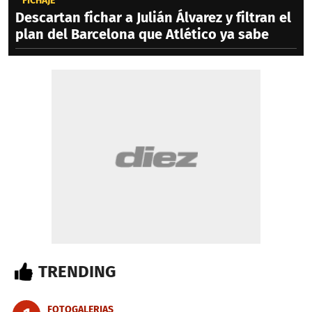
FICHAJE
Descartan fichar a Julián Álvarez y filtran el
plan del Barcelona que Atlético ya sabe
TRENDING
FOTOGALERIAS