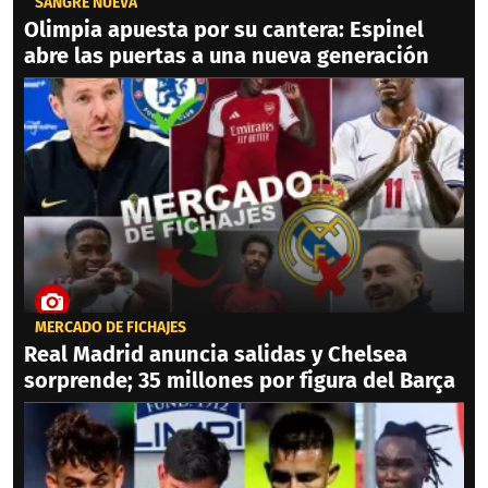
SANGRE NUEVA
Olimpia apuesta por su cantera: Espinel
abre las puertas a una nueva generación
MERCADO DE FICHAJES
Real Madrid anuncia salidas y Chelsea
sorprende; 35 millones por figura del Barça