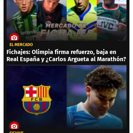
EL MERCADO
Fichajes: Olimpia firma refuerzo, baja en
Real España y ¿Carlos Argueta al Marathón?