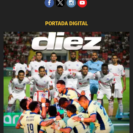
PORTADA DIGITAL