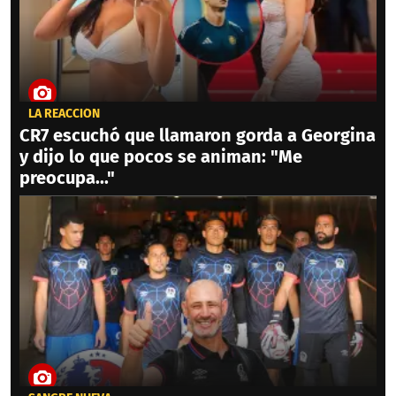
LA REACCIÓN
CR7 escuchó que llamaron gorda a Georgina
y dijo lo que pocos se animan: "Me
preocupa..."