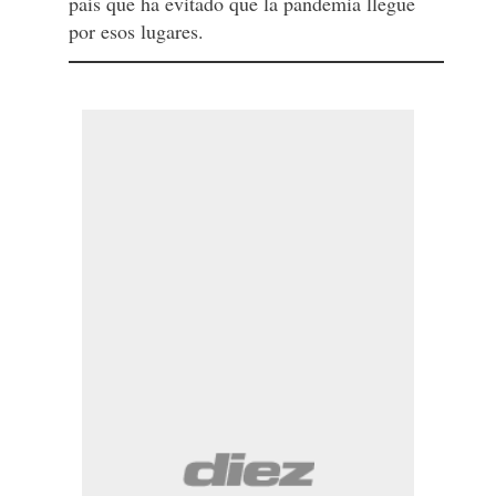
país que ha evitado que la pandemia llegue
por esos lugares.