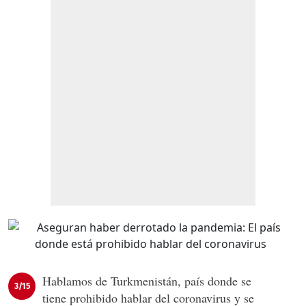
Hablamos de Turkmenistán, país donde se
3/15
tiene prohibido hablar del coronavirus y se