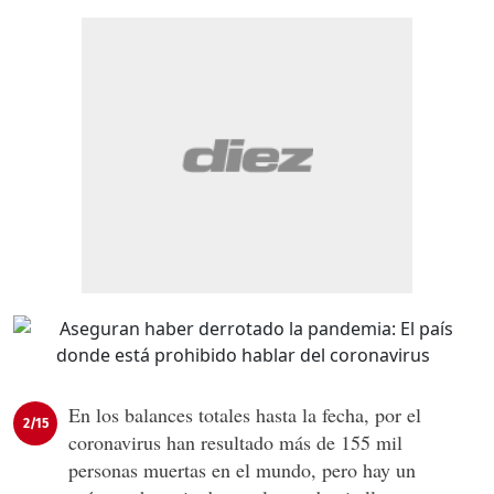
En los balances totales hasta la fecha, por el
2/15
coronavirus han resultado más de 155 mil
personas muertas en el mundo, pero hay un