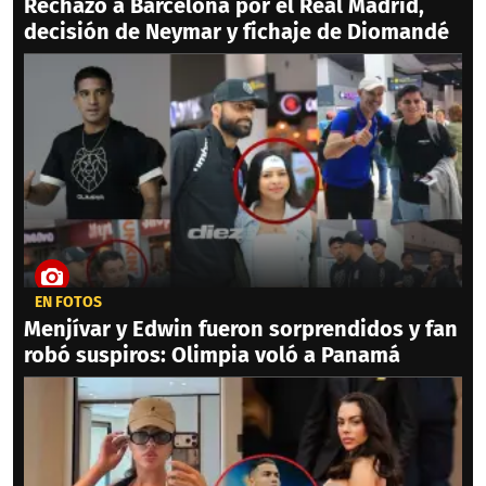
Rechazó a Barcelona por el Real Madrid,
decisión de Neymar y fichaje de Diomandé
EN FOTOS
Menjívar y Edwin fueron sorprendidos y fan
robó suspiros: Olimpia voló a Panamá