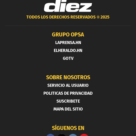
TODOS LOS DERECHOS RESERVADOS ®
2025
GRUPO OPSA
LAPRENSA.HN
ELHERALDO.HN
GOTV
SOBRE NOSOTROS
SERVICIO AL USUARIO
POLITICAS DE PRIVACIDAD
SUSCRIBETE
MAPA DEL SITIO
SÍGUENOS EN