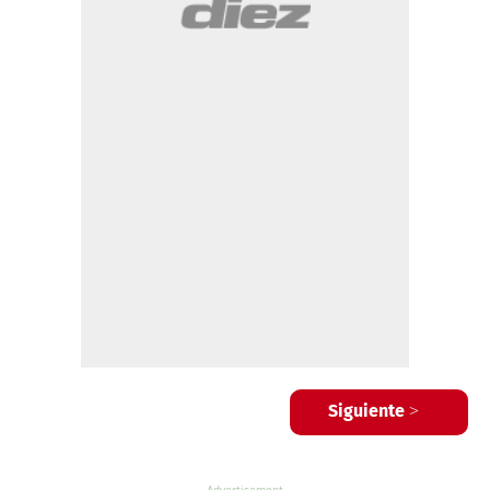
Siguiente >