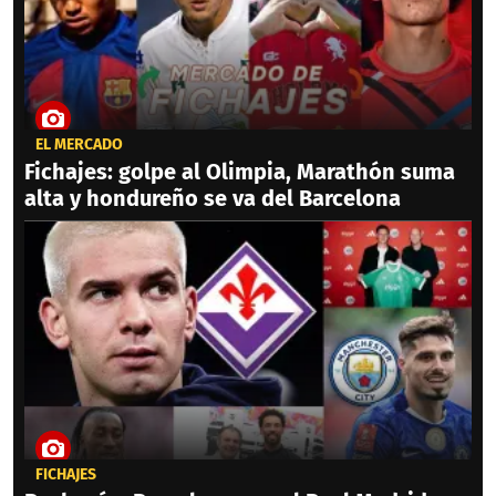
EL MERCADO
Fichajes: golpe al Olimpia, Marathón suma
alta y hondureño se va del Barcelona
FICHAJES