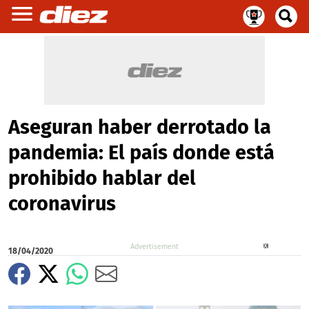
Aseguran haber derrotado la
pandemia: El país donde está
prohibido hablar del
coronavirus
X
18/04/2020