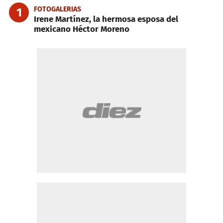
FOTOGALERIAS
1
Irene Martínez, la hermosa esposa del
mexicano Héctor Moreno