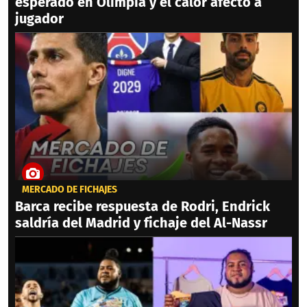
esperado en Olimpia y el calor afectó a
jugador
MERCADO DE FICHAJES
Barca recibe respuesta de Rodri, Endrick
saldría del Madrid y fichaje del Al-Nassr