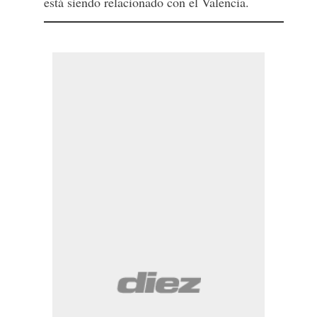
está siendo relacionado con el Valencia.