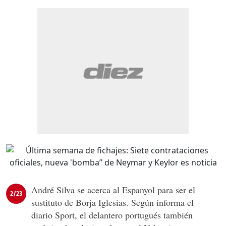
André Silva se acerca al Espanyol para ser el
2/23
sustituto de Borja Iglesias. Según informa el
diario Sport, el delantero portugués también