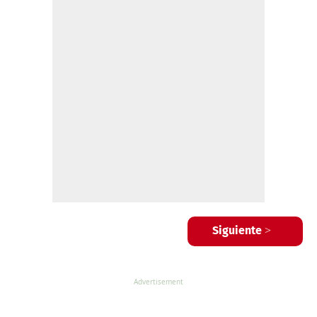
Siguiente >