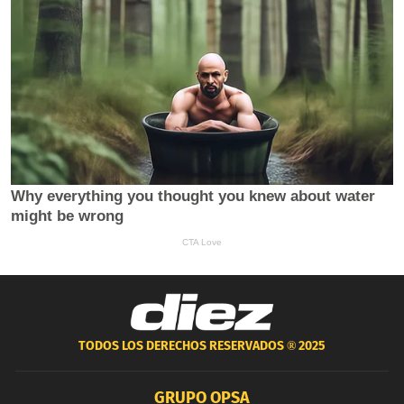
TODOS LOS DERECHOS RESERVADOS ®
2025
GRUPO OPSA