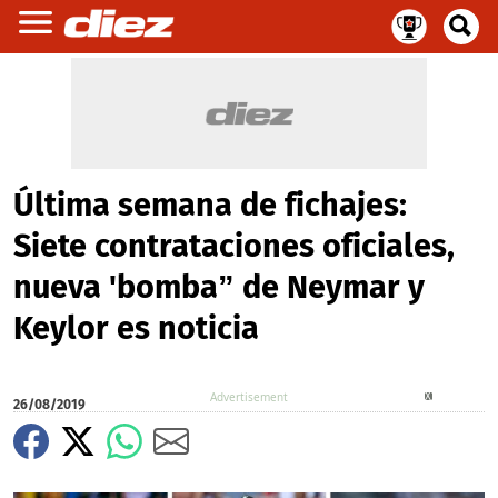
Última semana de fichajes:
Siete contrataciones oficiales,
nueva 'bomba” de Neymar y
Keylor es noticia
X
26/08/2019