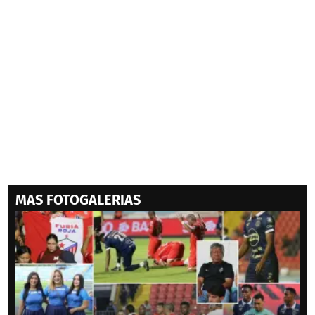
MAS FOTOGALERIAS