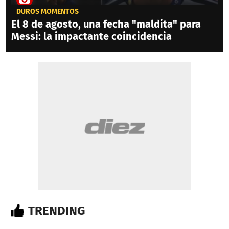
DUROS MOMENTOS
El 8 de agosto, una fecha "maldita" para
Messi: la impactante coincidencia
TRENDING