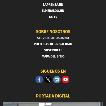
LAPRENSA.HN
ELHERALDO.HN
GOTV
SOBRE NOSOTROS
SERVICIO AL USUARIO
POLITICAS DE PRIVACIDAD
SUSCRIBETE
MAPA DEL SITIO
SÍGUENOS EN
PORTADA DIGITAL