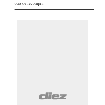
otra de recompra.