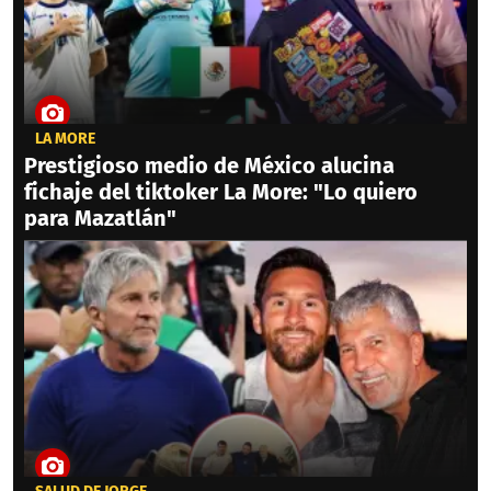
LA MORE
Prestigioso medio de México alucina
fichaje del tiktoker La More: "Lo quiero
para Mazatlán"