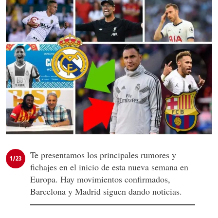
Te presentamos los principales rumores y
1/23
fichajes en el inicio de esta nueva semana en
Europa. Hay movimientos confirmados,
Barcelona y Madrid siguen dando noticias.