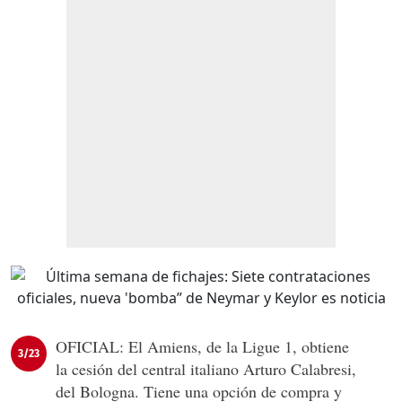
OFICIAL: El Amiens, de la Ligue 1, obtiene
3/23
la cesión del central italiano Arturo Calabresi,
del Bologna. Tiene una opción de compra y