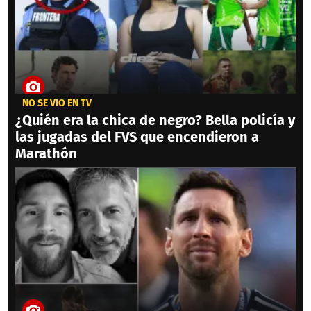
NO SE VIO EN TV
¿Quién era la chica de negro? Bella policía y
las jugadas del FVS que encendieron a
Marathón