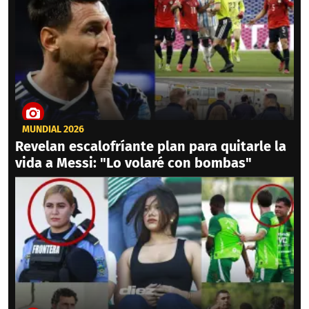
MUNDIAL 2026
Revelan escalofríante plan para quitarle la
vida a Messi: "Lo volaré con bombas"