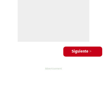
Siguiente >