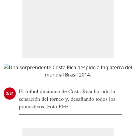
El futbol dinámico de Costa Rica ha sido la
3/24
sensación del torneo y, desafiando todos los
pronósticos. Foto EFE.