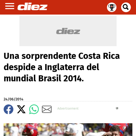
Una sorprendente Costa Rica
despide a Inglaterra del
mundial Brasil 2014.
24/06/2014
X