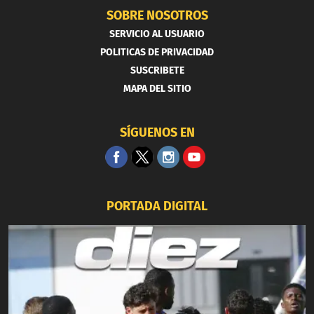
SOBRE NOSOTROS
SERVICIO AL USUARIO
POLITICAS DE PRIVACIDAD
SUSCRIBETE
MAPA DEL SITIO
SÍGUENOS EN
PORTADA DIGITAL