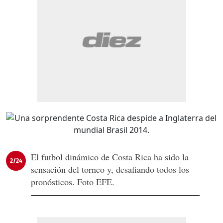
El futbol dinámico de Costa Rica ha sido la
2/24
sensación del torneo y, desafiando todos los
pronósticos. Foto EFE.