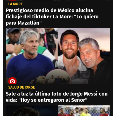
LA MORE
Prestigioso medio de México alucina
fichaje del tiktoker La More: "Lo quiero
para Mazatlán"
SALUD DE JORGE
Sale a luz la última foto de Jorge Messi con
vida: "Hoy se entregaron al Señor"