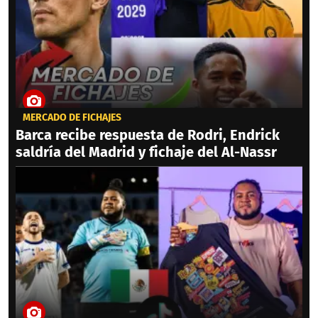
MERCADO DE FICHAJES
Barca recibe respuesta de Rodri, Endrick
saldría del Madrid y fichaje del Al-Nassr