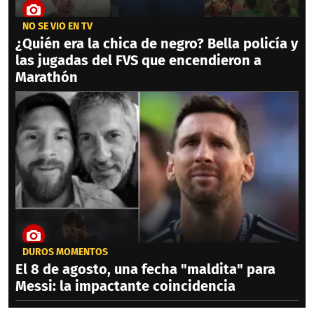
NO SE VIO EN TV
¿Quién era la chica de negro? Bella policía y
las jugadas del FVS que encendieron a
Marathón
DUROS MOMENTOS
El 8 de agosto, una fecha "maldita" para
Messi: la impactante coincidencia