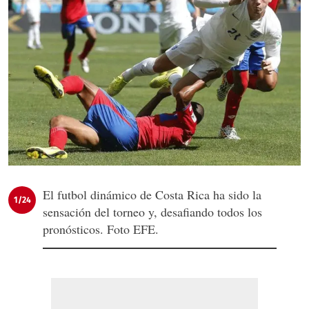
El futbol dinámico de Costa Rica ha sido la
1/24
sensación del torneo y, desafiando todos los
pronósticos. Foto EFE.