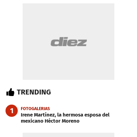
TRENDING
FOTOGALERIAS
1
Irene Martínez, la hermosa esposa del
mexicano Héctor Moreno