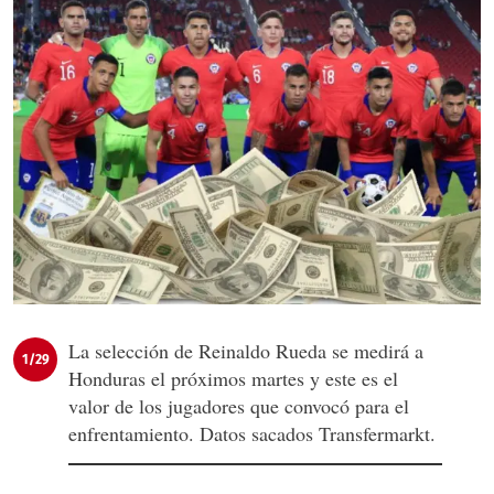
La selección de Reinaldo Rueda se medirá a
1/29
Honduras el próximos martes y este es el
valor de los jugadores que convocó para el
enfrentamiento. Datos sacados Transfermarkt.