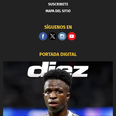
SUSCRIBETE
MAPA DEL SITIO
SÍGUENOS EN
PORTADA DIGITAL