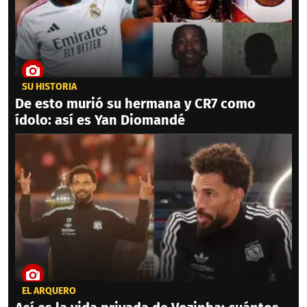
SU HISTORIA
De esto murió su hermana y CR7 como
ídolo: así es Yan Diomandé
EL ARQUERO