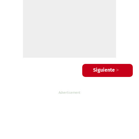
Siguiente >