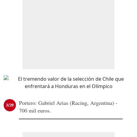
Portero: Gabriel Arias (Racing, Argentina) -
3/29
700 mil euros.