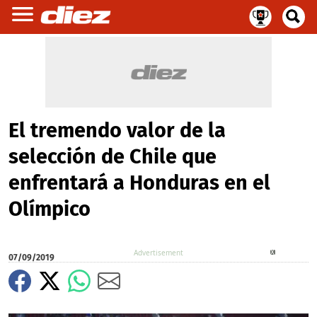
El tremendo valor de la
selección de Chile que
enfrentará a Honduras en el
Olímpico
X
07/09/2019