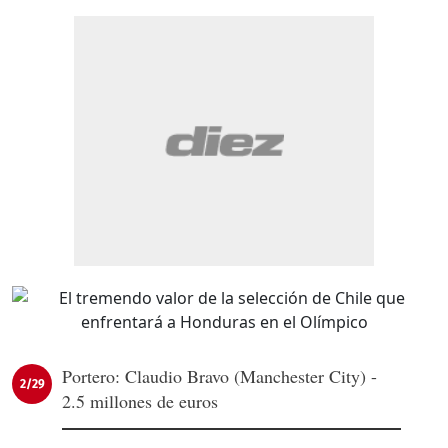
Portero: Claudio Bravo (Manchester City) -
2/29
2.5 millones de euros