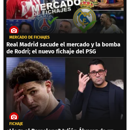
MERCADO DE FICHAJES
Real Madrid sacude el mercado y la bomba
de Rodri; el nuevo fichaje del PSG
FICHAJE