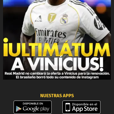
NUESTRAS APPS