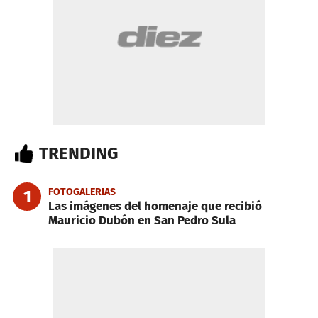
TRENDING
FOTOGALERIAS
1
Las imágenes del homenaje que recibió
Mauricio Dubón en San Pedro Sula