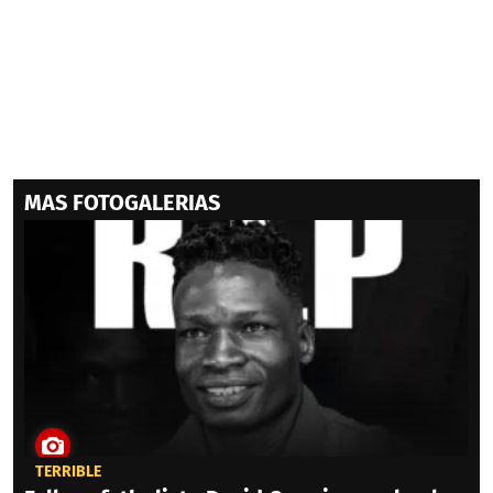
MAS FOTOGALERIAS
TERRIBLE