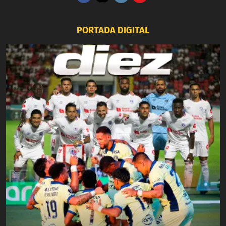
PORTADA DIGITAL