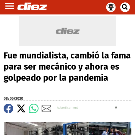
Fue mundialista, cambió la fama
para ser mecánico y ahora es
golpeado por la pandemia
08/05/2020
X