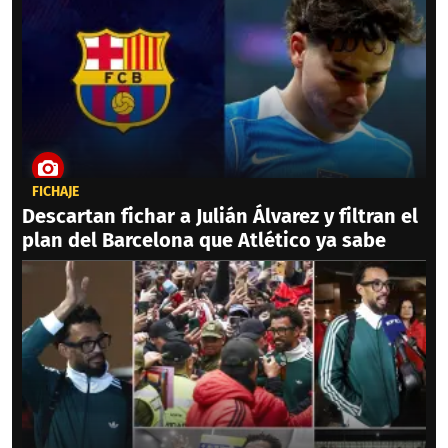
FICHAJE
Descartan fichar a Julián Álvarez y filtran el
plan del Barcelona que Atlético ya sabe