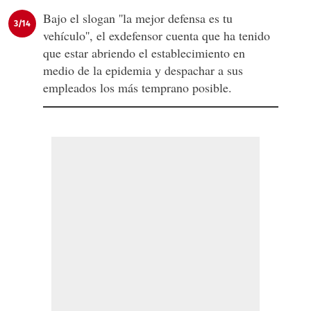
Bajo el slogan ''la mejor defensa es tu
3/14
vehículo'', el exdefensor cuenta que ha tenido
que estar abriendo el establecimiento en
medio de la epidemia y despachar a sus
empleados los más temprano posible.