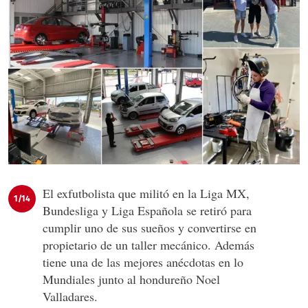
El exfutbolista que militó en la Liga MX,
1/14
Bundesliga y Liga Española se retiró para
cumplir uno de sus sueños y convertirse en
propietario de un taller mecánico. Además
tiene una de las mejores anécdotas en lo
Mundiales junto al hondureño Noel
Valladares.