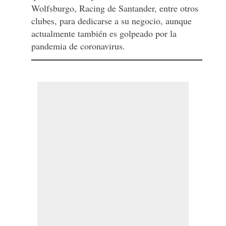
Wolfsburgo, Racing de Santander, entre otros
clubes, para dedicarse a su negocio, aunque
actualmente también es golpeado por la
pandemia de coronavirus.