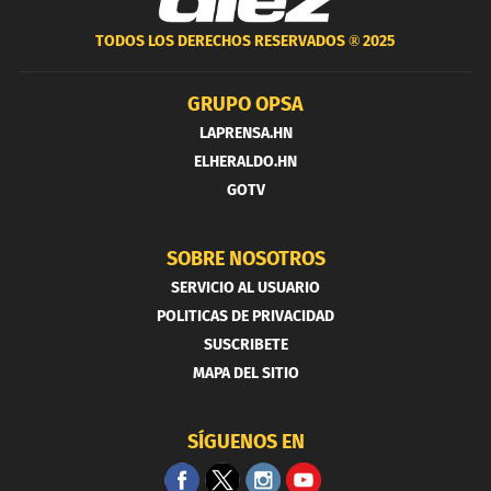
TODOS LOS DERECHOS RESERVADOS ®
2025
GRUPO OPSA
LAPRENSA.HN
ELHERALDO.HN
GOTV
SOBRE NOSOTROS
SERVICIO AL USUARIO
POLITICAS DE PRIVACIDAD
SUSCRIBETE
MAPA DEL SITIO
SÍGUENOS EN