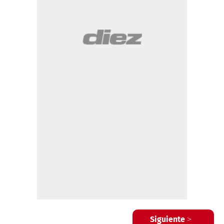
Siguiente >