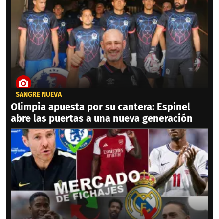
SANGRE NUEVA
Olimpia apuesta por su cantera: Espinel
abre las puertas a una nueva generación