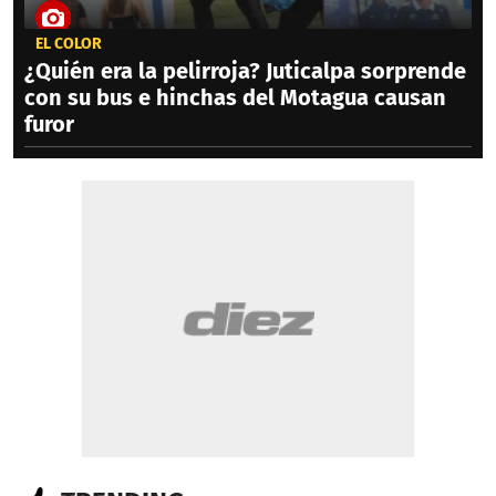
EL COLOR
¿Quién era la pelirroja? Juticalpa sorprende
con su bus e hinchas del Motagua causan
furor