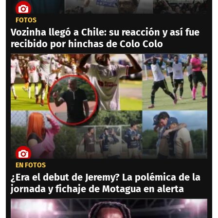
FOTOS
Vozinha llegó a Chile: su reacción y así fue
recibido por hinchas de Colo Colo
EN FOTOS
¿Era el debut de Jeremy? La polémica de la
jornada y fichaje de Motagua en alerta