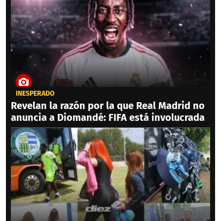
INESPERADO
Revelan la razón por la que Real Madrid no
anuncia a Diomandé: FIFA está involucrada