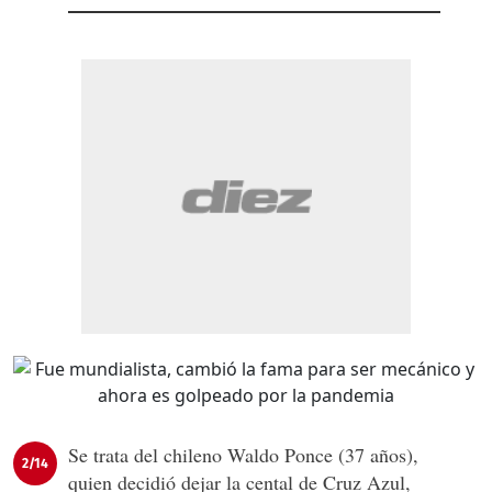
Se trata del chileno Waldo Ponce (37 años),
2/14
quien decidió dejar la cental de Cruz Azul,