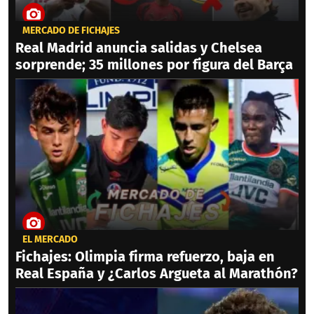
MERCADO DE FICHAJES
Real Madrid anuncia salidas y Chelsea
sorprende; 35 millones por figura del Barça
EL MERCADO
Fichajes: Olimpia firma refuerzo, baja en
Real España y ¿Carlos Argueta al Marathón?