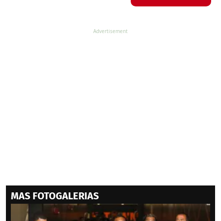
MAS FOTOGALERIAS