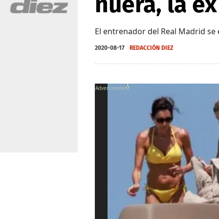
nuera, la e
El entrenador del Real Madrid se
2020-08-17
REDACCIÓN DIEZ
X