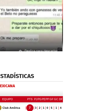
ESTADÍSTICAS
MEXICANA