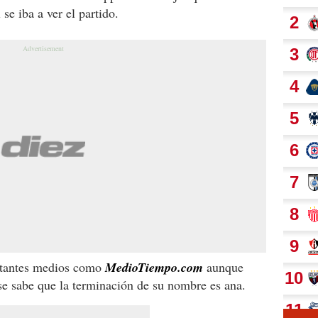
 se iba a ver el partido.
ortantes medios como
MedioTiempo.com
aunque
 se sabe que la terminación de su nombre es ana.