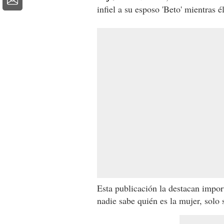
infiel a su esposo 'Beto' mientras él
Esta publicación la destacan imp
nadie sabe quién es la mujer, solo