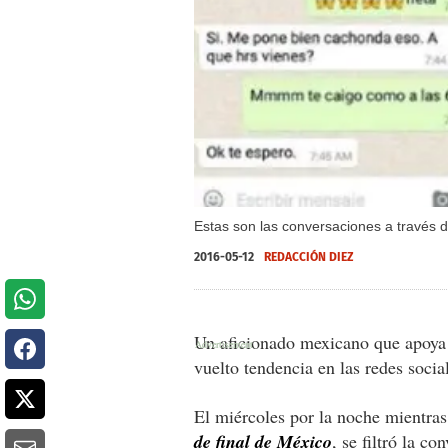
Estas son las conversaciones a través 
2016-05-12
REDACCIÓN DIEZ
Un aficionado mexicano que apoy
vuelto tendencia en las redes socia
El miércoles por la noche mientras
de final de México
, se filtró la c