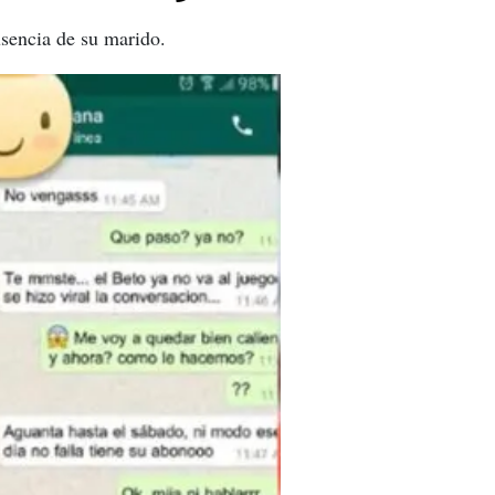
sencia de su marido.