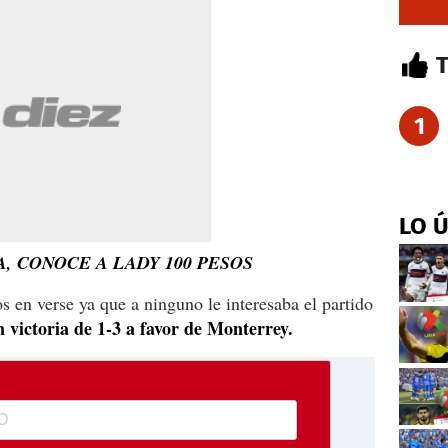
1
LO 
, CONOCE A LADY 100 PESOS
s en verse ya que a ninguno le interesaba el partido
 victoria de 1-3 a favor de Monterrey.