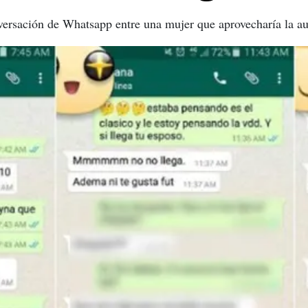
ersación de Whatsapp entre una mujer que aprovecharía la au