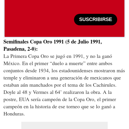
SUSCRIBIRSE
Semifinales Copa Oro 1991 (5 de Julio 1991,
Pasadena, 2-0):
La Primera Copa Oro se jugó en 1991, y no la ganó
México. En el primer “duelo a muerte” entre ambos
conjuntos desde 1934, los estadounidenses mostraron más
temple y eliminaron a una generación de mexicanos que
estaban aún manchados por el tema de los Cachirules.
Doyle al 48 y Vermes al 64’ realizaron la obra. A la
postre, EUA sería campeón de la Copa Oro, el primer
campeón en la historia de ese torneo que se lo ganó a
Honduras.