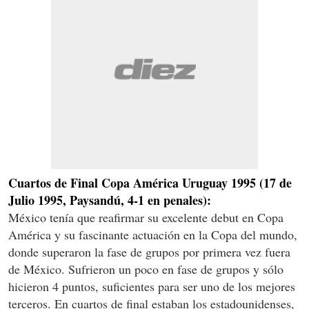
Cuartos de Final Copa América Uruguay 1995 (17 de
Julio 1995, Paysandú, 4-1 en penales):
México tenía que reafirmar su excelente debut en Copa
América y su fascinante actuación en la Copa del mundo,
donde superaron la fase de grupos por primera vez fuera
de México. Sufrieron un poco en fase de grupos y sólo
hicieron 4 puntos, suficientes para ser uno de los mejores
terceros. En cuartos de final estaban los estadounidenses,