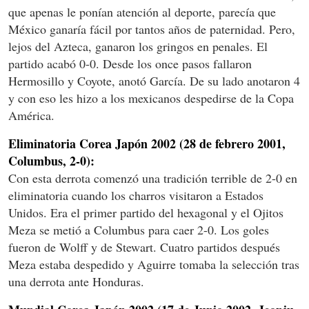
que apenas le ponían atención al deporte, parecía que
México ganaría fácil por tantos años de paternidad. Pero,
lejos del Azteca, ganaron los gringos en penales. El
partido acabó 0-0. Desde los once pasos fallaron
Hermosillo y Coyote, anotó García. De su lado anotaron 4
y con eso les hizo a los mexicanos despedirse de la Copa
América.
Eliminatoria Corea Japón 2002 (28 de febrero 2001,
Columbus, 2-0):
Con esta derrota comenzó una tradición terrible de 2-0 en
eliminatoria cuando los charros visitaron a Estados
Unidos. Era el primer partido del hexagonal y el Ojitos
Meza se metió a Columbus para caer 2-0. Los goles
fueron de Wolff y de Stewart. Cuatro partidos después
Meza estaba despedido y Aguirre tomaba la selección tras
una derrota ante Honduras.