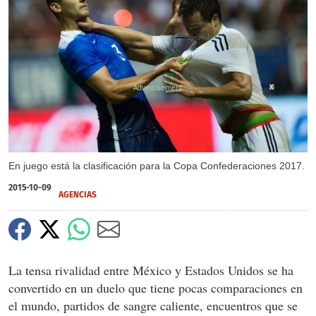
X
En juego está la clasificación para la Copa Confederaciones 2017.
2015-10-09
AGENCIAS
La tensa rivalidad entre México y Estados Unidos se ha
convertido en un duelo que tiene pocas comparaciones en
el mundo, partidos de sangre caliente, encuentros que se