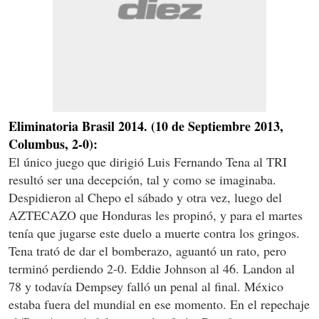
Eliminatoria Brasil 2014. (10 de Septiembre 2013,
Columbus, 2-0):
El único juego que dirigió Luis Fernando Tena al TRI
resultó ser una decepción, tal y como se imaginaba.
Despidieron al Chepo el sábado y otra vez, luego del
AZTECAZO que Honduras les propinó, y para el martes
tenía que jugarse este duelo a muerte contra los gringos.
Tena trató de dar el bomberazo, aguantó un rato, pero
terminó perdiendo 2-0. Eddie Johnson al 46. Landon al
78 y todavía Dempsey falló un penal al final. México
estaba fuera del mundial en ese momento. En el repechaje