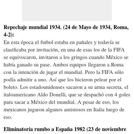
Repechaje mundial 1934. (24 de Mayo de 1934, Roma,
4-2):
En esta época el futbol estaba en pañales y todavía se
clasificaba por invitación, en una de esas los de la FIFA
se equivocaron, invitaron a los gringos cuando México se
había ganado su pase. Ambos equipos llegaron a Roma
con la intención de jugar el mundial. Pero la FIFA sólo
podía admitir a uno. Así que los hicieron pelear por el
boleto. Los estadounidenses sacaron a su arma secreta, el
italoamericano Aldo Donelli, que se despachó con 4 goles
para sacar a México del mundial. A pesar de eso, los
mexicanos jugaron algunos amistosos en Italia luego de
eso.
Eliminatoria rumbo a España 1982 (23 de noviembre