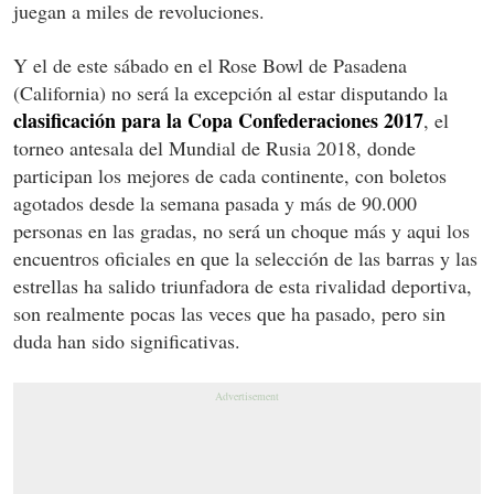
juegan a miles de revoluciones.
Y el de este sábado en el Rose Bowl de Pasadena
(California) no será la excepción al estar disputando
la
clasificación para la Copa Confederaciones 2017
, el
torneo antesala del Mundial de Rusia 2018, donde
participan los mejores de cada continente
, con boletos
agotados desde la semana pasada y más de 90.000
personas en las gradas, no será un choque más y aqui los
encuentros oficiales en que la selección de las barras y las
estrellas ha salido triunfadora de esta rivalidad deportiva,
s
on realmente pocas las veces que ha pasado, pero sin
duda han sido significativas.