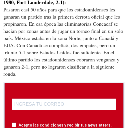
1980, Fort Lauderdale, 2-1):
Pasaron casi 50 años para que los estadounidenses les
ganaran un partido tras la primera derrota oficial que les
propinaron. En esa época las eliminatorias Concacaf se
hacían por zonas antes de jugar un torneo final en un solo
país. México estaba en la zona Norte, junto a Canadá y
EUA. Con Canadá se complicó, dos empates, pero un
triunfo 5-1 sobre Estados Unidos fue suficiente. En el
último partido los estadounidenses cobraron venganza y
ganaron 2-1, pero no lograron clasificar a la siguiente
ronda.
Acepto las condiciones y recibir tus newsletters.