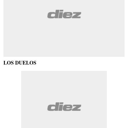
LOS DUELOS