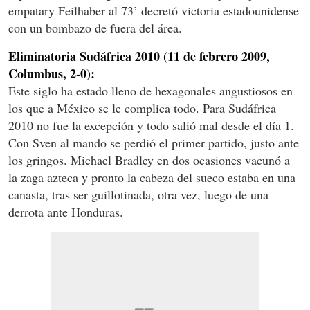
empatary Feilhaber al 73’ decretó victoria estadounidense
con un bombazo de fuera del área.
Eliminatoria Sudáfrica 2010 (11 de febrero 2009,
Columbus, 2-0):
Este siglo ha estado lleno de hexagonales angustiosos en
los que a México se le complica todo. Para Sudáfrica
2010 no fue la excepción y todo salió mal desde el día 1.
Con Sven al mando se perdió el primer partido, justo ante
los gringos. Michael Bradley en dos ocasiones vacunó a
la zaga azteca y pronto la cabeza del sueco estaba en una
canasta, tras ser guillotinada, otra vez, luego de una
derrota ante Honduras.