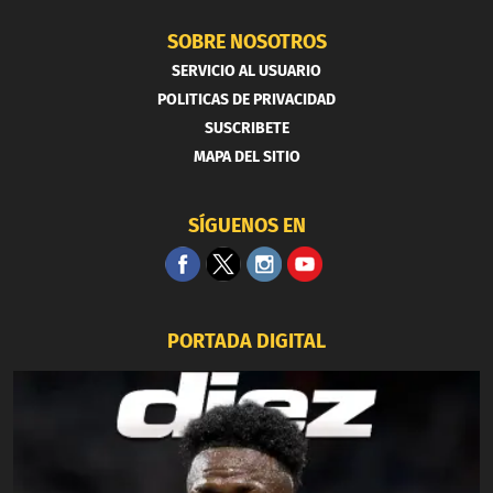
SOBRE NOSOTROS
SERVICIO AL USUARIO
POLITICAS DE PRIVACIDAD
SUSCRIBETE
MAPA DEL SITIO
SÍGUENOS EN
PORTADA DIGITAL