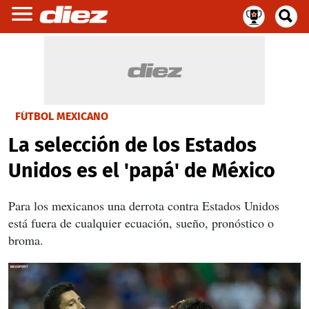
FÚTBOL MEXICANO
La selección de los Estados
Unidos es el 'papá' de México
Para los mexicanos una derrota contra Estados Unidos
está fuera de cualquier ecuación, sueño, pronóstico o
broma.