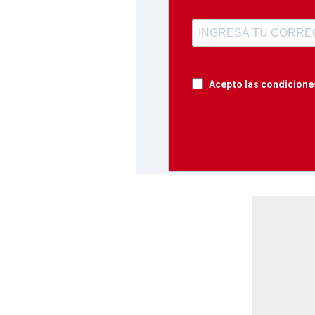
Acepto las condiciones