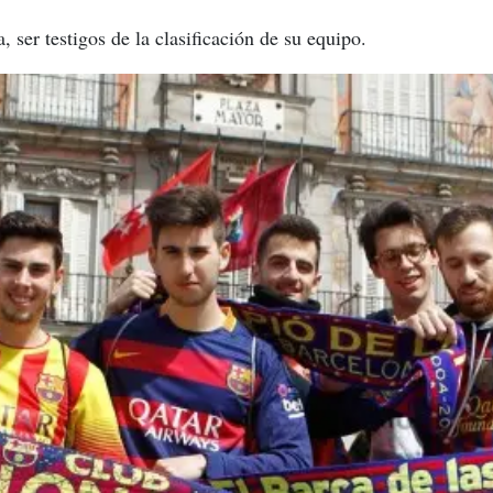
 ser testigos de la clasificación de su equipo.