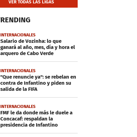
VER TODAS LAS LIGAS
TRENDING
INTERNACIONALES
Salario de Vozinha: lo que
ganará al año, mes, día y hora el
arquero de Cabo Verde
INTERNACIONALES
"Que renuncie ya": se rebelan en
contra de Infantino y piden su
salida de la FIFA
INTERNACIONALES
FMF le da donde más le duele a
Concacaf: respaldan la
presidencia de Infantino