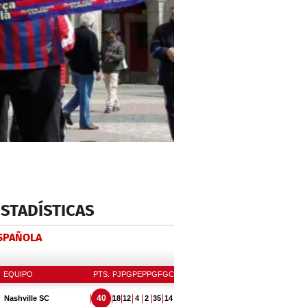
ESTADÍSTICAS
ESPAÑOLA