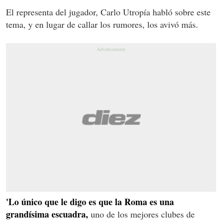
El representa del jugador, Carlo Utropía habló sobre este
tema, y en lugar de callar los rumores, los avivó más.
'Lo único que le digo es que la Roma es una
grandísima escuadra,
uno de los mejores clubes de