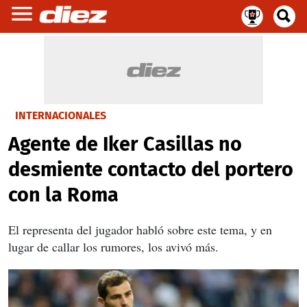
INTERNACIONALES
Agente de Iker Casillas no
desmiente contacto del portero
con la Roma
El representa del jugador habló sobre este tema, y en
lugar de callar los rumores, los avivó más.