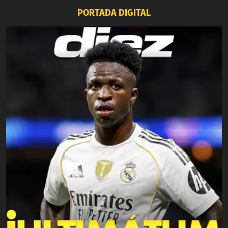
PORTADA DIGITAL