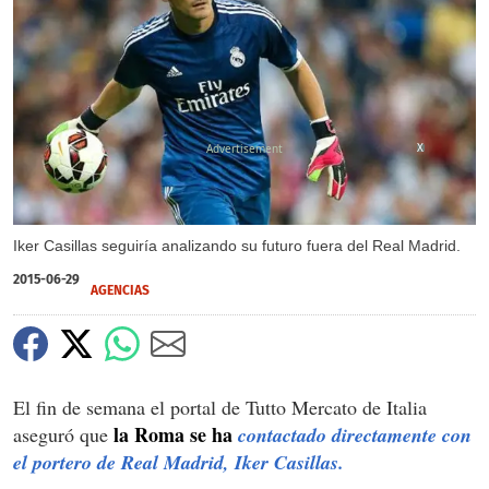
X
Iker Casillas seguiría analizando su futuro fuera del Real Madrid.
2015-06-29
AGENCIAS
El fin de semana el portal de Tutto Mercato de Italia
la Roma se ha
aseguró que
contactado directamente con
el portero de Real Madrid, Iker Casillas.