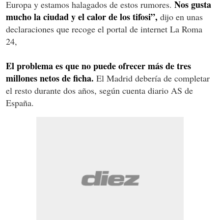
Nos gusta
Europa y estamos halagados de estos rumores.
mucho la ciudad y el calor de los tifosi”,
dijo en unas
declaraciones que recoge el portal de internet La Roma
24,
El problema es que no puede ofrecer más de tres
millones netos de ficha.
El Madrid debería de completar
el resto durante dos años, según cuenta diario AS de
España.