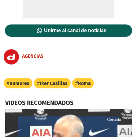
Unirme al canal de noticias
AGENCIAS
Rumores
Iker Casillas
Roma
VIDEOS RECOMENDADOS