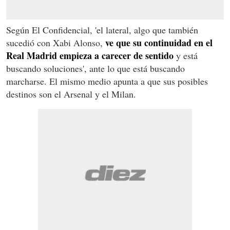
Según El Confidencial, 'el lateral, algo que también
ve que su continuidad en el
sucedió con Xabi Alonso,
Real Madrid empieza a carecer de sentido
y está
buscando soluciones', ante lo que está buscando
marcharse. El mismo medio apunta a que sus posibles
destinos son el Arsenal y el Milan.