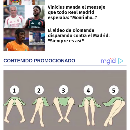
Vinicius manda el mensaje
que todo Real Madrid
esperaba: "Mourinho..."
El video de Diomande
disparando contra el Madrid:
"Siempre es así"