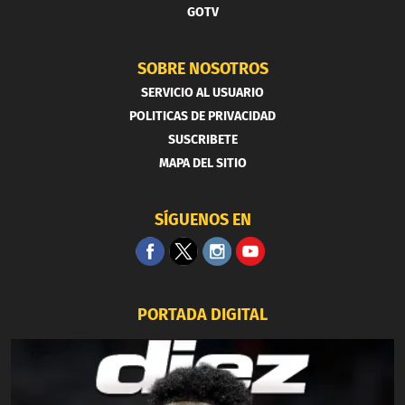
GOTV
SOBRE NOSOTROS
SERVICIO AL USUARIO
POLITICAS DE PRIVACIDAD
SUSCRIBETE
MAPA DEL SITIO
SÍGUENOS EN
PORTADA DIGITAL