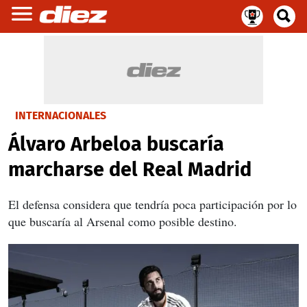
INTERNACIONALES
Álvaro Arbeloa buscaría
marcharse del Real Madrid
El defensa considera que tendría poca participación por lo
que buscaría al Arsenal como posible destino.