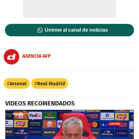
Unirme al canal de noticias
AGENCIA AFP
Arsenal
Real Madrid
VIDEOS RECOMENDADOS