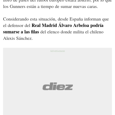
los Gunners están a tiempo de sumar nuevas caras.
Considerando esta situación, desde España informan que
Real Madrid Álvaro Arbeloa podría
el defensor del
sumarse a las filas
del elenco donde milita el chileno
Alexis Sánchez.