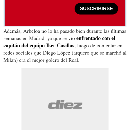
SUSCRIBIRSE
Además, Arbeloa no lo ha pasado bien durante las últimas
enfrentado con el
semanas en Madrid, ya que se vio
capitán del equipo Iker Casillas
, luego de comentar en
redes sociales que Diego López (arquero que se marchó al
Milan) era el mejor golero del Real.