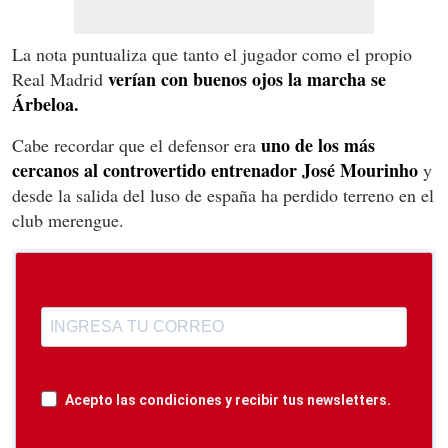
La nota puntualiza que tanto el jugador como el propio
verían con buenos ojos la marcha se
Real Madrid
Árbeloa.
uno de los más
Cabe recordar que el defensor era
cercanos al controvertido entrenador José Mourinho
y
desde la salida del luso de españa ha perdido terreno en el
club merengue.
Acepto las condiciones y recibir tus newsletters.