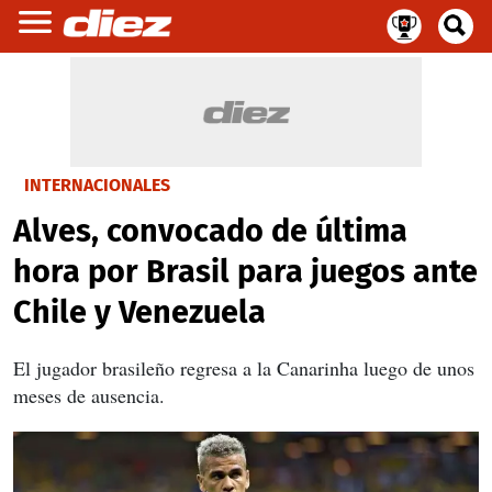
INTERNACIONALES
Alves, convocado de última
hora por Brasil para juegos ante
Chile y Venezuela
El jugador brasileño regresa a la Canarinha luego de unos
meses de ausencia.