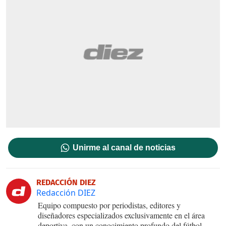
Unirme al canal de noticias
REDACCIÓN DIEZ
Redacción DIEZ
Equipo compuesto por periodistas, editores y
diseñadores especializados exclusivamente en el área
deportiva, con un conocimiento profundo del fútbol