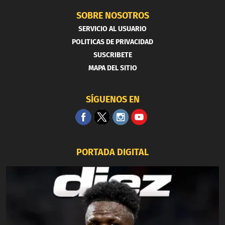
SOBRE NOSOTROS
SERVICIO AL USUARIO
POLITICAS DE PRIVACIDAD
SUSCRIBETE
MAPA DEL SITIO
SÍGUENOS EN
PORTADA DIGITAL