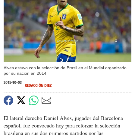
X
Alves estuvo con la selección de Brasil en el Mundial organizado
por su nación en 2014.
2015-10-03
REDACCIÓN DIEZ
El lateral derecho Daniel Alves, jugador del Barcelona
español, fue convocado hoy para reforzar la selección
brasileña en sus dos primeros partidos por las