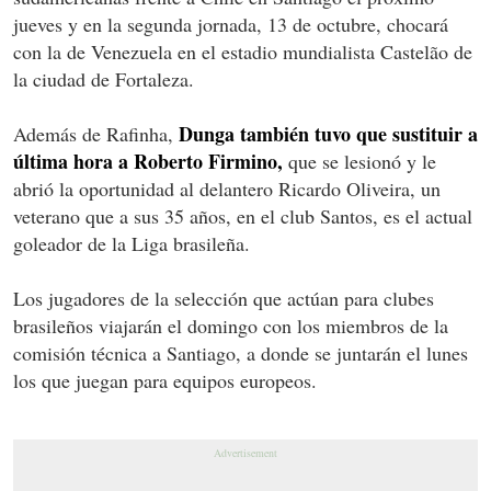
jueves y en la segunda jornada, 13 de octubre, chocará
con la de Venezuela en el estadio mundialista Castelão de
la ciudad de Fortaleza.
Dunga también tuvo que sustituir a
Además de Rafinha,
última hora a Roberto Firmino,
que se lesionó y le
abrió la oportunidad al delantero Ricardo Oliveira, un
veterano que a sus 35 años, en el club Santos, es el actual
goleador de la Liga brasileña.
Los jugadores de la selección que actúan para clubes
brasileños viajarán el domingo con los miembros de la
comisión técnica a Santiago, a donde se juntarán el lunes
los que juegan para equipos europeos.