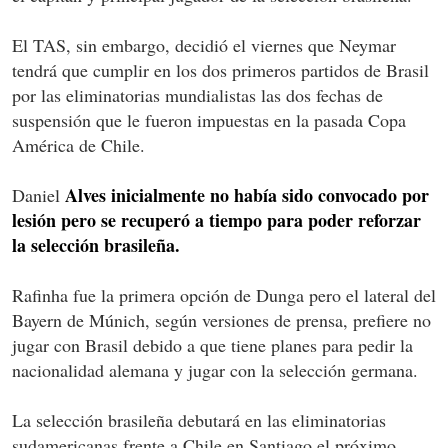
El TAS, sin embargo, decidió el viernes que Neymar
tendrá que cumplir en los dos primeros partidos de Brasil
por las eliminatorias mundialistas las dos fechas de
suspensión que le fueron impuestas en la pasada Copa
América de Chile.
Alves inicialmente no había sido convocado por
Daniel
lesión pero se recuperó a tiempo para poder reforzar
la selección brasileña.
Rafinha fue la primera opción de Dunga pero el lateral del
Bayern de Múnich, según versiones de prensa, prefiere no
jugar con Brasil debido a que tiene planes para pedir la
nacionalidad alemana y jugar con la selección germana.
La selección brasileña debutará en las eliminatorias
sudamericanas frente a Chile en Santiago el próximo