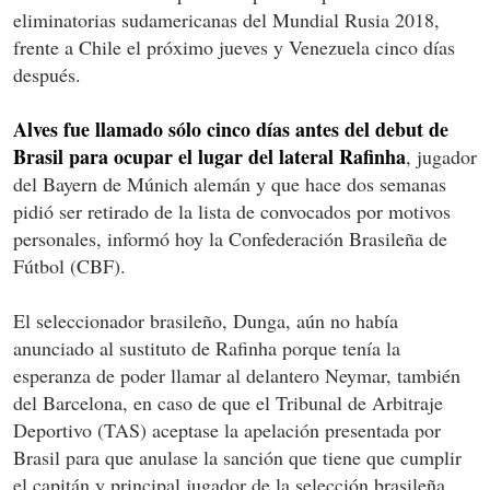
eliminatorias sudamericanas del Mundial Rusia 2018,
frente a Chile el próximo jueves y Venezuela cinco días
después.
Alves fue llamado sólo cinco días antes del debut de
Brasil para ocupar el lugar del lateral Rafinha
, jugador
del Bayern de Múnich alemán y que hace dos semanas
pidió ser retirado de la lista de convocados por motivos
personales, informó hoy la Confederación Brasileña de
Fútbol (CBF).
El seleccionador brasileño, Dunga, aún no había
anunciado al sustituto de Rafinha porque tenía la
esperanza de poder llamar al delantero Neymar, también
del Barcelona, en caso de que el Tribunal de Arbitraje
Deportivo (TAS) aceptase la apelación presentada por
Brasil para que anulase la sanción que tiene que cumplir
el capitán y principal jugador de la selección brasileña.