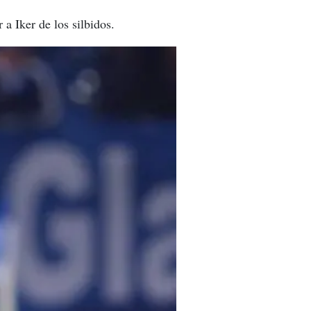
 a Iker de los silbidos.