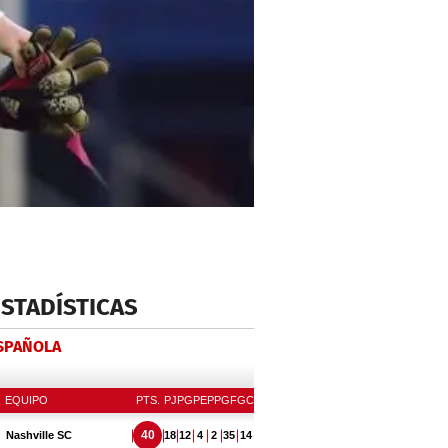
ESTADÍSTICAS
ESPAÑOLA