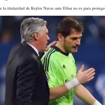
 la titularidad de Keylor Navas ante Eibar no es para proteger