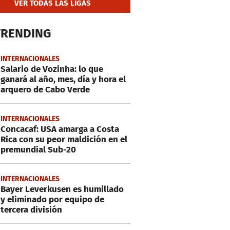
VER TODAS LAS LIGAS
TRENDING
INTERNACIONALES
Salario de Vozinha: lo que
ganará al año, mes, día y hora el
arquero de Cabo Verde
INTERNACIONALES
Concacaf: USA amarga a Costa
Rica con su peor maldición en el
premundial Sub-20
INTERNACIONALES
Bayer Leverkusen es humillado
y eliminado por equipo de
tercera división