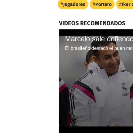
Jugadores
Portero
Iker 
VIDEOS RECOMENDADOS