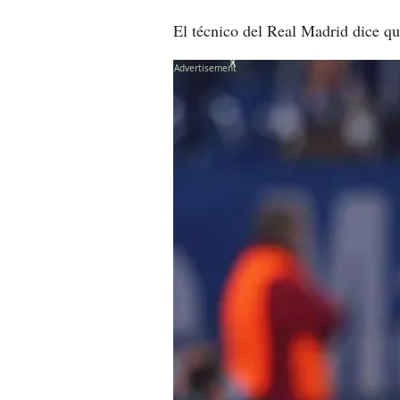
El técnico del Real Madrid dice que
X