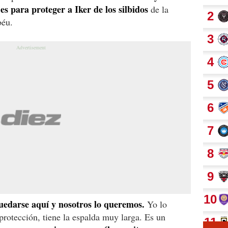
es para proteger a Iker de los silbidos
de la
béu.
quedarse aquí y nosotros lo queremos.
Yo lo
protección, tiene la espalda muy larga. Es un