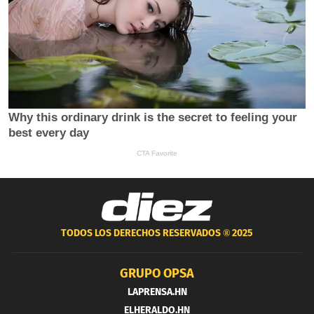
TODOS LOS DERECHOS RESERVADOS ®
2025
GRUPO OPSA
LAPRENSA.HN
ELHERALDO.HN