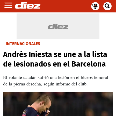
INTERNACIONALES
Andrés Iniesta se une a la lista
de lesionados en el Barcelona
El volante catalán sufrió una lesión en el bíceps femoral
de la pierna derecha, según informe del club.