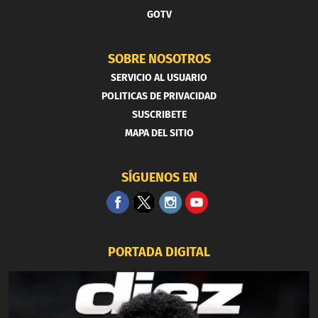
GOTV
SOBRE NOSOTROS
SERVICIO AL USUARIO
POLITICAS DE PRIVACIDAD
SUSCRIBETE
MAPA DEL SITIO
SÍGUENOS EN
PORTADA DIGITAL