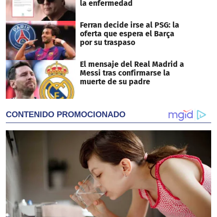
la enfermedad
Ferran decide irse al PSG: la
oferta que espera el Barça
por su traspaso
El mensaje del Real Madrid a
Messi tras confirmarse la
muerte de su padre