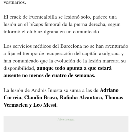
vestuarios.
El crack de Fuentealbilla se lesionó solo, padece una
lesión en el bíceps femoral de la pierna derecha, según
informó el club azulgrana en un comunicado.
Los servicios médicos del Barcelona no se han aventurado
a fijar el tiempo de recuperación del capitán azulgrana y
han comunicado que la evolución de la lesión marcara su
aunque todo apunta a que estará
disponibilidad,
ausente no menos de cuatro de semanas.
Adriano
La lesión de Andrés Iniesta se suma a las de
Correia, Claudio Bravo, Rafinha Alcantara, Thomas
Vermaelen y Leo Messi.