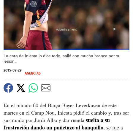
X
La cara de Iniesta lo dice todo, salió con mucha bronca por su
lesión.
2015-09-29
AGENCIAS
En el minuto 60 del Barça-Bayer Leverkusen de este
martes en el Camp Nou, Iniesta pidió el cambio y, tras ser
suelta a su
sustituido por Jordi Alba y dar rienda
frustración dando un puñetazo al banquillo
, se fue a