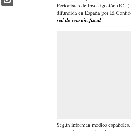
Periodistas de Investigación (ICIJ)
difundida en España por El Confid
red de evasión fiscal
Según informan medios españoles,