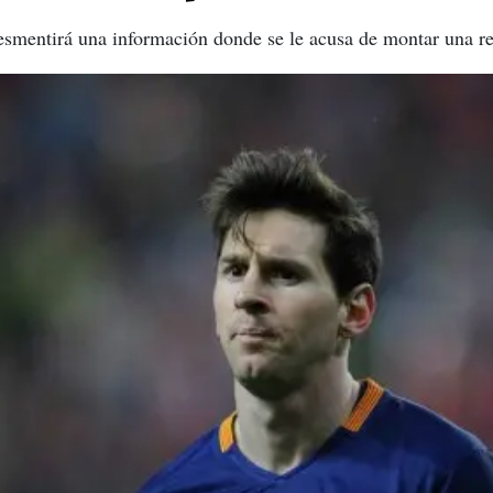
esmentirá una información donde se le acusa de montar una red