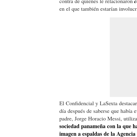
contra de quienes le relacionaron
c
en el que también estarían involucr
El Confidencial y LaSexta destacar
día después de saberse que había e
padre, Jorge Horacio Messi, utiliz
sociedad panameña con la que ha
imagen a espaldas de la Agencia 