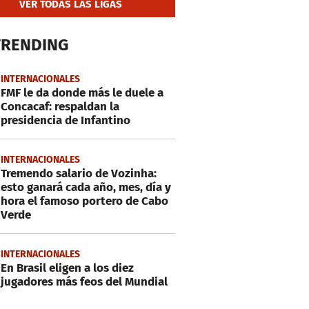
VER TODAS LAS LIGAS
TRENDING
INTERNACIONALES
FMF le da donde más le duele a
Concacaf: respaldan la
presidencia de Infantino
INTERNACIONALES
Tremendo salario de Vozinha:
esto ganará cada año, mes, día y
hora el famoso portero de Cabo
Verde
INTERNACIONALES
En Brasil eligen a los diez
jugadores más feos del Mundial