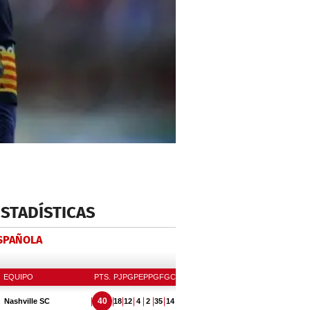
ESTADÍSTICAS
ESPAÑOLA