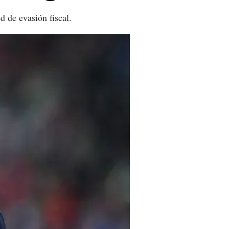
 de evasión fiscal.