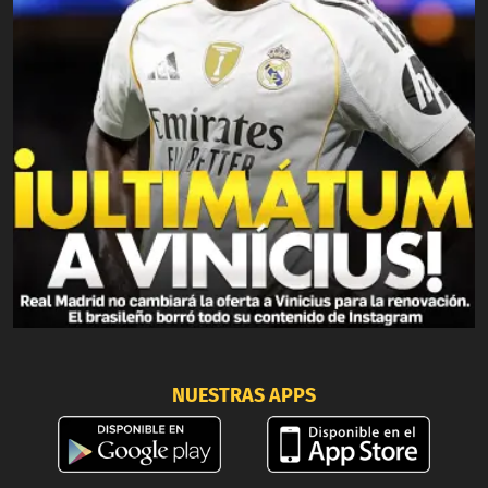
NUESTRAS APPS