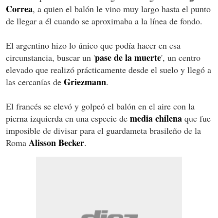
Correa
, a quien el balón le vino muy largo hasta el punto
de llegar a él cuando se aproximaba a la línea de fondo.
El argentino hizo lo único que podía hacer en esa
pase de la muerte
circunstancia, buscar un '
', un centro
elevado que realizó prácticamente desde el suelo y llegó a
Griezmann
las cercanías de
.
El francés se elevó y golpeó el balón en el aire con la
media chilena
pierna izquierda en una especie de
que fue
imposible de divisar para el guardameta brasileño de la
Alisson Becker
Roma
.