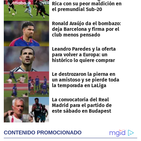
Rica con su peor maldición en
el premundial Sub-20
Ronald Araújo da el bombazo:
deja Barcelona y firma por el
club menos pensado
Leandro Paredes y la oferta
para volver a Europa: un
histórico lo quiere comprar
Le destrozaron la pierna en
un amistoso y se pierde toda
la temporada en LaLiga
La convocatoria del Real
Madrid para el partido de
este sábado en Budapest