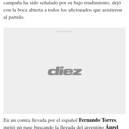
campaña ha sido señalado por su bajo rendimiento, dejó
con la boca abierta a todos los aficionados que asistieron
al partido.
Fernando Torres
En un contra llevada por el español
,
Ángel
metió un pase buscando la llegada del argentino