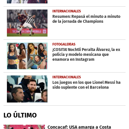
INTERNACIONALES
Resumen: Repasá el minuto a minuto
de la jornada de Champions
FOTOGALERÍAS
¡COSITA! Nochtli Peralta Álvarez, la ex
policía y modelo mexicana que
enamora en Instagram
INTERNACIONALES
Los juegos en los que Lionel Messi ha
sido suplente con el Barcelona
LO ÚLTIMO
Concacaf: USA amarga a Costa