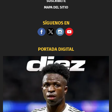
SUSCRIBETE
MAPA DEL SITIO
SÍGUENOS EN
PORTADA DIGITAL