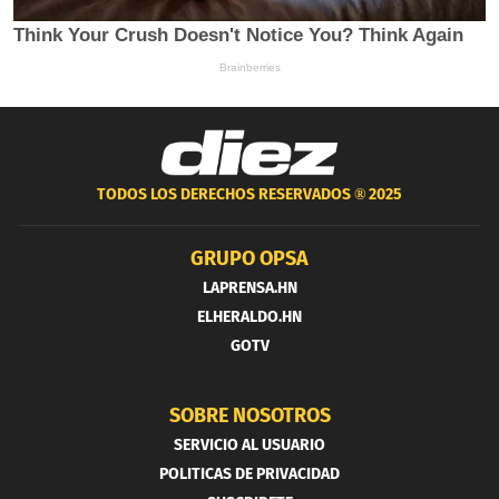
TODOS LOS DERECHOS RESERVADOS ®
2025
GRUPO OPSA
LAPRENSA.HN
ELHERALDO.HN
GOTV
SOBRE NOSOTROS
SERVICIO AL USUARIO
POLITICAS DE PRIVACIDAD