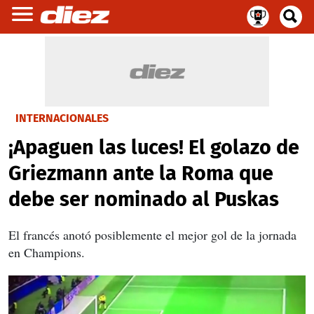
INTERNACIONALES
¡Apaguen las luces! El golazo de
Griezmann ante la Roma que
debe ser nominado al Puskas
El francés anotó posiblemente el mejor gol de la jornada
en Champions.