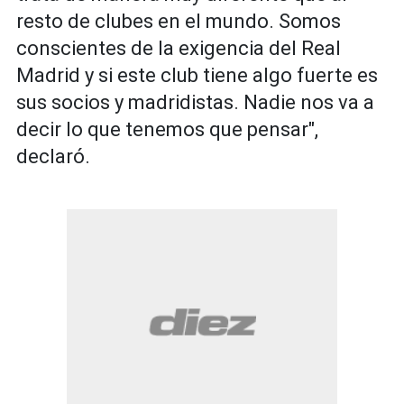
resto de clubes en el mundo. Somos
conscientes de la exigencia del Real
Madrid y si este club tiene algo fuerte es
sus socios y madridistas. Nadie nos va a
decir lo que tenemos que pensar",
declaró.