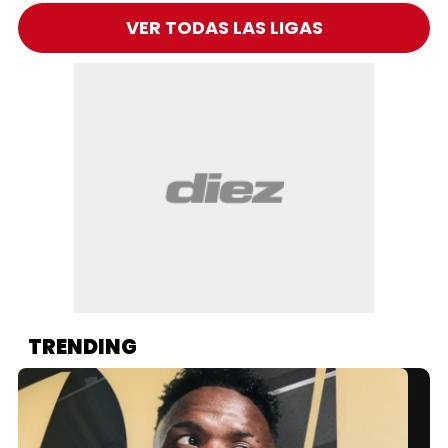
VER TODAS LAS LIGAS
TRENDING