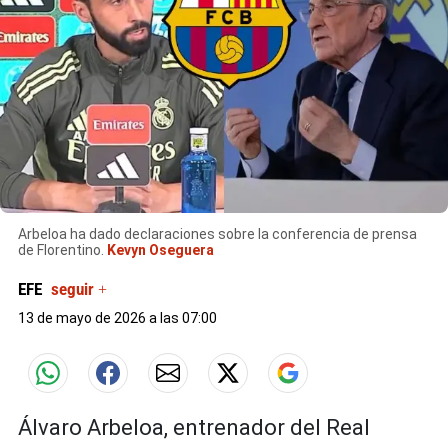
Arbeloa ha dado declaraciones sobre la conferencia de prensa
de Florentino.
Kevyn Oseguera
EFE
seguir +
13 de mayo de 2026 a las 07:00
Álvaro Arbeloa, entrenador del Real