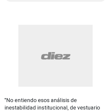
"No entiendo esos análisis de
inestabilidad institucional, de vestuario