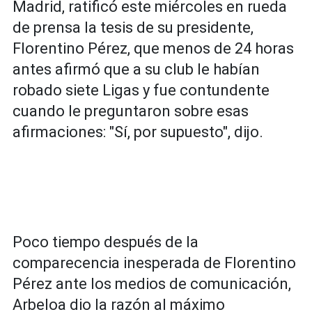
Madrid, ratificó este miércoles en rueda
de prensa la tesis de su presidente,
Florentino Pérez, que menos de 24 horas
antes afirmó que a su club le habían
robado siete Ligas y fue contundente
cuando le preguntaron sobre esas
afirmaciones: "Sí, por supuesto", dijo.
Poco tiempo después de la
comparecencia inesperada de Florentino
Pérez ante los medios de comunicación,
Arbeloa dio la razón al máximo