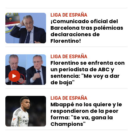
LIGA DE ESPAÑA
¡Comunicado oficial del
Barcelona tras polémicas
declaraciones de
Florentino!
LIGA DE ESPAÑA
Florentino se enfrenta con
un periodista de ABC y
sentencia: "Me voy a dar
de baja"
LIGA DE ESPAÑA
Mbappé no los quiere y le
respondieron de la peor
forma: "Se va, gana la
Champions"