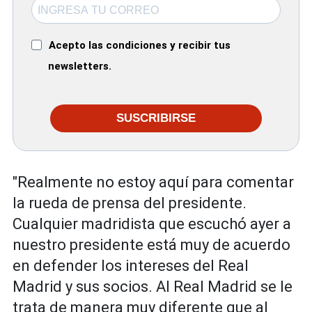
Acepto las condiciones y recibir tus
newsletters.
SUSCRIBIRSE
"Realmente no estoy aquí para comentar
la rueda de prensa del presidente.
Cualquier madridista que escuchó ayer a
nuestro presidente está muy de acuerdo
en defender los intereses del Real
Madrid y sus socios. Al Real Madrid se le
trata de manera muy diferente que al