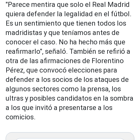
"Parece mentira que solo el Real Madrid
quiera defender la legalidad en el fútbol.
Es un sentimiento que tienen todos los
madridistas y que teníamos antes de
conocer el caso. No ha hecho más que
reafirmarlo", señaló. También se refirió a
otra de las afirmaciones de Florentino
Pérez, que convocó elecciones para
defender a los socios de los ataques de
algunos sectores como la prensa, los
ultras y posibles candidatos en la sombra
a los que invitó a presentarse a los
comicios.