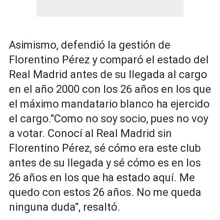
Asimismo, defendió la gestión de
Florentino Pérez y comparó el estado del
Real Madrid antes de su llegada al cargo
en el año 2000 con los 26 años en los que
el máximo mandatario blanco ha ejercido
el cargo."Como no soy socio, pues no voy
a votar. Conocí al Real Madrid sin
Florentino Pérez, sé cómo era este club
antes de su llegada y sé cómo es en los
26 años en los que ha estado aquí. Me
quedo con estos 26 años. No me queda
ninguna duda", resaltó.