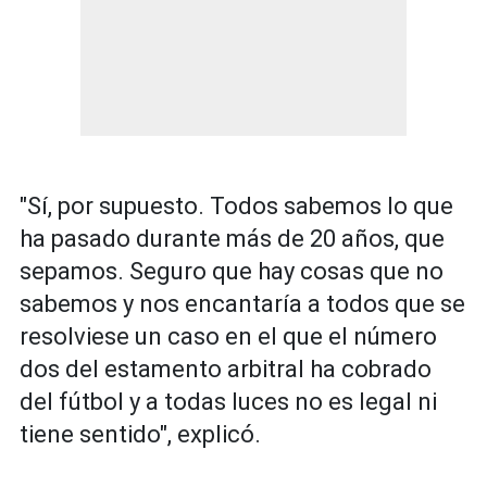
"Sí, por supuesto. Todos sabemos lo que
ha pasado durante más de 20 años, que
sepamos. Seguro que hay cosas que no
sabemos y nos encantaría a todos que se
resolviese un caso en el que el número
dos del estamento arbitral ha cobrado
del fútbol y a todas luces no es legal ni
tiene sentido", explicó.