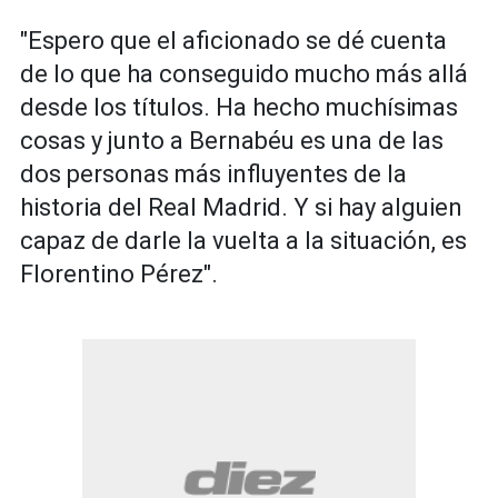
"Espero que el aficionado se dé cuenta
de lo que ha conseguido mucho más allá
desde los títulos. Ha hecho muchísimas
cosas y junto a Bernabéu es una de las
dos personas más influyentes de la
historia del Real Madrid. Y si hay alguien
capaz de darle la vuelta a la situación, es
Florentino Pérez".