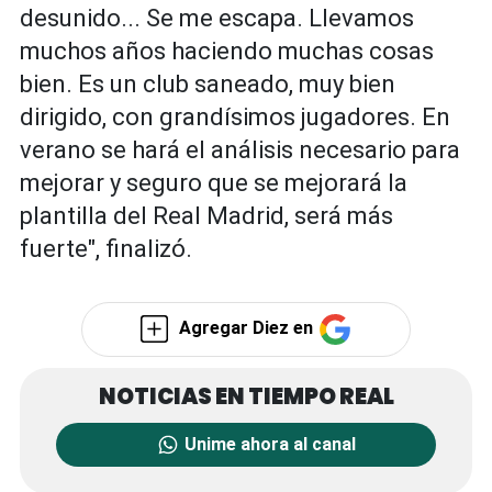
desunido... Se me escapa. Llevamos
muchos años haciendo muchas cosas
bien. Es un club saneado, muy bien
dirigido, con grandísimos jugadores. En
verano se hará el análisis necesario para
mejorar y seguro que se mejorará la
plantilla del Real Madrid, será más
fuerte", finalizó.
Agregar Diez en
Unime ahora al canal