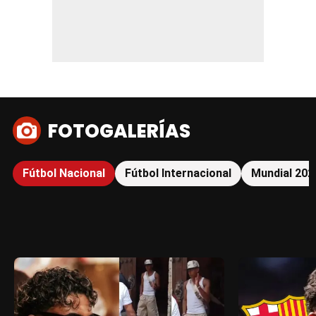
FOTOGALERÍAS
Fútbol Nacional
Fútbol Internacional
Mundial 202