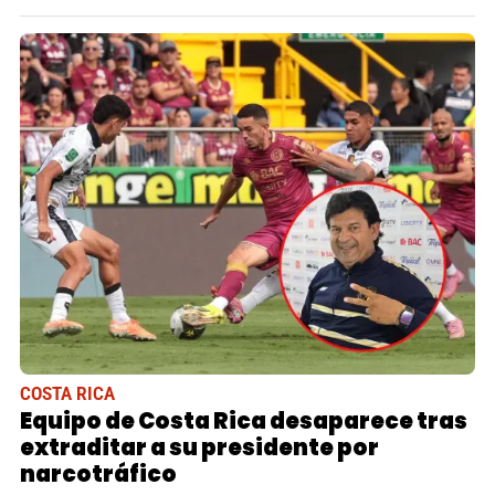
COSTA RICA
Equipo de Costa Rica desaparece tras
extraditar a su presidente por
narcotráfico