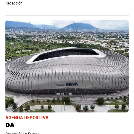
Redacción
AGENDA DEPORTIVA
DA