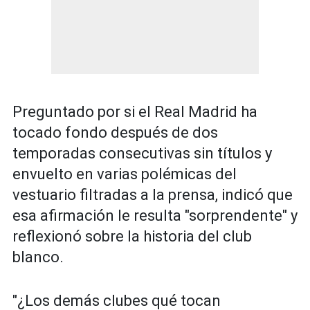
Preguntado por si el Real Madrid ha
tocado fondo después de dos
temporadas consecutivas sin títulos y
envuelto en varias polémicas del
vestuario filtradas a la prensa, indicó que
esa afirmación le resulta "sorprendente" y
reflexionó sobre la historia del club
blanco.
"¿Los demás clubes qué tocan