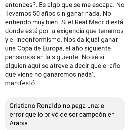
entonces?. Es algo que se me escapa. No
llevamos 50 años sin ganar nada. No
entiendo muy bien. Si el Real Madrid está
donde está por la exigencia que tenemos
y el inconformismo. Nos da igual ganar
una Copa de Europa, el año siguiente
pensamos en la siguiente. No sé si
alguien aquí se atreve a decir que el año
que viene no ganaremos nada",
manifestó.
Cristiano Ronaldo no pega una: el
error que lo privó de ser campeón en
Arabia