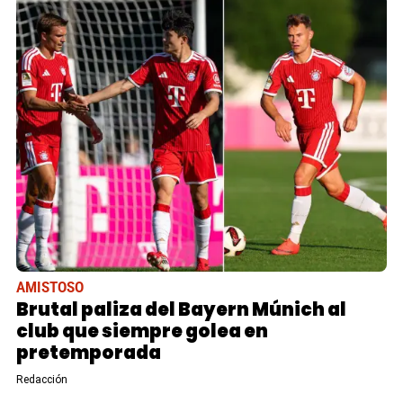
AMISTOSO
Brutal paliza del Bayern Múnich al
club que siempre golea en
pretemporada
Redacción