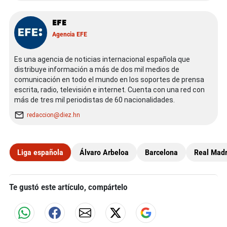
EFE
Agencia EFE
Es una agencia de noticias internacional española que
distribuye información a más de dos mil medios de
comunicación en todo el mundo en los soportes de prensa
escrita, radio, televisión e internet. Cuenta con una red con
más de tres mil periodistas de 60 nacionalidades.
redaccion@diez.hn
Liga española
Álvaro Arbeloa
Barcelona
Real Madr
Te gustó este artículo, compártelo