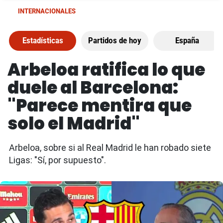
INTERNACIONALES
Estadísticas
Partidos de hoy
España
Arbeloa ratifica lo que
duele al Barcelona:
"Parece mentira que
solo el Madrid"
Arbeloa, sobre si al Real Madrid le han robado siete
Ligas: "Sí, por supuesto".