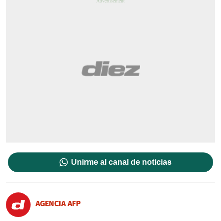
Unirme al canal de noticias
AGENCIA AFP