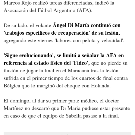
Marcos Rojo realizó tareas diferenciadas, indicó la
Asociación del Fútbol Argentino (AFA).
Ángel Di María continuó con
De su lado, el volante
'trabajos específicos de recuperación' de su lesión,
agregando este viernes 'labores con pelota y velocidad'.
'Sigue evolucionando', se limitó a señalar la AFA en
referencia al estado físico del 'Fideo',
que no pierde su
ilusión de jugar la final en el Maracaná tras la lesión
sufrida en el primer tiempo de los cuartos de final contra
Bélgica que lo marginó del choque con Holanda.
El domingo, al dar su primer parte médico, el doctor
Martínez no descartó que Di María pudiese estar presente
en caso de que el equipo de Sabella pasase a la final.