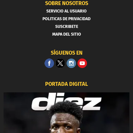
SOBRE NOSOTROS
SERVICIO AL USUARIO
POLITICAS DE PRIVACIDAD
SUSCRIBETE
MAPA DEL SITIO
SÍGUENOS EN
PORTADA DIGITAL