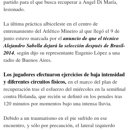
partido para el que busca recuperar a Ángel Di María,
lesionado.
La última práctica albiceleste en el centro de
entrenamiento del Atlético Mineiro al que llegó el 9 de
junio estuvo marcada por el
anuncio de que el técnico
Alejandro Sabella dejará la selección después de Brasil-
2014
, según dijo su representante Eugenio López a una
radio de Buenos Aires.
Los jugadores efectuaron ejercicios de baja intensidad
y diferentes circuitos físicos,
en el marco del plan de
recuperación tras el esfuerzo del miércoles en la semifinal
contra Holanda, que recién se definió en los penales tras
120 minutos por momentos bajo una intensa lluvia.
Debido a un traumatismo en el pie sufrido en ese
encuentro, y sólo por precaución, el lateral izquierdo