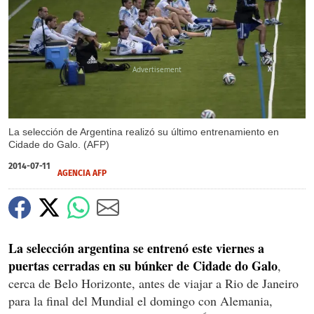
X
La selección de Argentina realizó su último entrenamiento en
Cidade do Galo. (AFP)
2014-07-11
AGENCIA AFP
La selección argentina se entrenó este viernes a
puertas cerradas en su búnker de Cidade do Galo
,
cerca de Belo Horizonte, antes de viajar a Rio de Janeiro
para la final del Mundial el domingo con Alemania,