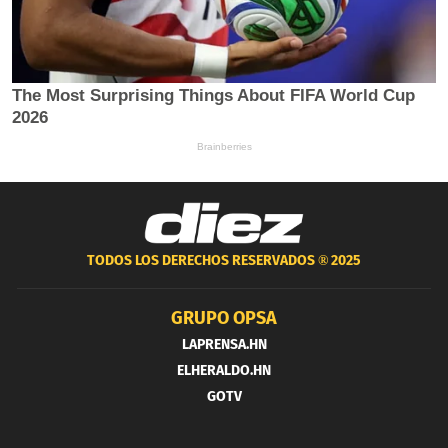
TODOS LOS DERECHOS RESERVADOS ®
2025
GRUPO OPSA
LAPRENSA.HN
ELHERALDO.HN
GOTV