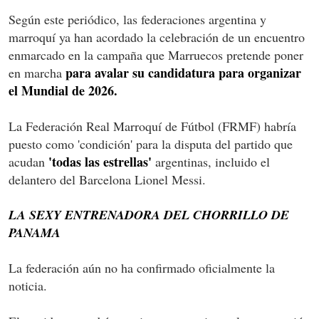
Según este periódico, las federaciones argentina y
marroquí ya han acordado la celebración de un encuentro
enmarcado en la campaña que Marruecos pretende poner
para avalar su candidatura para organizar
en marcha
el Mundial de 2026.
La Federación Real Marroquí de Fútbol (FRMF) habría
puesto como 'condición' para la disputa del partido que
'todas las estrellas'
acudan
argentinas, incluido el
delantero del Barcelona Lionel Messi.
LA SEXY ENTRENADORA DEL CHORRILLO DE
PANAMA
La federación aún no ha confirmado oficialmente la
noticia.