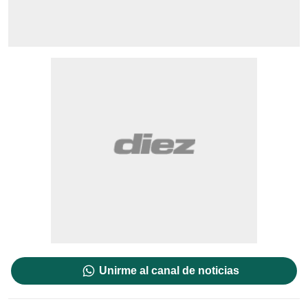
Unirme al canal de noticias