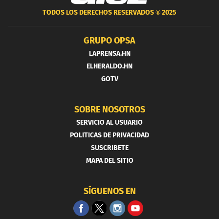
TODOS LOS DERECHOS RESERVADOS ®
2025
GRUPO OPSA
LAPRENSA.HN
ELHERALDO.HN
GOTV
SOBRE NOSOTROS
SERVICIO AL USUARIO
POLITICAS DE PRIVACIDAD
SUSCRIBETE
MAPA DEL SITIO
SÍGUENOS EN