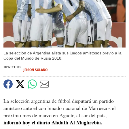
X
La selección de Argentina alista sus juegos amistosos previo a la
Copa del Mundo de Rusia 2018.
2017-11-03
JEISON SOLANO
La selección argentina de fútbol disputará un partido
amistoso ante el combinado nacional de Marruecos el
próximo mes de marzo en Agadir, al sur del país,
informó hoy el diario Ahdath Al Maghrebia.