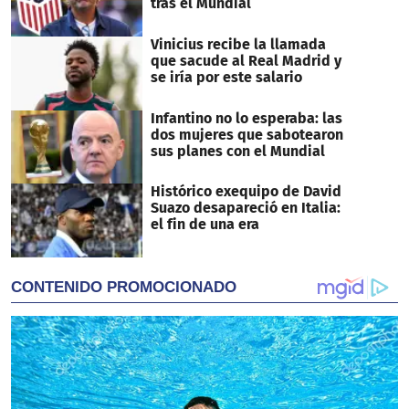
tras el Mundial
Vinicius recibe la llamada
que sacude al Real Madrid y
se iría por este salario
Infantino no lo esperaba: las
dos mujeres que sabotearon
sus planes con el Mundial
Histórico exequipo de David
Suazo desapareció en Italia:
el fin de una era