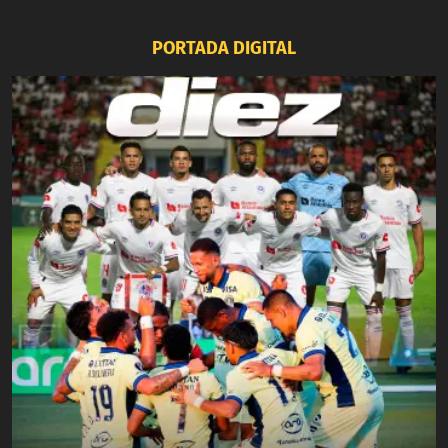
PORTADA DIGITAL