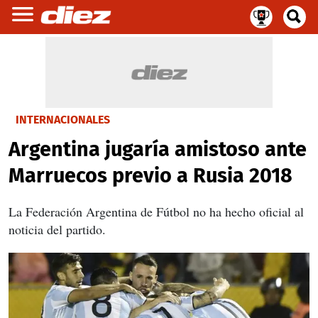
INTERNACIONALES
Argentina jugaría amistoso ante
Marruecos previo a Rusia 2018
La Federación Argentina de Fútbol no ha hecho oficial al
noticia del partido.