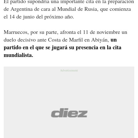
El partido supondría una importante cita en la preparación
de Argentina de cara al Mundial de Rusia, que comienza
el 14 de junio del próximo año.
Marruecos, por su parte, afronta el 11 de noviembre un
un
duelo decisivo ante Costa de Marfil en Abiyán,
partido en el que se jugará su presencia en la cita
mundialista.