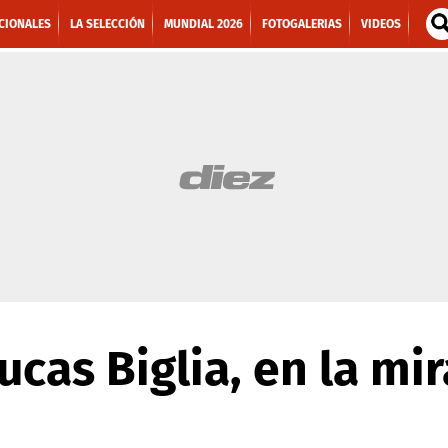
CIONALES
LA SELECCIÓN
MUNDIAL 2026
FOTOGALERIAS
VIDEOS
cas Biglia, en la mir