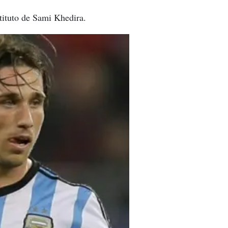
stituto de Sami Khedira.