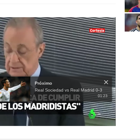
Próximo
Real Sociedad vs Real Madrid 0-3
01:23