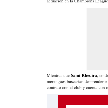
actuación en la Champions League 
Sami Khedira
Mientras que
, tend
merengues buscarían desprenderse 
contrato con el club y cuenta con 