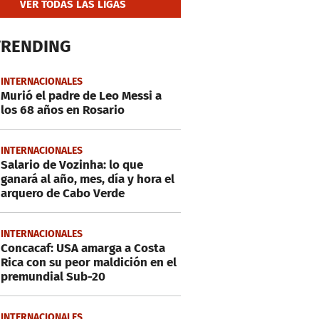
VER TODAS LAS LIGAS
TRENDING
INTERNACIONALES
Murió el padre de Leo Messi a
los 68 años en Rosario
INTERNACIONALES
Salario de Vozinha: lo que
ganará al año, mes, día y hora el
arquero de Cabo Verde
INTERNACIONALES
Concacaf: USA amarga a Costa
Rica con su peor maldición en el
premundial Sub-20
INTERNACIONALES