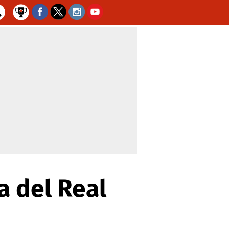
a del Real