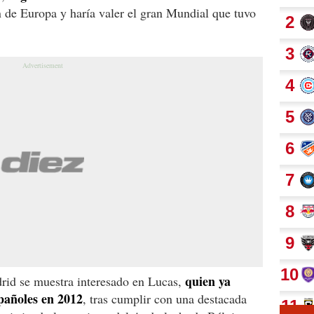
 de Europa y haría valer el gran Mundial que tuvo
quien ya
rid se muestra interesado en Lucas,
spañoles en 2012
, tras cumplir con una destacada