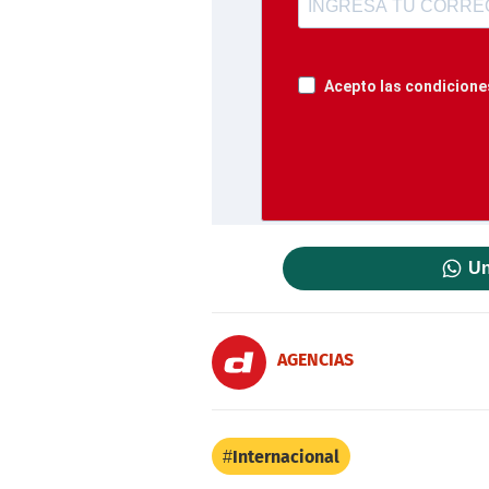
Acepto las condiciones
Un
AGENCIAS
Internacional