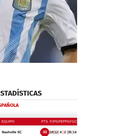
ESTADÍSTICAS
ESPAÑOLA