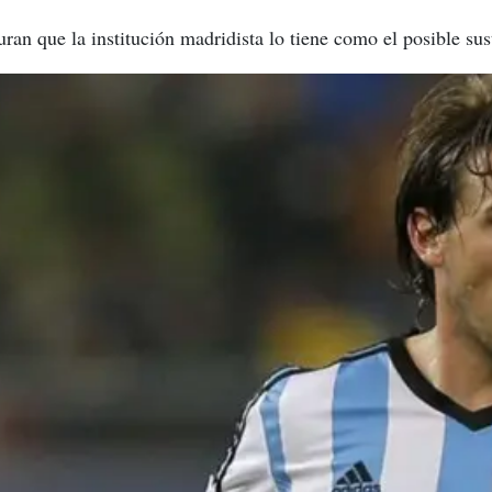
uran que la institución madridista lo tiene como el posible su