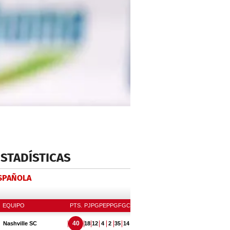
ESTADÍSTICAS
ESPAÑOLA