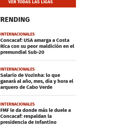
VER TODAS LAS LIGAS
TRENDING
INTERNACIONALES
Concacaf: USA amarga a Costa
Rica con su peor maldición en el
premundial Sub-20
INTERNACIONALES
Salario de Vozinha: lo que
ganará al año, mes, día y hora el
arquero de Cabo Verde
INTERNACIONALES
FMF le da donde más le duele a
Concacaf: respaldan la
presidencia de Infantino