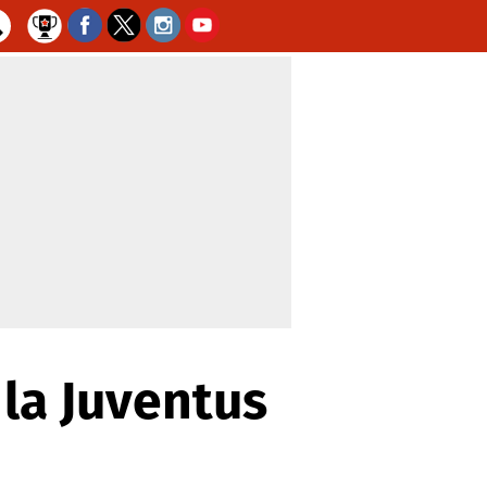
 la Juventus