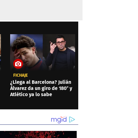
FICHAJE
¿Llega al Barcelona? Julián
Álvarez da un giro de 180° y
Atlético ya lo sabe