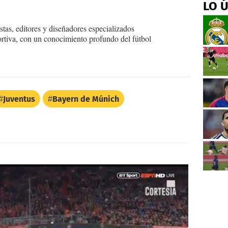
LO 
tas, editores y diseñadores especializados
ortiva, con un conocimiento profundo del fútbol
Juventus
Bayern de Múnich