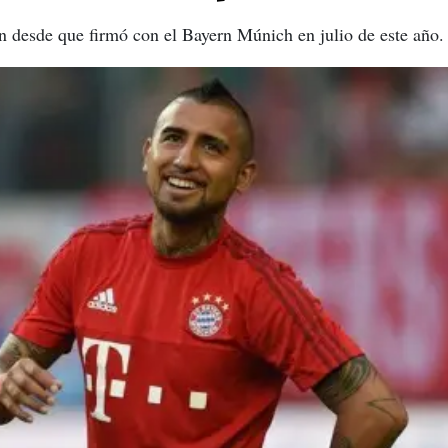
ín desde que firmó con el Bayern Múnich en julio de este año.