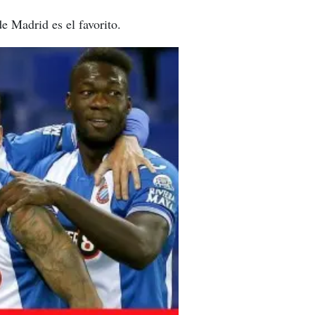
e Madrid es el favorito.