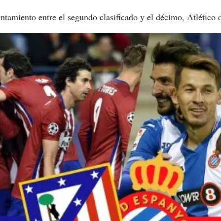
ntamiento entre el segundo clasificado y el décimo, Atlético d