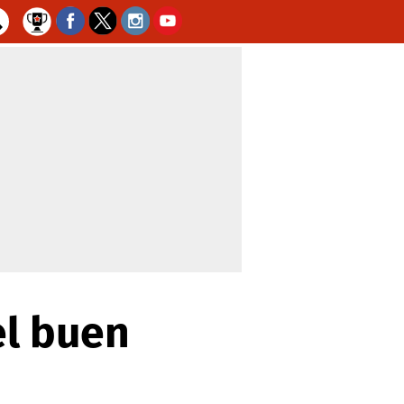
el buen