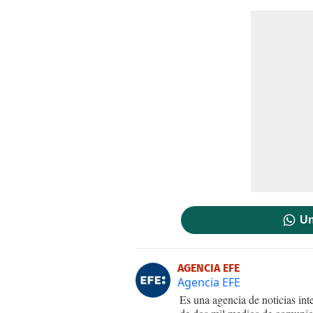
Un
AGENCIA EFE
Agencia EFE
Es una agencia de noticias int