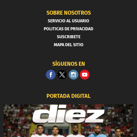
SOBRE NOSOTROS
SERVICIO AL USUARIO
POLITICAS DE PRIVACIDAD
SUSCRIBETE
MAPA DEL SITIO
SÍGUENOS EN
PORTADA DIGITAL