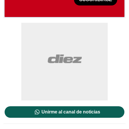
Unirme al canal de noticias