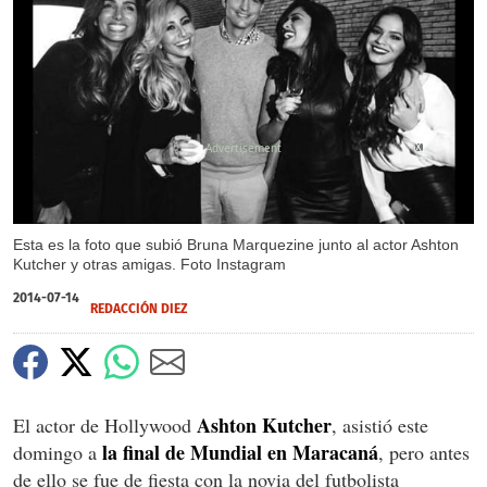
X
Esta es la foto que subió Bruna Marquezine junto al actor Ashton
Kutcher y otras amigas. Foto Instagram
2014-07-14
REDACCIÓN DIEZ
Ashton Kutcher
El actor de Hollywood
, asistió este
la final de Mundial en Maracaná
domingo a
, pero antes
de ello se fue de fiesta con la novia del futbolista