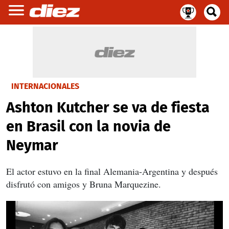
INTERNACIONALES
Ashton Kutcher se va de fiesta
en Brasil con la novia de
Neymar
El actor estuvo en la final Alemania-Argentina y después
disfrutó con amigos y Bruna Marquezine.