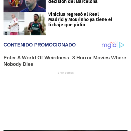
decisión del Barcelona
Vinicius regresó al Real
Madrid y Mourinho ya tiene el
fichaje que pidió