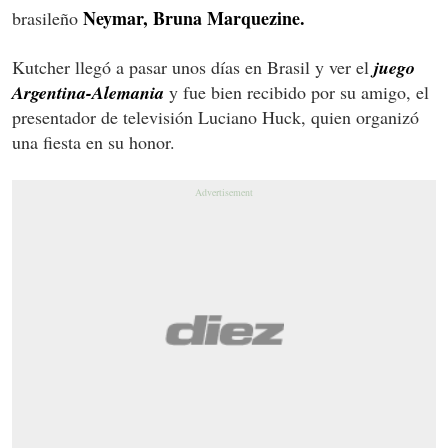
Neymar, Bruna Marquezine.
brasileño
Kutcher llegó a pasar unos días en Brasil y ver el
juego
Argentina-Alemania
y fue bien recibido por su amigo, el
presentador de televisión Luciano Huck, quien organizó
una fiesta en su honor.