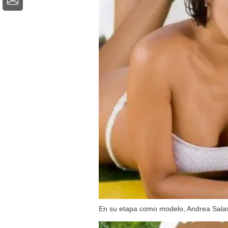
En su etapa como modelo, Andrea Salas 