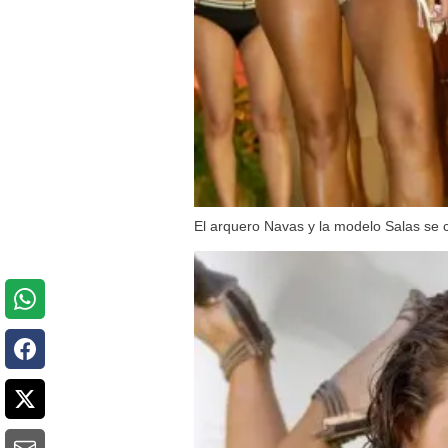
El arquero Navas y la modelo Salas se c