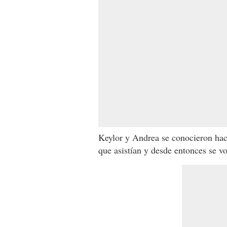
Keylor y Andrea se conocieron hac
que asistían y desde entonces se vo