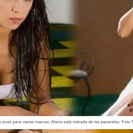
posó para varias marcas. Ahora está retirada de las pasarelas. Foto T