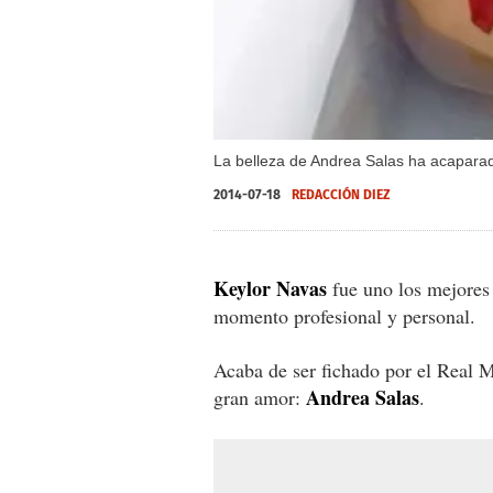
La belleza de Andrea Salas ha acaparado
2014-07-18
REDACCIÓN DIEZ
Keylor Navas
fue uno los mejores
momento profesional y personal.
Acaba de ser fichado por el Real 
Andrea Salas
gran amor:
.