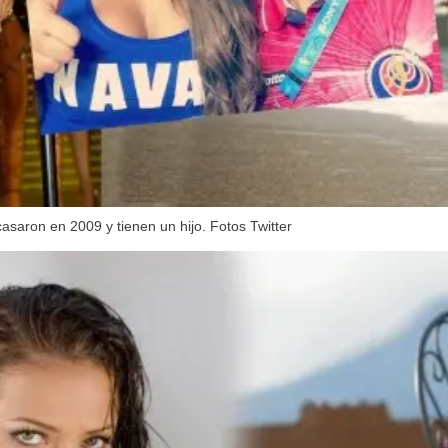
asaron en 2009 y tienen un hijo. Fotos Twitter