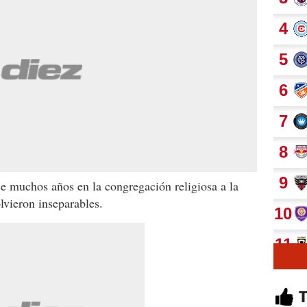
e muchos años en la congregación religiosa a la
lvieron inseparables.