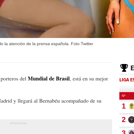
 la atención de la prensa española. Foto Twitter
Mundial de Brasil
 porteros del
, está en su mejor
LIGA 
Madrid y llegará al Bernabéu acompañado de su