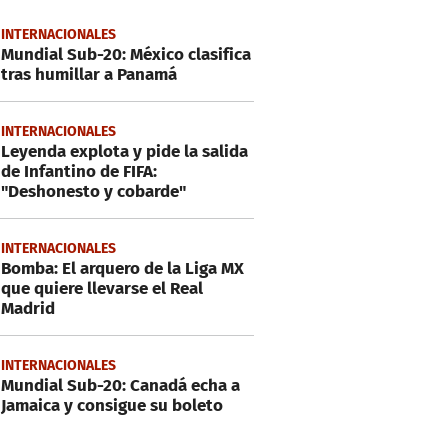
INTERNACIONALES
Mundial Sub-20: México clasifica
tras humillar a Panamá
INTERNACIONALES
Leyenda explota y pide la salida
de Infantino de FIFA:
"Deshonesto y cobarde"
INTERNACIONALES
Bomba: El arquero de la Liga MX
que quiere llevarse el Real
Madrid
INTERNACIONALES
Mundial Sub-20: Canadá echa a
Jamaica y consigue su boleto