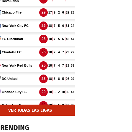
VER TODAS LAS LIGAS
TRENDING