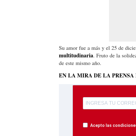
Su amor fue a más y el 25 de dic
multitudinaria
. Fruto de la solid
de este mismo año.
EN LA MIRA DE LA PRENSA
Acepto las condiciones