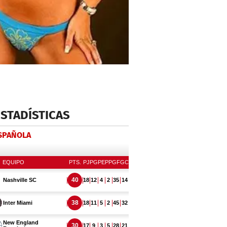
ESTADÍSTICAS
ESPAÑOLA