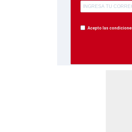
Acepto las condiciones