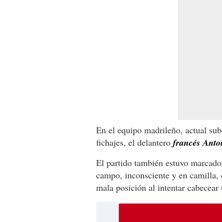
En el equipo madrileño, actual su
fichajes, el delantero
francés Ant
El partido también estuvo marcado
campo, inconsciente y en camilla, 
mala posición al intentar cabecear