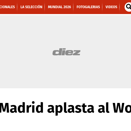
CIONALES
LA SELECCIÓN
MUNDIAL 2026
FOTOGALERIAS
VIDEOS
 Madrid aplasta al W