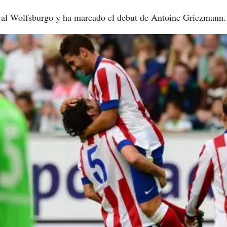
 al Wolfsburgo y ha marcado el debut de Antoine Griezmann.