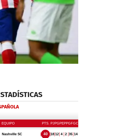
ESTADÍSTICAS
ESPAÑOLA