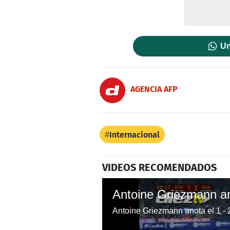
Un
AGENCIA AFP
Internacional
VIDEOS RECOMENDADOS
Antoine Griezmann anota el 1 - 2