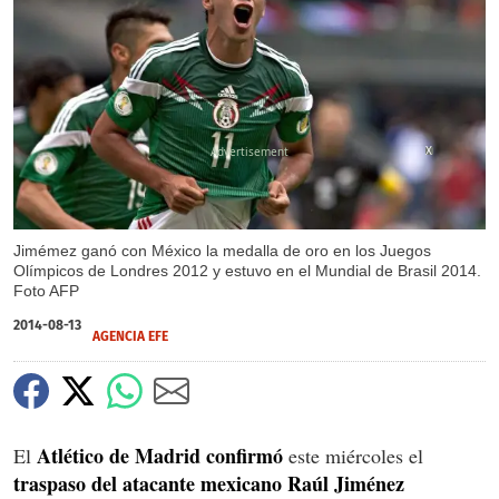
X
Jimémez ganó con México la medalla de oro en los Juegos
Olímpicos de Londres 2012 y estuvo en el Mundial de Brasil 2014.
Foto AFP
2014-08-13
AGENCIA EFE
Atlético de Madrid confirmó
El
este miércoles el
traspaso del atacante mexicano Raúl Jiménez