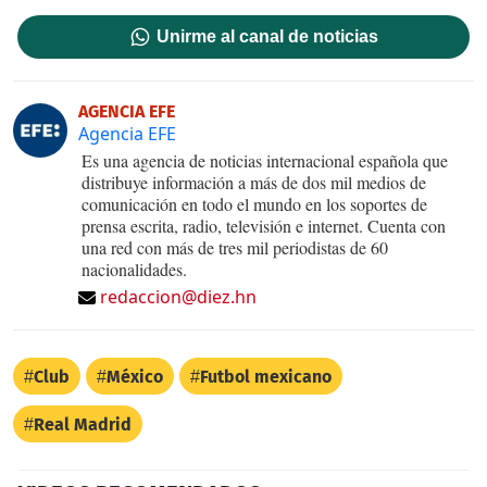
Unirme al canal de noticias
AGENCIA EFE
Agencia EFE
Es una agencia de noticias internacional española que
distribuye información a más de dos mil medios de
comunicación en todo el mundo en los soportes de
prensa escrita, radio, televisión e internet. Cuenta con
una red con más de tres mil periodistas de 60
nacionalidades.
redaccion@diez.hn
Club
México
Futbol mexicano
Real Madrid