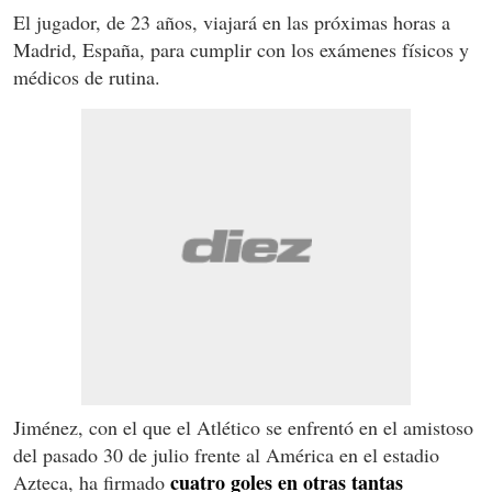
El jugador, de 23 años, viajará en las próximas horas a
Madrid, España, para cumplir con los exámenes físicos y
médicos de rutina.
Jiménez, con el que el Atlético se enfrentó en el amistoso
del pasado 30 de julio frente al América en el estadio
cuatro goles en otras tantas
Azteca, ha firmado