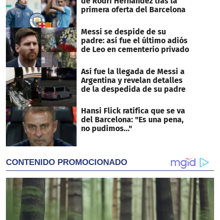
de Rodri Hernández tras la
primera oferta del Barcelona
Messi se despide de su
padre: así fue el último adiós
de Leo en cementerio privado
Así fue la llegada de Messi a
Argentina y revelan detalles
de la despedida de su padre
Hansi Flick ratifica que se va
del Barcelona: "Es una pena,
no pudimos..."