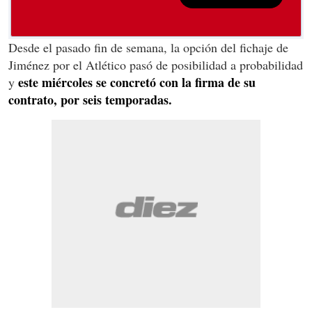
Desde el pasado fin de semana, la opción del fichaje de
Jiménez por el Atlético pasó de posibilidad a probabilidad
este miércoles se concretó con la firma de su
y
contrato, por seis temporadas.