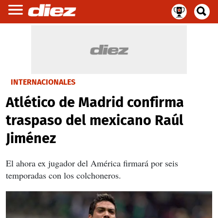
INTERNACIONALES
Atlético de Madrid confirma
traspaso del mexicano Raúl
Jiménez
El ahora ex jugador del América firmará por seis
temporadas con los colchoneros.