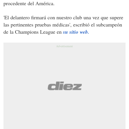
procedente del América.
'El delantero firmará con nuestro club una vez que supere
las pertinentes pruebas médicas', escribió el subcampeón
de la Champions League en
su sitio web.