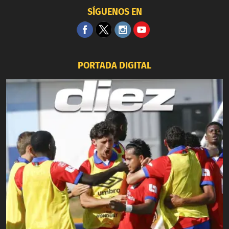
SÍGUENOS EN
PORTADA DIGITAL