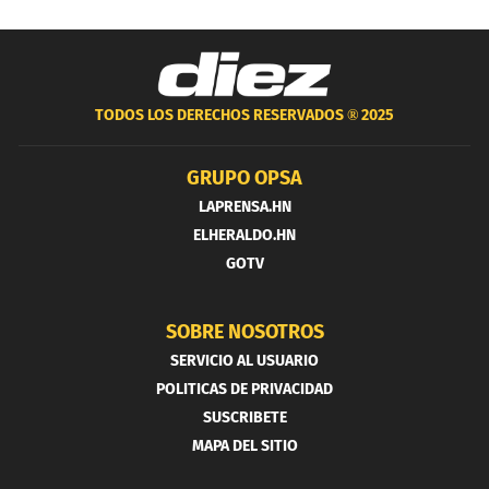
TODOS LOS DERECHOS RESERVADOS ®
2025
GRUPO OPSA
LAPRENSA.HN
ELHERALDO.HN
GOTV
SOBRE NOSOTROS
SERVICIO AL USUARIO
POLITICAS DE PRIVACIDAD
SUSCRIBETE
MAPA DEL SITIO