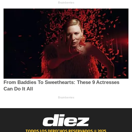
TODOS LOS DERECHOS RESERVADOS ®
2025