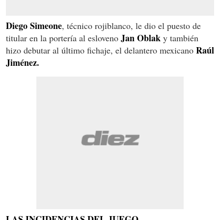
Diego Simeone
, técnico rojiblanco, le dio el puesto de
Jan Oblak
titular en la portería al esloveno
y también
Raúl
hizo debutar al último fichaje, el delantero mexicano
Jiménez.
LAS INCIDENCIAS DEL JUEGO