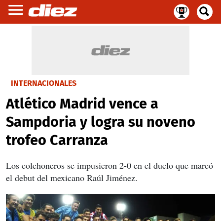
INTERNACIONALES
Atlético Madrid vence a
Sampdoria y logra su noveno
trofeo Carranza
Los colchoneros se impusieron 2-0 en el duelo que marcó
el debut del mexicano Raúl Jiménez.