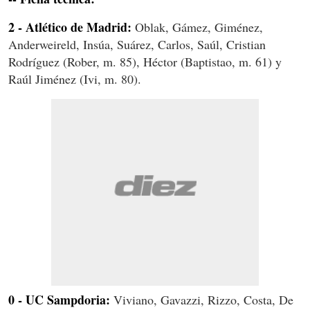
2 - Atlético de Madrid:
Oblak, Gámez, Giménez,
Anderweireld, Insúa, Suárez, Carlos, Saúl, Cristian
Rodríguez (Rober, m. 85), Héctor (Baptistao, m. 61) y
Raúl Jiménez (Ivi, m. 80).
0 - UC Sampdoria:
Viviano, Gavazzi, Rizzo, Costa, De