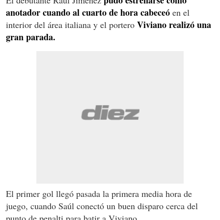
anotador cuando al cuarto de hora cabeceó
en el
Viviano realizó una
interior del área italiana y el portero
gran parada.
El primer gol llegó pasada la primera media hora de
juego, cuando Saúl conectó un buen disparo cerca del
punto de penalti para batir a Viviano.