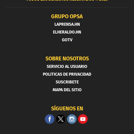
GRUPO OPSA
LAPRENSA.HN
ELHERALDO.HN
GOTV
SOBRE NOSOTROS
SERVICIO AL USUARIO
POLITICAS DE PRIVACIDAD
SUSCRIBETE
MAPA DEL SITIO
SÍGUENOS EN