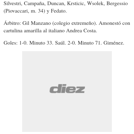
Silvestri, Campaña, Duncan, Krsticic, Wsolek, Bergessio
(Piovaccari, m. 34) y Fedato.
Árbitro: Gil Manzano (colegio extremeño). Amonestó con
cartulina amarilla al italiano Andrea Costa.
Goles: 1-0. Minuto 33. Saúl. 2-0. Minuto 71. Giménez.