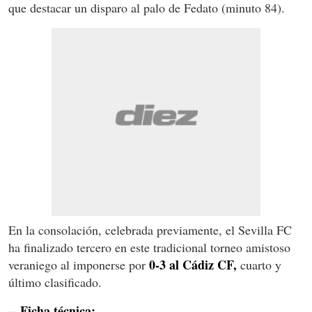
que destacar un disparo al palo de Fedato (minuto 84).
En la consolación, celebrada previamente, el Sevilla FC
ha finalizado tercero en este tradicional torneo amistoso
0-3 al Cádiz CF,
veraniego al imponerse por
cuarto y
último clasificado.
-- Ficha técnica: