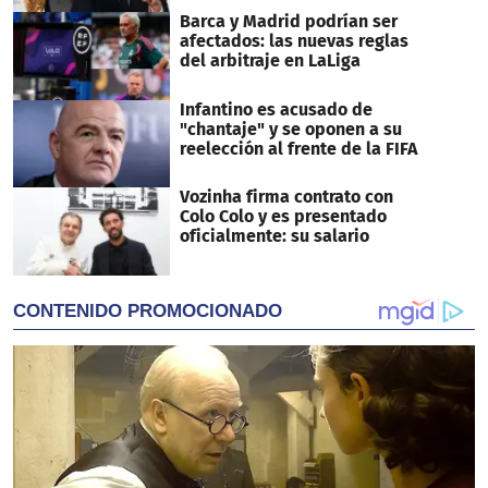
Barca y Madrid podrían ser
afectados: las nuevas reglas
del arbitraje en LaLiga
Infantino es acusado de
"chantaje" y se oponen a su
reelección al frente de la FIFA
Vozinha firma contrato con
Colo Colo y es presentado
oficialmente: su salario