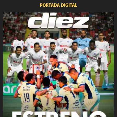
PORTADA DIGITAL