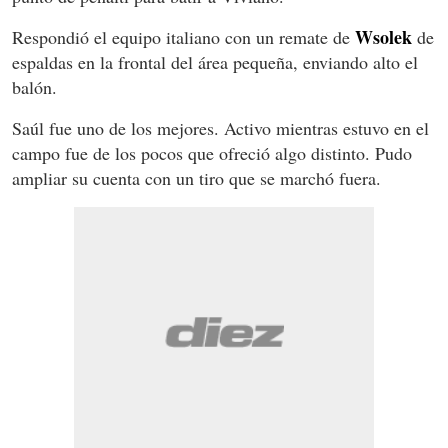
Wsolek
Respondió el equipo italiano con un remate de
de
espaldas en la frontal del área pequeña, enviando alto el
balón.
Saúl fue uno de los mejores. Activo mientras estuvo en el
campo fue de los pocos que ofreció algo distinto. Pudo
ampliar su cuenta con un tiro que se marchó fuera.