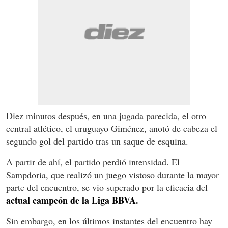
Diez minutos después, en una jugada parecida, el otro
central atlético, el uruguayo Giménez, anotó de cabeza el
segundo gol del partido tras un saque de esquina.
A partir de ahí, el partido perdió intensidad. El
Sampdoria, que realizó un juego vistoso durante la mayor
parte del encuentro, se vio superado por la eficacia del
actual campeón de la Liga BBVA.
Sin embargo, en los últimos instantes del encuentro hay