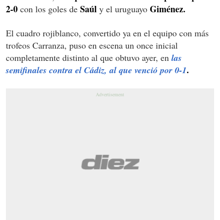
2-0
Saúl
Giménez.
con los goles de
y el uruguayo
El cuadro rojiblanco, convertido ya en el equipo con más
trofeos Carranza, puso en escena un once inicial
completamente distinto al que obtuvo ayer, en
las
.
semifinales contra el Cádiz, al que venció por 0-1