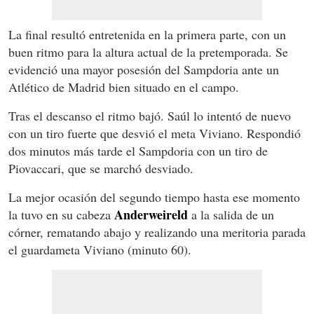
La final resultó entretenida en la primera parte, con un
buen ritmo para la altura actual de la pretemporada. Se
evidenció una mayor posesión del Sampdoria ante un
Atlético de Madrid bien situado en el campo.
Tras el descanso el ritmo bajó. Saúl lo intentó de nuevo
con un tiro fuerte que desvió el meta Viviano. Respondió
dos minutos más tarde el Sampdoria con un tiro de
Piovaccari, que se marchó desviado.
La mejor ocasión del segundo tiempo hasta ese momento
Anderweireld
la tuvo en su cabeza
a la salida de un
córner, rematando abajo y realizando una meritoria parada
el guardameta Viviano (minuto 60).