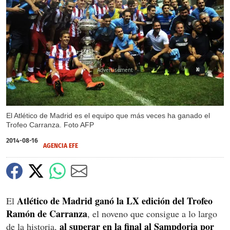
X
El Atlético de Madrid es el equipo que más veces ha ganado el
Trofeo Carranza. Foto AFP
2014-08-16
AGENCIA EFE
Atlético de Madrid ganó la LX edición del Trofeo
El
Ramón de Carranza
, el noveno que consigue a lo largo
al superar en la final al Sampdoria por
de la historia,