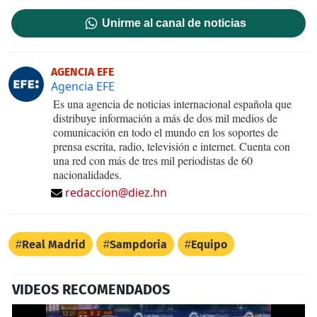
Unirme al canal de noticias
AGENCIA EFE
Agencia EFE
Es una agencia de noticias internacional española que
distribuye información a más de dos mil medios de
comunicación en todo el mundo en los soportes de
prensa escrita, radio, televisión e internet. Cuenta con
una red con más de tres mil periodistas de 60
nacionalidades.
redaccion@diez.hn
Real Madrid
Sampdoria
Equipo
VIDEOS RECOMENDADOS