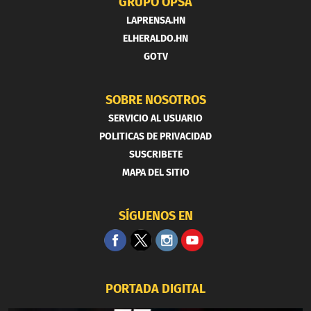
GRUPO OPSA
LAPRENSA.HN
ELHERALDO.HN
GOTV
SOBRE NOSOTROS
SERVICIO AL USUARIO
POLITICAS DE PRIVACIDAD
SUSCRIBETE
MAPA DEL SITIO
SÍGUENOS EN
PORTADA DIGITAL