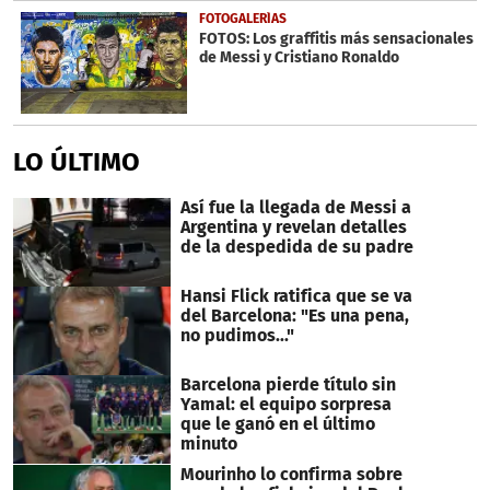
FOTOGALERÍAS
FOTOS: Los graffitis más sensacionales
de Messi y Cristiano Ronaldo
LO ÚLTIMO
Así fue la llegada de Messi a
Argentina y revelan detalles
de la despedida de su padre
Hansi Flick ratifica que se va
del Barcelona: "Es una pena,
no pudimos..."
Barcelona pierde título sin
Yamal: el equipo sorpresa
que le ganó en el último
minuto
Mourinho lo confirma sobre