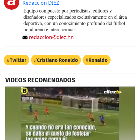
Redacción DIEZ
Equipo compuesto por periodistas, editores y
diseñadores especializados exclusivamente en el área
deportiva, con un conocimiento profundo del fútbol
hondureño e internacional.
redaccion@diez.hn
Twitter
Cristiano Ronaldo
Ronaldo
VIDEOS RECOMENDADOS