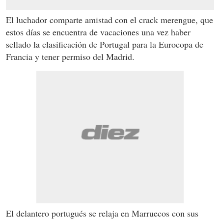
El luchador comparte amistad con el crack merengue, que
estos días se encuentra de vacaciones una vez haber
sellado la clasificación de Portugal para la Eurocopa de
Francia y tener permiso del Madrid.
El delantero portugués se relaja en Marruecos con sus