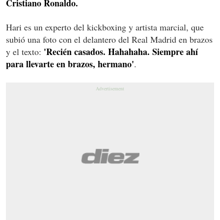
Cristiano Ronaldo.
Hari es un experto del kickboxing y artista marcial, que
subió una foto con el delantero del Real Madrid en brazos
'Recién casados. Hahahaha. Siempre ahí
y el texto:
para llevarte en brazos, hermano'
.