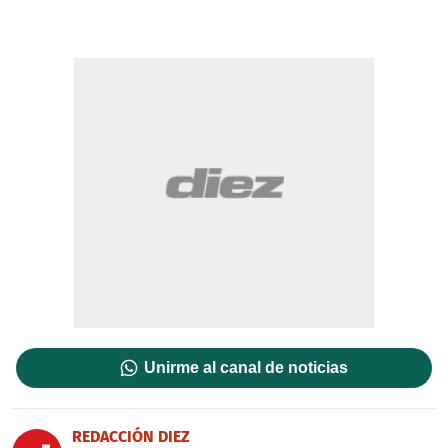
Unirme al canal de noticias
REDACCIÓN DIEZ