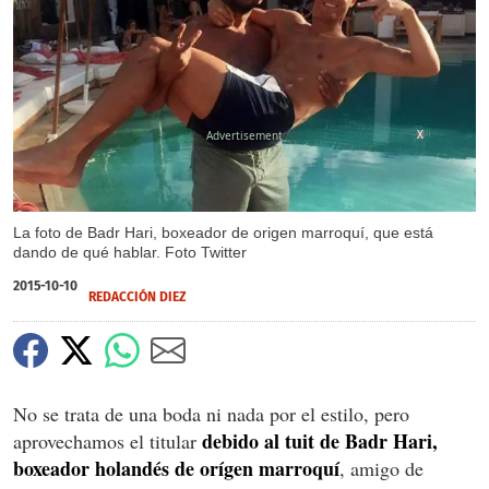
X
La foto de Badr Hari, boxeador de origen marroquí, que está
dando de qué hablar. Foto Twitter
2015-10-10
REDACCIÓN DIEZ
No se trata de una boda ni nada por el estilo, pero
debido al tuit de Badr Hari,
aprovechamos el titular
boxeador holandés de orígen marroquí
, amigo de