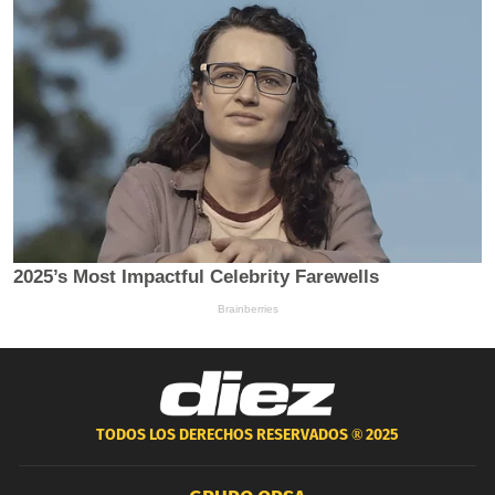
TODOS LOS DERECHOS RESERVADOS ®
2025