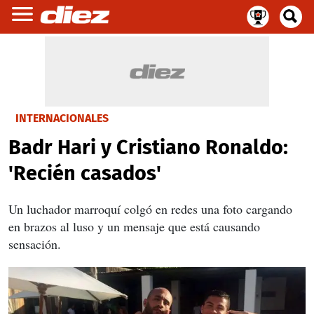
INTERNACIONALES
Badr Hari y Cristiano Ronaldo:
'Recién casados'
Un luchador marroquí colgó en redes una foto cargando
en brazos al luso y un mensaje que está causando
sensación.