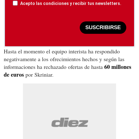
Acepto las condiciones y recibir tus newsletters.
SUSCRIBIRSE
Hasta el momento el equipo interista ha respondido
negativamente a los ofrecimientos hechos y según las
60 millones
informaciones ha rechazado ofertas de hasta
de euros
por Skriniar.