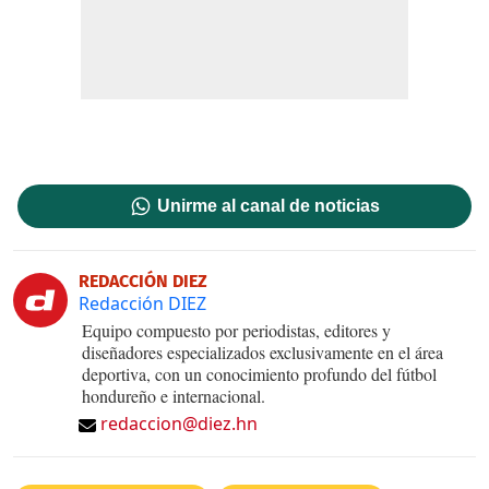
Unirme al canal de noticias
REDACCIÓN DIEZ
Redacción DIEZ
Equipo compuesto por periodistas, editores y
diseñadores especializados exclusivamente en el área
deportiva, con un conocimiento profundo del fútbol
hondureño e internacional.
redaccion@diez.hn