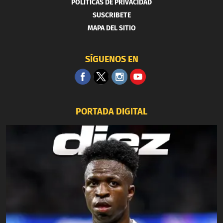
POLITICAS DE PRIVACIDAD
SUSCRIBETE
MAPA DEL SITIO
SÍGUENOS EN
PORTADA DIGITAL