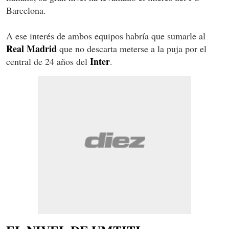
Barcelona.
A ese interés de ambos equipos habría que sumarle al
Real Madrid
que no descarta meterse a la puja por el
Inter
central de 24 años del
.