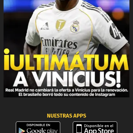
NUESTRAS APPS