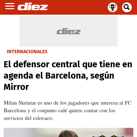
INTERNACIONALES
El defensor central que tiene en
agenda el Barcelona, según
Mirror
Milan Skriniar es uno de los jugadores que interesa al FC
Barcelona y el conjunto culé quiere contar con los
servicios del eslovaco.