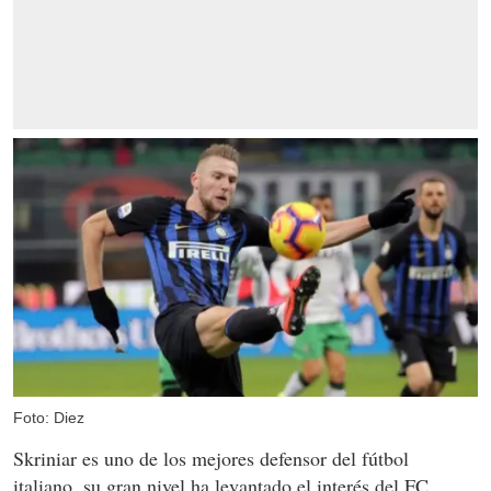
Foto: Diez
Skriniar es uno de los mejores defensor del fútbol
italiano, su gran nivel ha levantado el interés del FC