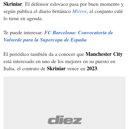
Skriniar
. El defensor eslovaco pasa por buen momento y
según publica el diario británico
Mirror
, el conjunto culé
lo tiene en agenda.
Te puede interesar:
FC Barcelona: Convocatoria de
Valverde para la Supercopa de España
Manchester City
El periódico también da a conocer que
está interesado en uno de los mejores en su puesto en
Skriniar
2023
Italia, el contrato de
vence en
.