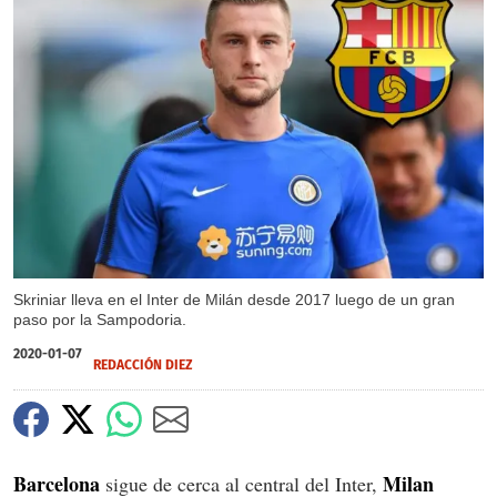
Skriniar lleva en el Inter de Milán desde 2017 luego de un gran
paso por la Sampodoria.
2020-01-07
REDACCIÓN DIEZ
Barcelona
Milan
sigue de cerca al central del Inter,