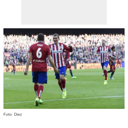
Foto: Diez