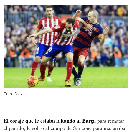
Foto: Diez
El coraje que le estaba faltando al Barça
para rematar
el partido, le sobró al equipo de Simeone para irse arriba