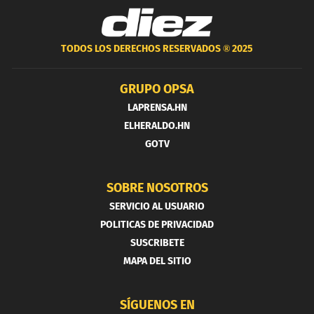
TODOS LOS DERECHOS RESERVADOS ®
2025
GRUPO OPSA
LAPRENSA.HN
ELHERALDO.HN
GOTV
SOBRE NOSOTROS
SERVICIO AL USUARIO
POLITICAS DE PRIVACIDAD
SUSCRIBETE
MAPA DEL SITIO
SÍGUENOS EN