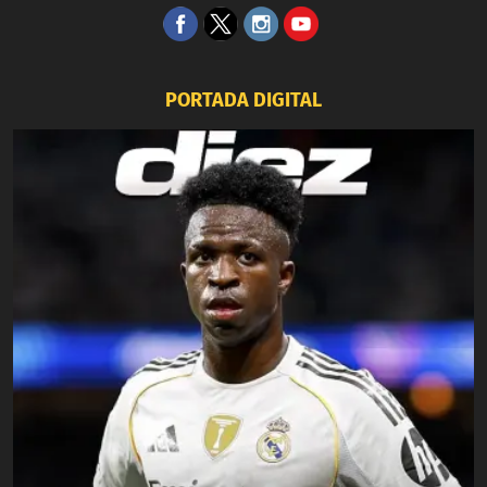
PORTADA DIGITAL