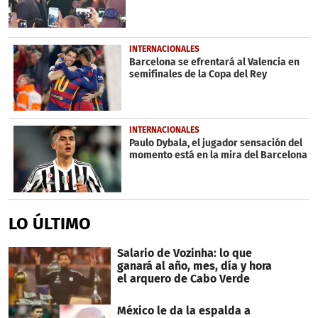
INTERNACIONALES
Barcelona se efrentará al Valencia en
semifinales de la Copa del Rey
INTERNACIONALES
Paulo Dybala, el jugador sensación del
momento está en la mira del Barcelona
LO ÚLTIMO
Salario de Vozinha: lo que
ganará al año, mes, día y hora
el arquero de Cabo Verde
México le da la espalda a