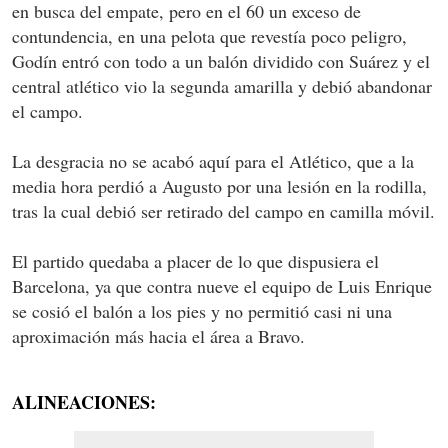
en busca del empate, pero en el 60 un exceso de
contundencia, en una pelota que revestía poco peligro,
Godín entró con todo a un balón dividido con Suárez y el
central atlético vio la segunda amarilla y debió abandonar
el campo.
La desgracia no se acabó aquí para el Atlético, que a la
media hora perdió a Augusto por una lesión en la rodilla,
tras la cual debió ser retirado del campo en camilla móvil.
El partido quedaba a placer de lo que dispusiera el
Barcelona, ya que contra nueve el equipo de Luis Enrique
se cosió el balón a los pies y no permitió casi ni una
aproximación más hacia el área a Bravo.
ALINEACIONES: