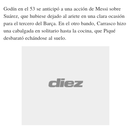
Godín en el 53 se anticipó a una acción de Messi sobre
Suárez, que hubiese dejado al ariete en una clara ocasión
para el tercero del Barça. En el otro bando, Carrasco hizo
una cabalgada en solitario hasta la cocina, que Piqué
desbarató echándose al suelo.