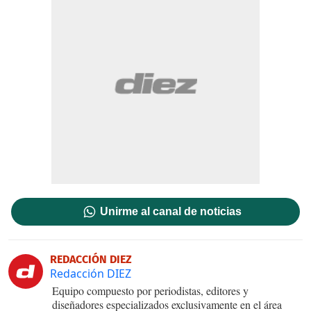
Unirme al canal de noticias
REDACCIÓN DIEZ
Redacción DIEZ
Equipo compuesto por periodistas, editores y
diseñadores especializados exclusivamente en el área