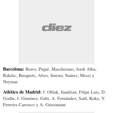
Barcelona:
Bravo, Piqué, Mascherano, Jordi Alba,
Rakitic, Busquets, Alves, Iniesta, Suárez, Messi y
Neymar.
Atlético de Madrid:
J. Oblak, Juanfran, Filipe Luis, D.
Godín, J. Giménez, Gabi, A. Fernández, Saúl, Koke, Y.
Ferreira Carrasco y A. Griezmann