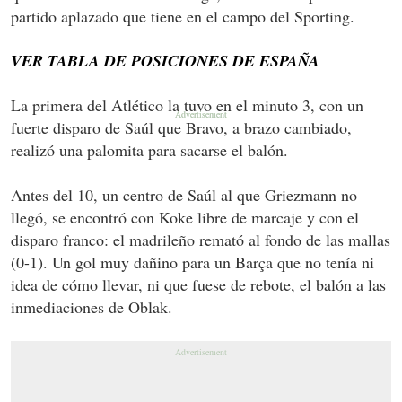
partido aplazado que tiene en el campo del Sporting.
VER TABLA DE POSICIONES DE ESPAÑA
La primera del Atlético la tuvo en el minuto 3, con un
fuerte disparo de Saúl que Bravo, a brazo cambiado,
realizó una palomita para sacarse el balón.
Antes del 10, un centro de Saúl al que Griezmann no
llegó, se encontró con Koke libre de marcaje y con el
disparo franco: el madrileño remató al fondo de las mallas
(0-1). Un gol muy dañino para un Barça que no tenía ni
idea de cómo llevar, ni que fuese de rebote, el balón a las
inmediaciones de Oblak.