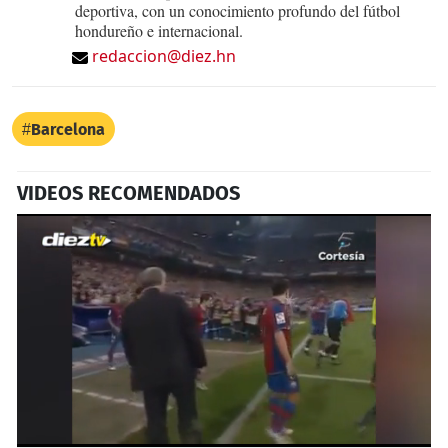
deportiva, con un conocimiento profundo del fútbol
hondureño e internacional.
redaccion@diez.hn
Barcelona
VIDEOS RECOMENDADOS